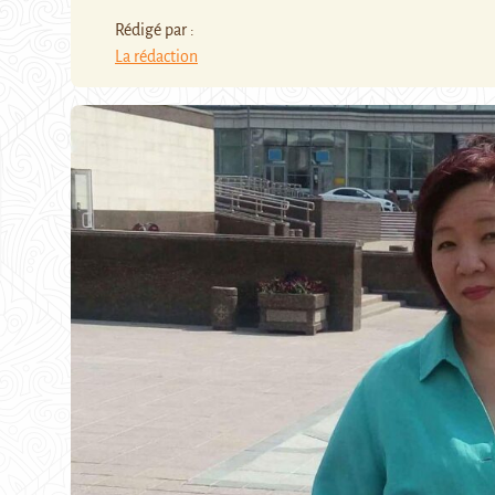
Rédigé par :
La rédaction