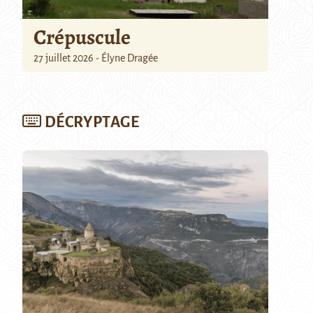
Crépuscule
27 juillet 2026 - Élyne Dragée
DÉCRYPTAGE