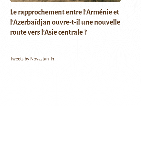
Le rapprochement entre l’Arménie et
l’Azerbaïdjan ouvre-t-il une nouvelle
route vers l’Asie centrale ?
Tweets by Novastan_Fr