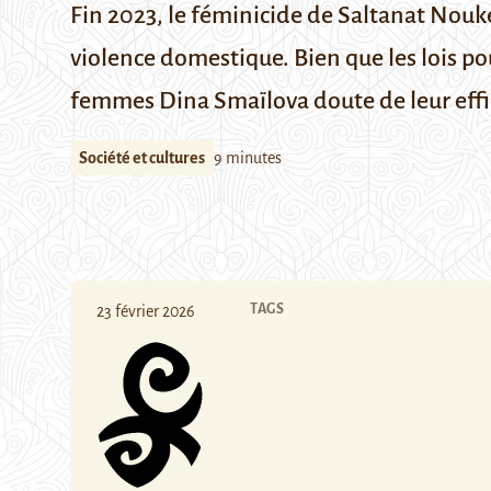
Fin 2023, le féminicide de Saltanat Nouk
violence domestique. Bien que les lois pou
femmes Dina Smaïlova doute de leur effi
Société et cultures
9 minutes
TAGS
23 février 2026