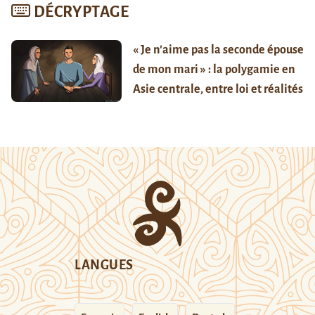
DÉCRYPTAGE
« Je n’aime pas la seconde épouse
de mon mari » : la polygamie en
Asie centrale, entre loi et réalités
LANGUES