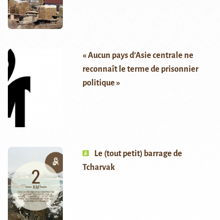
« Aucun pays d’Asie centrale ne
reconnaît le terme de prisonnier
politique »
Le (tout petit) barrage de
Tcharvak