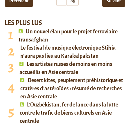
Précédent
…
85
Suivant
LES PLUS LUS
Un nouvel élan pour le projet ferroviaire
transafghan
Le festival de musique électronique Stihia
n’aura pas lieu au Karakalpakstan
Les artistes russes de moins en moins
accueillis en Asie centrale
Desert kites, peuplement préhistorique et
cratères d’astéroïdes : résumé de recherches
en Asie centrale
L’Ouzbékistan, fer de lance dans la lutte
contre le trafic de biens culturels en Asie
centrale