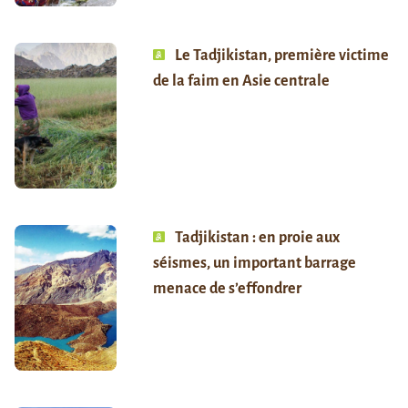
Le Tadjikistan, première victime
de la faim en Asie centrale
Tadjikistan : en proie aux
séismes, un important barrage
menace de s’effondrer