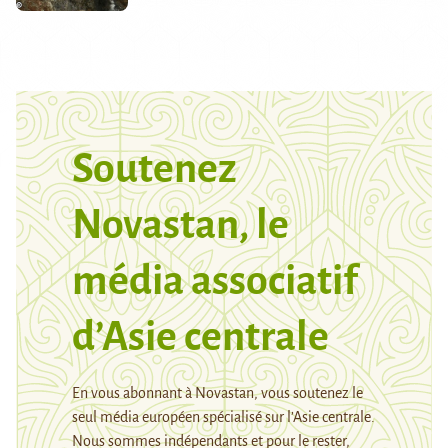
Soutenez
Novastan, le
média associatif
d’Asie centrale
En vous abonnant à Novastan, vous soutenez le
seul média européen spécialisé sur l’Asie centrale.
Nous sommes indépendants et pour le rester,