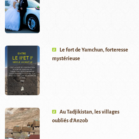
Le fort de Yamchun, forteresse
mystérieuse
Au Tadjikistan, les villages
oubliés d’Anzob