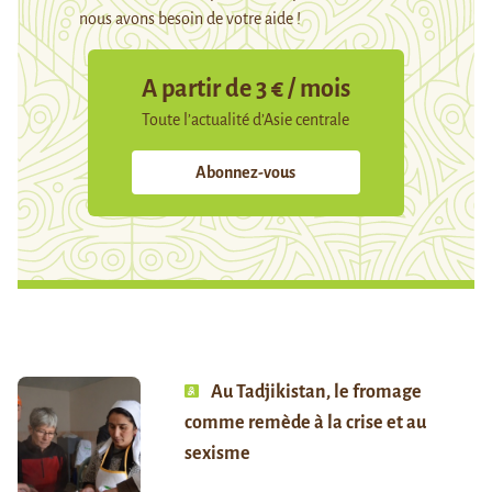
nous avons besoin de votre aide !
A partir de 3 € / mois
Toute l’actualité d’Asie centrale
Abonnez-vous
Au Tadjikistan, le fromage
comme remède à la crise et au
sexisme