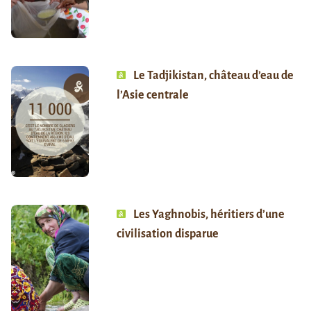
Le Tadjikistan, château d’eau de
l’Asie centrale
Les Yaghnobis, héritiers d’une
civilisation disparue