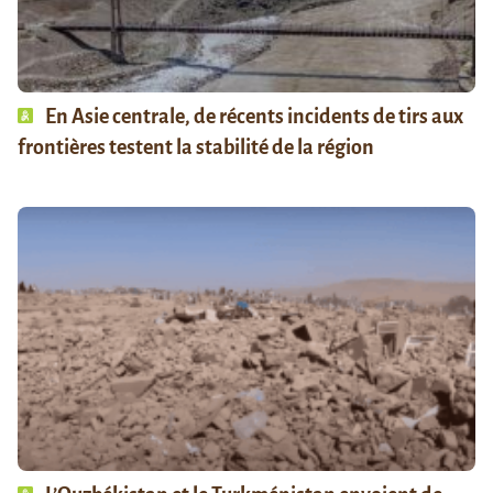
En Asie centrale, de récents incidents de tirs aux
frontières testent la stabilité de la région