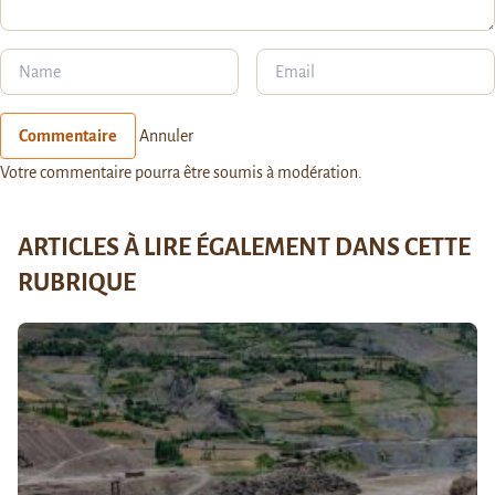
Commentaire
Annuler
Votre commentaire pourra être soumis à modération.
ARTICLES À LIRE ÉGALEMENT DANS CETTE
RUBRIQUE