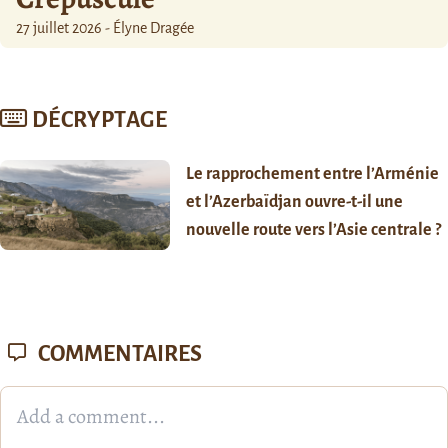
27 juillet 2026 - Élyne Dragée
DÉCRYPTAGE
Le rapprochement entre l’Arménie
et l’Azerbaïdjan ouvre-t-il une
nouvelle route vers l’Asie centrale ?
COMMENTAIRES