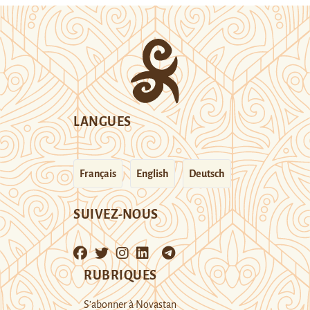
LANGUES
Français
English
Deutsch
SUIVEZ-NOUS
RUBRIQUES
S’abonner à Novastan