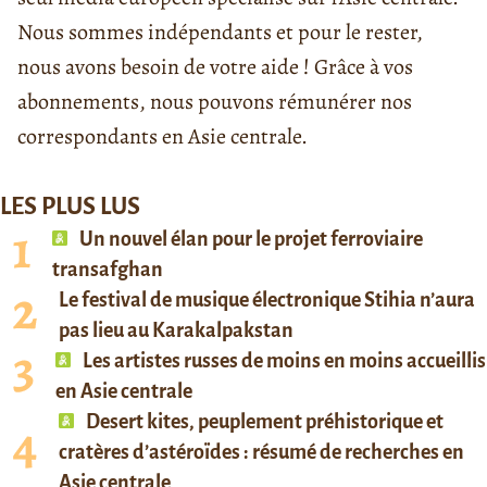
Nous sommes indépendants et pour le rester,
nous avons besoin de votre aide ! Grâce à vos
abonnements, nous pouvons rémunérer nos
correspondants en Asie centrale.
LES PLUS LUS
Un nouvel élan pour le projet ferroviaire
transafghan
Le festival de musique électronique Stihia n’aura
pas lieu au Karakalpakstan
Les artistes russes de moins en moins accueillis
en Asie centrale
Desert kites, peuplement préhistorique et
cratères d’astéroïdes : résumé de recherches en
Asie centrale