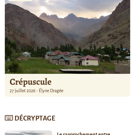
Crépuscule
27 juillet 2026 - Élyne Dragée
DÉCRYPTAGE
Le rapprochement entre