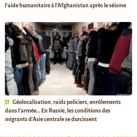
l’aide humanitaire à l’Afghanistan après le séisme
Géolocalisation, raids policiers, enrôlements
dans l’armée… En Russie, les conditions des
migrants d’Asie centrale se durcissent