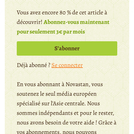
Vous avez encore 80 % de cet article à
découvrir!
Abonnez-vous maintenant
pour seulement 3€ par mois
S’abonner
Déjà abonné ?
Se connecter
En vous abonnant à Novastan, vous
soutenez le seul média européen
spécialisé sur l'Asie centrale. Nous
sommes indépendants et pour le rester,
nous avons besoin de votre aide ! Grâce à
vos abonnements, nous pouvons