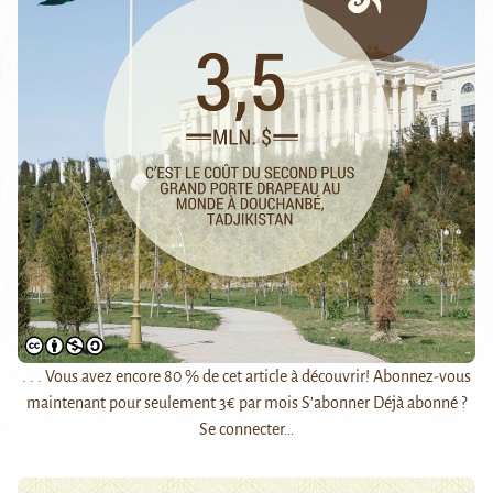
. . . Vous avez encore 80 % de cet article à découvrir! Abonnez-vous
maintenant pour seulement 3€ par mois S’abonner Déjà abonné ?
Se connecter…