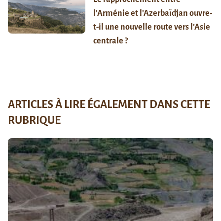
l’Arménie et l’Azerbaïdjan ouvre-
t-il une nouvelle route vers l’Asie
centrale ?
ARTICLES À LIRE ÉGALEMENT DANS CETTE
RUBRIQUE