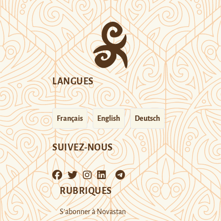
LANGUES
Français
English
Deutsch
SUIVEZ-NOUS
RUBRIQUES
S’abonner à Novastan