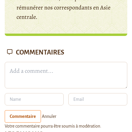
rémunérer nos correspondants en Asie
centrale.
COMMENTAIRES
Commentaire
Annuler
Votre commentaire pourra être soumis à modération.