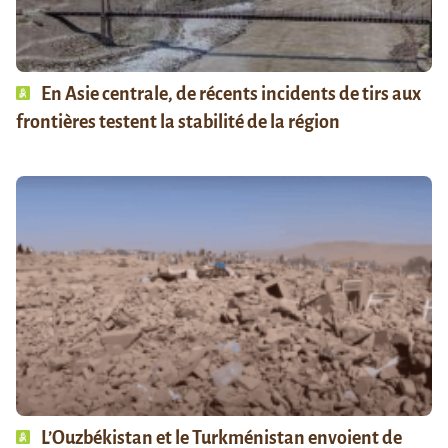
En Asie centrale, de récents incidents de tirs aux
frontières testent la stabilité de la région
L’Ouzbékistan et le Turkménistan envoient de