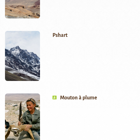
Pshart
Mouton à plume