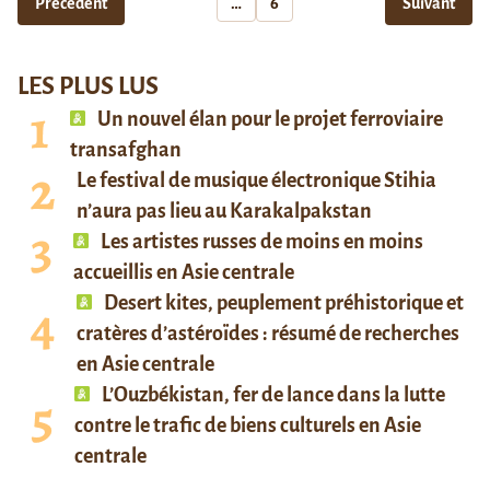
Précédent
…
6
Suivant
LES PLUS LUS
Un nouvel élan pour le projet ferroviaire
transafghan
Le festival de musique électronique Stihia
n’aura pas lieu au Karakalpakstan
Les artistes russes de moins en moins
accueillis en Asie centrale
Desert kites, peuplement préhistorique et
cratères d’astéroïdes : résumé de recherches
en Asie centrale
L’Ouzbékistan, fer de lance dans la lutte
contre le trafic de biens culturels en Asie
centrale