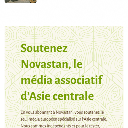
Soutenez
Novastan, le
média associatif
d’Asie centrale
En vous abonnant à Novastan, vous soutenez le
seul média européen spécialisé sur l’Asie centrale.
Nous sommes indépendants et pour le rester,