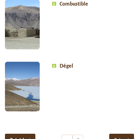
Combustible
Dégel