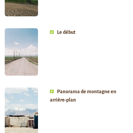
Le début
Panorama de montagne en
arrière-plan