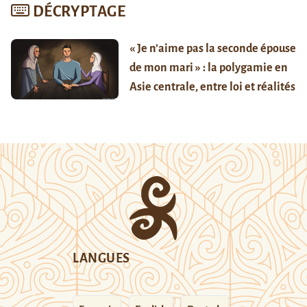
DÉCRYPTAGE
« Je n’aime pas la seconde épouse
de mon mari » : la polygamie en
Asie centrale, entre loi et réalités
LANGUES