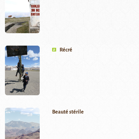
Récré
Beauté stérile