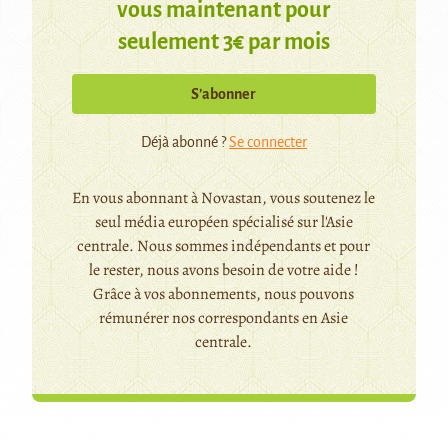
vous maintenant pour
seulement 3€ par mois
S’abonner
Déjà abonné ?
Se connecter
En vous abonnant à Novastan, vous soutenez le
seul média européen spécialisé sur l'Asie
centrale. Nous sommes indépendants et pour
le rester, nous avons besoin de votre aide !
Grâce à vos abonnements, nous pouvons
rémunérer nos correspondants en Asie
centrale.