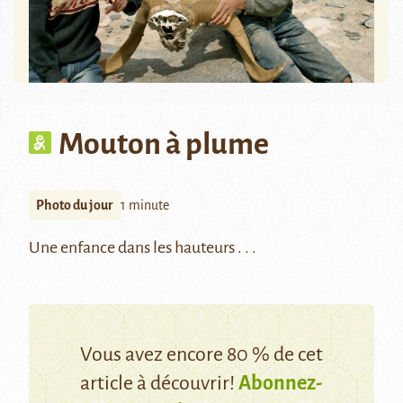
Mouton à plume
Photo du jour
1 minute
Une enfance dans les hauteurs . . .
Vous avez encore 80 % de cet
article à découvrir!
Abonnez-