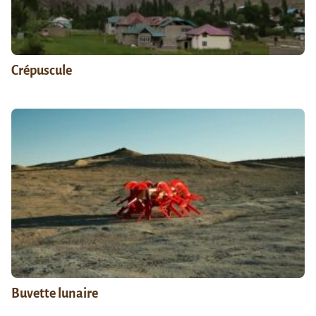
Crépuscule
Buvette lunaire