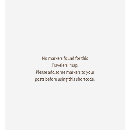
No markers found for this
Travelers' map.
Please add some markers to your
posts before using this shortcode.