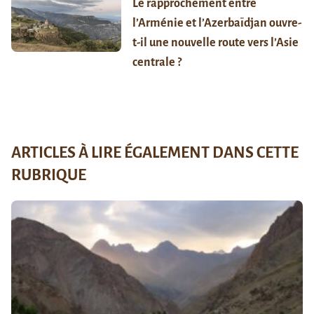
Le rapprochement entre
l’Arménie et l’Azerbaïdjan ouvre-
t-il une nouvelle route vers l’Asie
centrale ?
ARTICLES À LIRE ÉGALEMENT DANS CETTE
RUBRIQUE