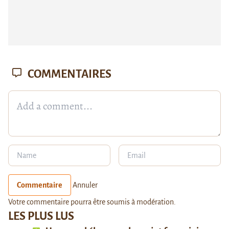
COMMENTAIRES
Commentaire
Annuler
Votre commentaire pourra être soumis à modération.
LES PLUS LUS