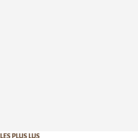
LES PLUS LUS