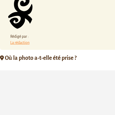
Rédigé par :
La rédaction
Où la photo a-t-elle été prise ?