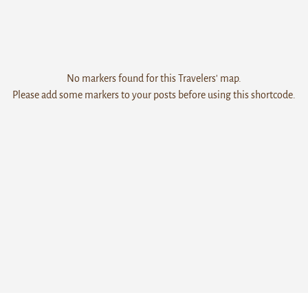
No markers found for this Travelers' map.
Please add some markers to your posts before using this shortcode.