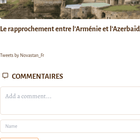
Le rapprochement entre l’Arménie et l’Azerbaïdja
Tweets by Novastan_Fr
COMMENTAIRES