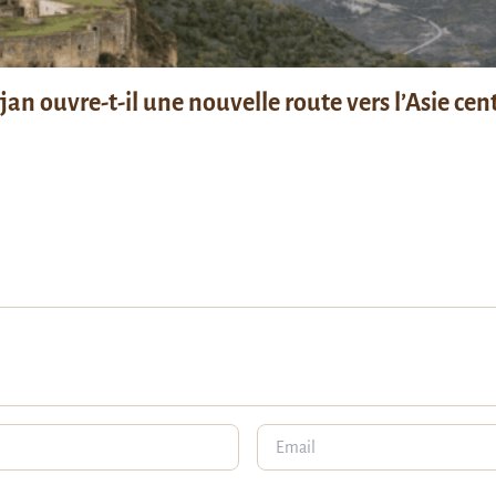
n ouvre-t-il une nouvelle route vers l’Asie cent