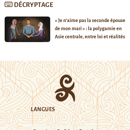
DÉCRYPTAGE
« Je n’aime pas la seconde épouse
de mon mari » : la polygamie en
Asie centrale, entre loi et réalités
LANGUES