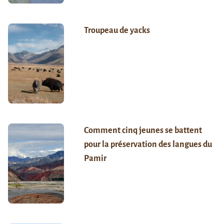
Troupeau de yacks
Comment cinq jeunes se battent
pour la préservation des langues du
Pamir