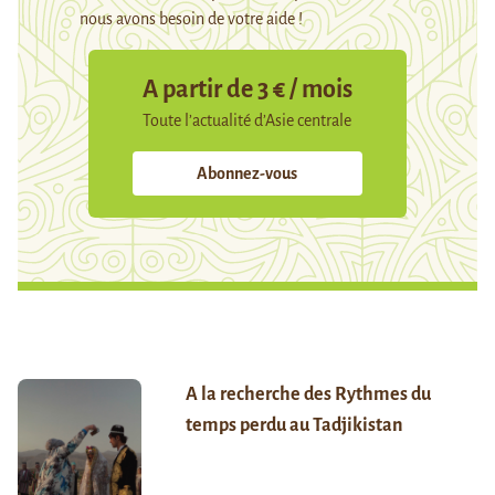
nous avons besoin de votre aide !
A partir de 3 € / mois
Toute l’actualité d’Asie centrale
Abonnez-vous
A la recherche des Rythmes du
temps perdu au Tadjikistan