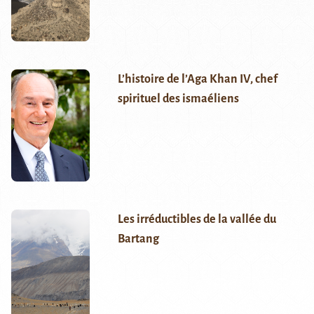
L’histoire de l’Aga Khan IV, chef
spirituel des ismaéliens
Les irréductibles de la vallée du
Bartang