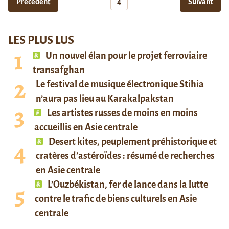
Précédent
4
Suivant
LES PLUS LUS
Un nouvel élan pour le projet ferroviaire
transafghan
Le festival de musique électronique Stihia
n’aura pas lieu au Karakalpakstan
Les artistes russes de moins en moins
accueillis en Asie centrale
Desert kites, peuplement préhistorique et
cratères d’astéroïdes : résumé de recherches
en Asie centrale
L’Ouzbékistan, fer de lance dans la lutte
contre le trafic de biens culturels en Asie
centrale