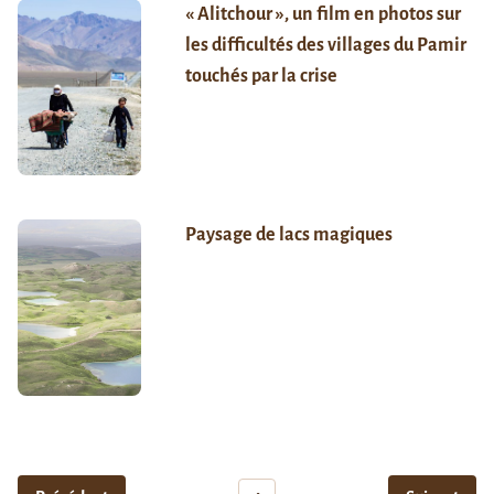
« Alitchour », un film en photos sur
les difficultés des villages du Pamir
touchés par la crise
Paysage de lacs magiques