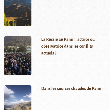
La Russie au Pamir : actrice ou
observatrice dans les conflits
actuels ?
Dans les sources chaudes du Pamir