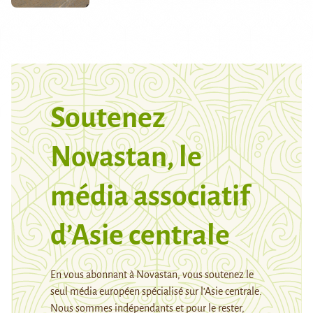
Soutenez
Novastan, le
média associatif
d’Asie centrale
En vous abonnant à Novastan, vous soutenez le
seul média européen spécialisé sur l’Asie centrale.
Nous sommes indépendants et pour le rester,