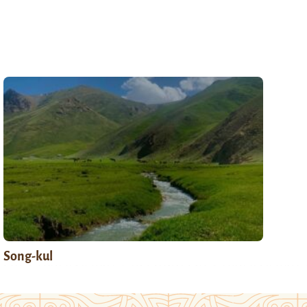
Song-kul