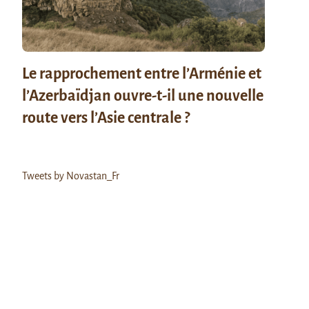
Le rapprochement entre l’Arménie et
l’Azerbaïdjan ouvre-t-il une nouvelle
route vers l’Asie centrale ?
Tweets by Novastan_Fr