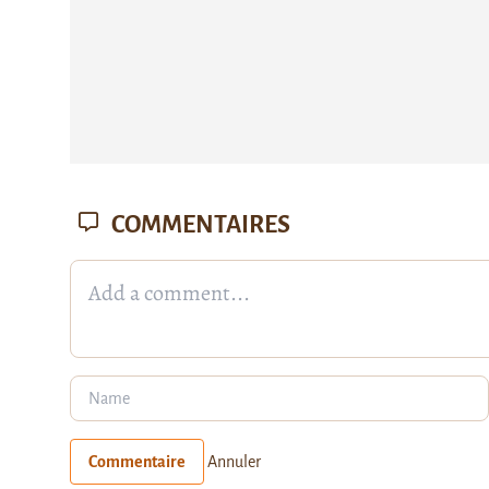
COMMENTAIRES
Commentaire
Annuler