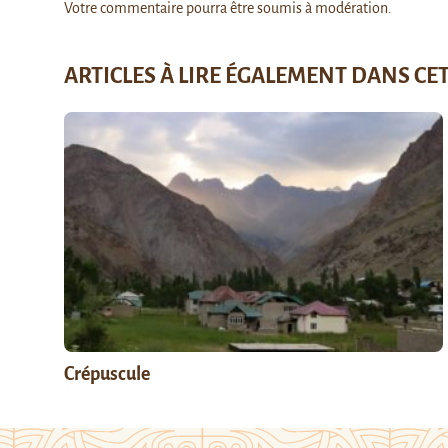
Votre commentaire pourra être soumis à modération.
ARTICLES À LIRE ÉGALEMENT DANS CE
Crépuscule