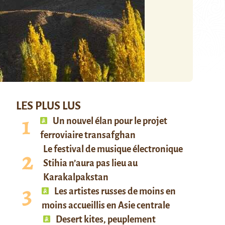
LES PLUS LUS
Un nouvel élan pour le projet
ferroviaire transafghan
Le festival de musique électronique
Stihia n’aura pas lieu au
Karakalpakstan
Les artistes russes de moins en
moins accueillis en Asie centrale
Desert kites, peuplement