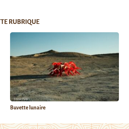
TTE RUBRIQUE
Buvette lunaire