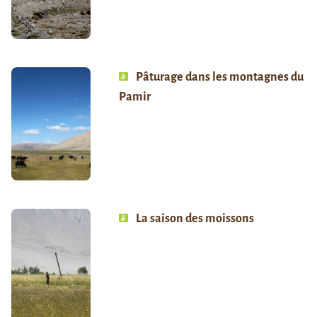
Pâturage dans les montagnes du
Pamir
La saison des moissons