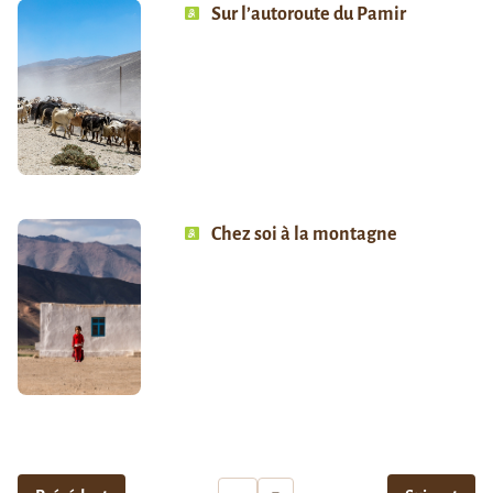
Sur l’autoroute du Pamir
Chez soi à la montagne