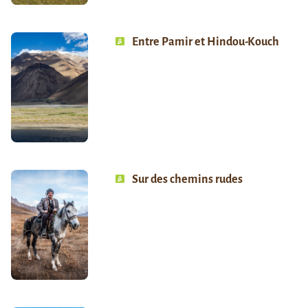
Entre Pamir et Hindou-Kouch
Sur des chemins rudes