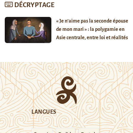
DÉCRYPTAGE
« Je n’aime pas la seconde épouse
de mon mari » : la polygamie en
Asie centrale, entre loi et réalités
LANGUES