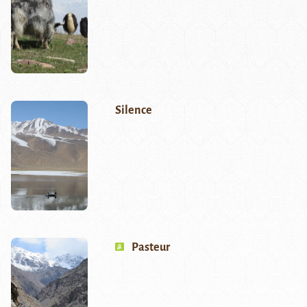
Silence
Pasteur