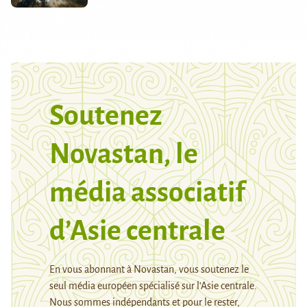
Soutenez
Novastan, le
média associatif
d’Asie centrale
En vous abonnant à Novastan, vous soutenez le
seul média européen spécialisé sur l’Asie centrale.
Nous sommes indépendants et pour le rester,