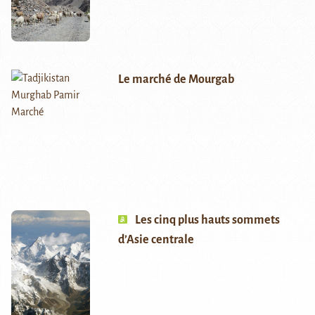
Le marché de Mourgab
Les cinq plus hauts sommets
d’Asie centrale