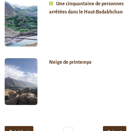
Une cinquantaine de personnes
arrêtées dans le Haut-Badakhchan
Neige de printemps