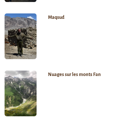
Maqsud
Nuages sur les monts Fan