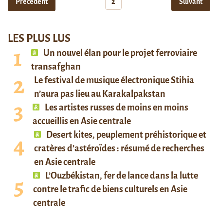
Précédent
2
Suivant
LES PLUS LUS
Un nouvel élan pour le projet ferroviaire
transafghan
Le festival de musique électronique Stihia
n’aura pas lieu au Karakalpakstan
Les artistes russes de moins en moins
accueillis en Asie centrale
Desert kites, peuplement préhistorique et
cratères d’astéroïdes : résumé de recherches
en Asie centrale
L’Ouzbékistan, fer de lance dans la lutte
contre le trafic de biens culturels en Asie
centrale