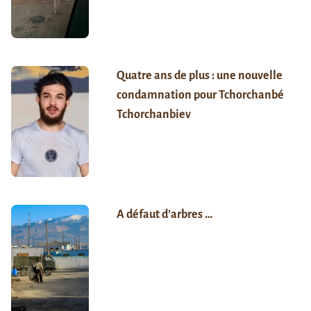
Quatre ans de plus : une nouvelle
condamnation pour Tchorchanbé
Tchorchanbiev
A défaut d’arbres …