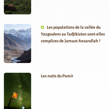
Les populations de la vallée du
Yazgoulem au Tadjikistan sont-elles
complices de Jamaat Ansarullah ?
Les nuits du Pamir