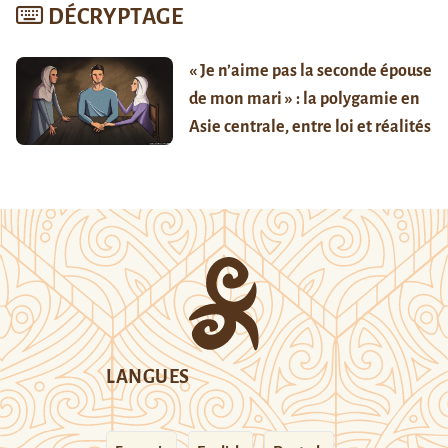
DÉCRYPTAGE
« Je n’aime pas la seconde épouse
de mon mari » : la polygamie en
Asie centrale, entre loi et réalités
LANGUES