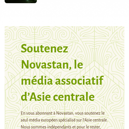
Soutenez
Novastan, le
média associatif
d’Asie centrale
En vous abonnant à Novastan, vous soutenez le
seul média européen spécialisé sur l’Asie centrale.
Nous sommes indépendants et pour le rester,