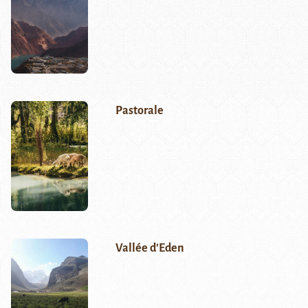
Pastorale
Vallée d’Eden