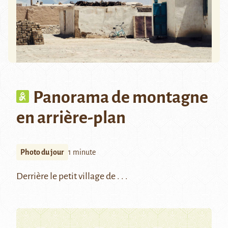
Panorama de montagne
en arrière-plan
Photo du jour
1 minute
Derrière le petit village de . . .