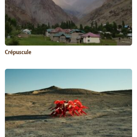
Crépuscule