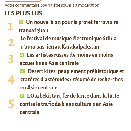
Votre commentaire pourra être soumis à modération.
LES PLUS LUS
Un nouvel élan pour le projet ferroviaire
transafghan
Le festival de musique électronique Stihia
n’aura pas lieu au Karakalpakstan
Les artistes russes de moins en moins
accueillis en Asie centrale
Desert kites, peuplement préhistorique et
cratères d’astéroïdes : résumé de recherches
en Asie centrale
L’Ouzbékistan, fer de lance dans la lutte
contre le trafic de biens culturels en Asie
centrale