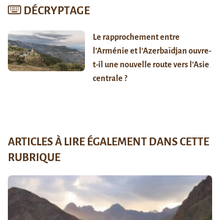
DÉCRYPTAGE
Le rapprochement entre
l’Arménie et l’Azerbaïdjan ouvre-
t-il une nouvelle route vers l’Asie
centrale ?
ARTICLES À LIRE ÉGALEMENT DANS CETTE
RUBRIQUE