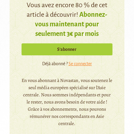
Vous avez encore 80 % de cet
article à découvrir!
Abonnez-
vous maintenant pour
seulement 3€ par mois
S’abonner
Déjà abonné ?
Se connecter
En vous abonnant à Novastan, vous soutenez le
seul média européen spécialisé sur l'Asie
centrale. Nous sommes indépendants et pour
le rester, nous avons besoin de votre aide !
Grâce à vos abonnements, nous pouvons
rémunérer nos correspondants en Asie
centrale.