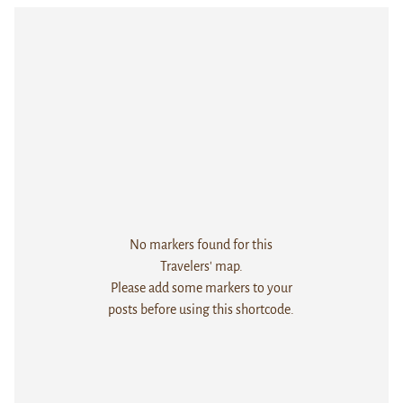
No markers found for this
Travelers' map.
Please add some markers to your
posts before using this shortcode.