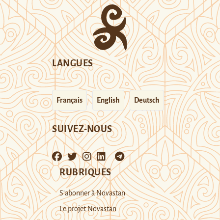
LANGUES
Français
English
Deutsch
SUIVEZ-NOUS
RUBRIQUES
S’abonner à Novastan
Le projet Novastan