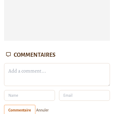
COMMENTAIRES
Commentaire
Annuler