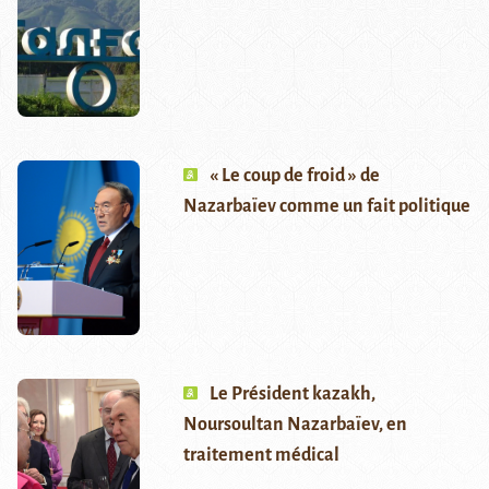
« Le coup de froid » de
Nazarbaïev comme un fait politique
Le Président kazakh,
Noursoultan Nazarbaïev, en
traitement médical