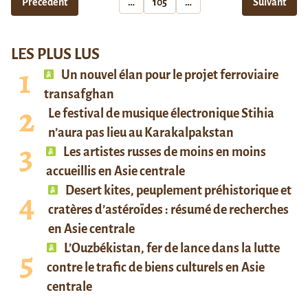
Précédent
…
105
…
Suivant
LES PLUS LUS
Un nouvel élan pour le projet ferroviaire
transafghan
Le festival de musique électronique Stihia
n’aura pas lieu au Karakalpakstan
Les artistes russes de moins en moins
accueillis en Asie centrale
Desert kites, peuplement préhistorique et
cratères d’astéroïdes : résumé de recherches
en Asie centrale
L’Ouzbékistan, fer de lance dans la lutte
contre le trafic de biens culturels en Asie
centrale