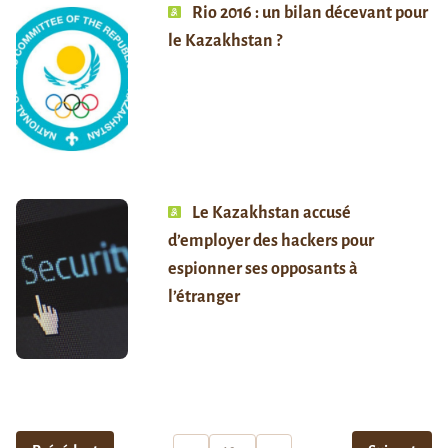
Rio 2016 : un bilan décevant pour
le Kazakhstan ?
Le Kazakhstan accusé
d’employer des hackers pour
espionner ses opposants à
l’étranger