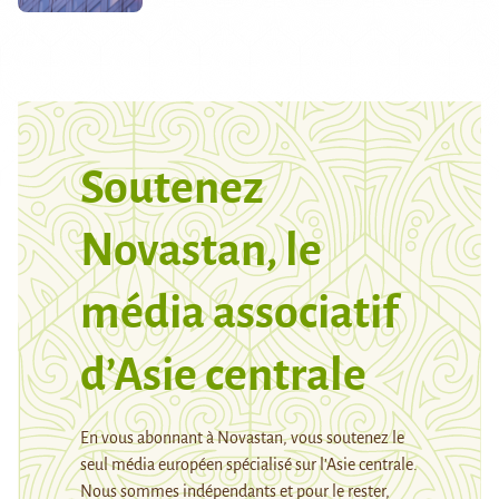
Soutenez
Novastan, le
média associatif
d’Asie centrale
En vous abonnant à Novastan, vous soutenez le
seul média européen spécialisé sur l’Asie centrale.
Nous sommes indépendants et pour le rester,