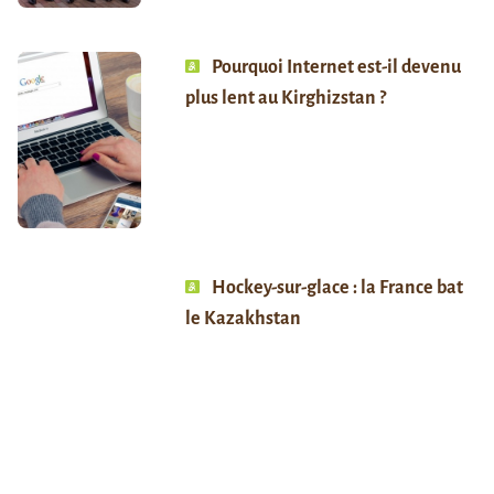
Pourquoi Internet est-il devenu
plus lent au Kirghizstan ?
Hockey-sur-glace : la France bat
le Kazakhstan