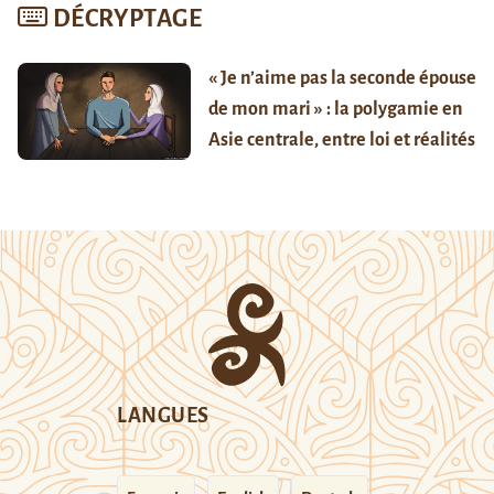
DÉCRYPTAGE
« Je n’aime pas la seconde épouse
de mon mari » : la polygamie en
Asie centrale, entre loi et réalités
LANGUES