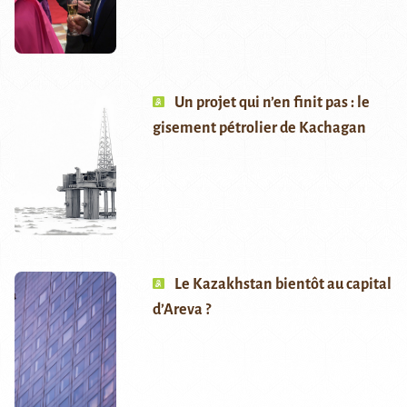
Un projet qui n’en finit pas : le
gisement pétrolier de Kachagan
Le Kazakhstan bientôt au capital
d’Areva ?