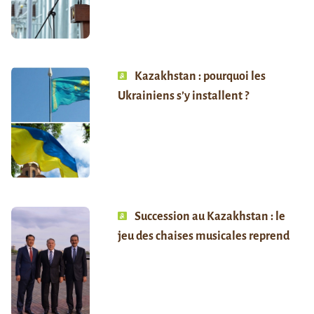
Kazakhstan : pourquoi les
Ukrainiens s’y installent ?
Succession au Kazakhstan : le
jeu des chaises musicales reprend