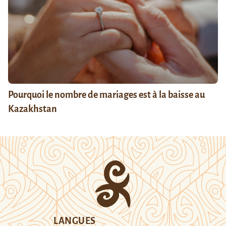
Pourquoi le nombre de mariages est à la baisse au
Kazakhstan
LANGUES