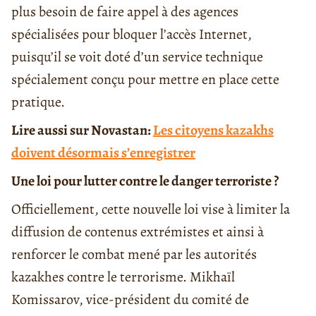
plus besoin de faire appel à des agences
spécialisées pour bloquer l’accès Internet,
puisqu’il se voit doté d’un service technique
spécialement conçu pour mettre en place cette
pratique.
Lire aussi sur Novastan:
Les citoyens kazakhs
doivent désormais s’enregistrer
Une loi pour lutter contre le danger terroriste ?
Officiellement, cette nouvelle loi vise à limiter la
diffusion de contenus extrémistes et ainsi à
renforcer le combat mené par les autorités
kazakhes contre le terrorisme. Mikhaïl
Komissarov, vice-président du comité de