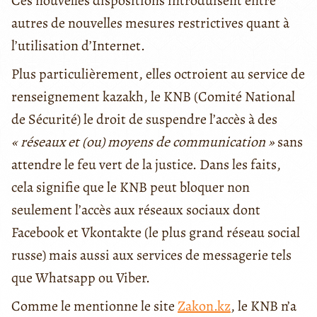
Ces nouvelles dispositions introduisent entre
autres de nouvelles mesures restrictives quant à
l’utilisation d’Internet.
Plus particulièrement, elles octroient au service de
renseignement kazakh, le KNB (Comité National
de Sécurité) le droit de suspendre l’accès à des
« réseaux et (ou) moyens de communication »
sans
attendre le feu vert de la justice. Dans les faits,
cela signifie que le KNB peut bloquer non
seulement l’accès aux réseaux sociaux dont
Facebook et Vkontakte (le plus grand réseau social
russe) mais aussi aux services de messagerie tels
que Whatsapp ou Viber.
Comme le mentionne le site
Zakon.kz
, le KNB n’a