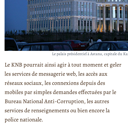
Le palais présidentiel à Astana, capitale du K
Le KNB pourrait ainsi agir à tout moment et geler
les services de messagerie web, les accès aux
réseaux sociaux, les connexions depuis des
mobiles par simples demandes effectuées par le
Bureau National Anti-Corruption, les autres
services de renseignements ou bien encore la
police nationale.