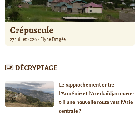
Crépuscule
27 juillet 2026 - Élyne Dragée
DÉCRYPTAGE
Le rapprochement entre
l’Arménie et l’Azerbaïdjan ouvre-
t-il une nouvelle route vers l’Asie
centrale ?