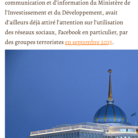
communication et d’information du Ministère de
l’Investissement et du Développement, avait
d’ailleurs déjà attiré l’attention sur l’utilisation
des réseaux sociaux, Facebook en particulier, par
des groupes terroristes
en septembre 2015
.