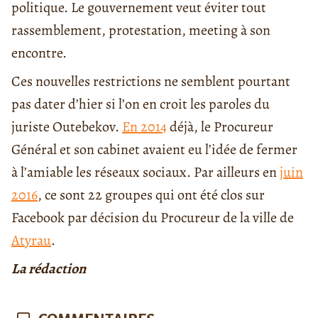
politique. Le gouvernement veut éviter tout
rassemblement, protestation, meeting à son
encontre.
Ces nouvelles restrictions ne semblent pourtant
pas dater d’hier si l’on en croit les paroles du
juriste Outebekov.
En 2014
déjà, le Procureur
Général et son cabinet avaient eu l’idée de fermer
à l’amiable les réseaux sociaux. Par ailleurs en
juin
2016
, ce sont 22 groupes qui ont été clos sur
Facebook par décision du Procureur de la ville de
Atyrau
.
La rédaction