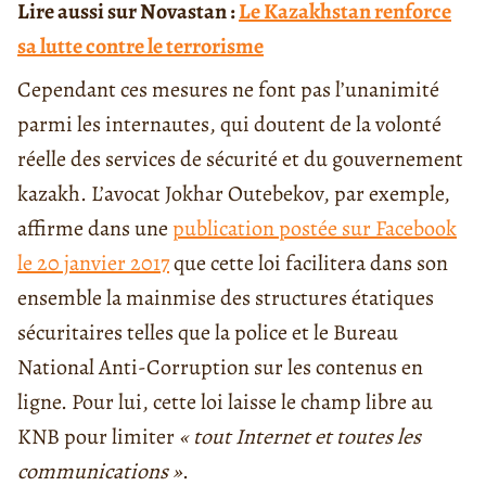
Lire aussi sur Novastan :
Le Kazakhstan renforce
sa lutte contre le terrorisme
Cependant ces mesures ne font pas l’unanimité
parmi les internautes, qui doutent de la volonté
réelle des services de sécurité et du gouvernement
kazakh. L’avocat Jokhar Outebekov, par exemple,
affirme dans une
publication postée sur Facebook
le 20 janvier 2017
que cette loi facilitera dans son
ensemble la mainmise des structures étatiques
sécuritaires telles que la police et le Bureau
National Anti-Corruption sur les contenus en
ligne. Pour lui, cette loi laisse le champ libre au
KNB pour limiter
« tout Internet et toutes les
communications »
.