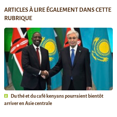
ARTICLES À LIRE ÉGALEMENT DANS CETTE
RUBRIQUE
Du thé et du café kenyans pourraient bientôt
arriver en Asie centrale