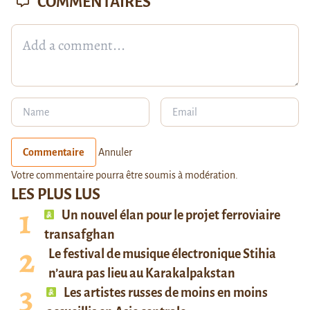
COMMENTAIRES
Commentaire
Annuler
Votre commentaire pourra être soumis à modération.
LES PLUS LUS
Un nouvel élan pour le projet ferroviaire
transafghan
Le festival de musique électronique Stihia
n’aura pas lieu au Karakalpakstan
Les artistes russes de moins en moins