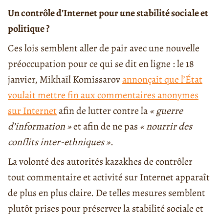
Un contrôle d’Internet pour une stabilité sociale et
politique ?
Ces lois semblent aller de pair avec une nouvelle
préoccupation pour ce qui se dit en ligne : le 18
janvier, Mikhaïl Komissarov
annonçait que l’État
voulait mettre fin aux commentaires anonymes
sur Internet
afin de lutter contre la
« guerre
d’information »
et afin de ne pas
« nourrir des
conflits inter-ethniques »
.
La volonté des autorités kazakhes de contrôler
tout commentaire et activité sur Internet apparaît
de plus en plus claire. De telles mesures semblent
plutôt prises pour préserver la stabilité sociale et