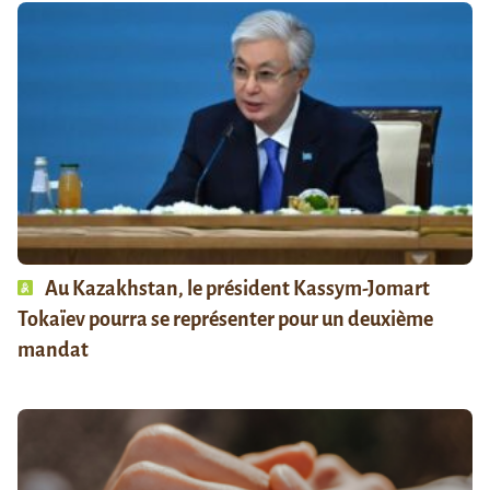
Au Kazakhstan, le président Kassym-Jomart
Tokaïev pourra se représenter pour un deuxième
mandat