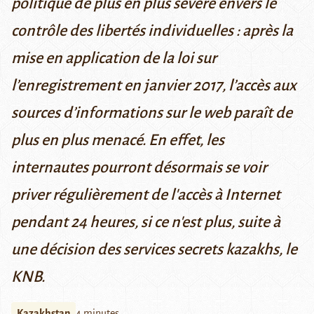
politique de plus en plus sévère envers le
contrôle des libertés individuelles : après la
mise en application de la loi sur
l’enregistrement en janvier 2017, l’accès aux
sources d’informations sur le web paraît de
plus en plus menacé. En effet, les
internautes pourront désormais se voir
priver régulièrement de l'accès à Internet
pendant 24 heures, si ce n'est plus, suite à
une décision des services secrets kazakhs, le
KNB.
Kazakhstan
4 minutes