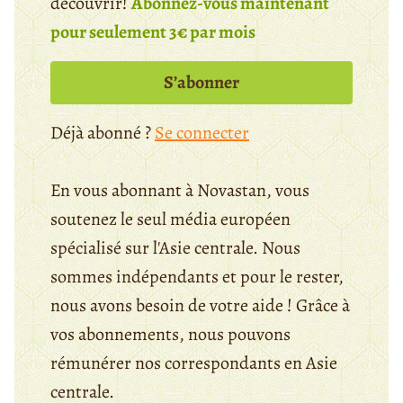
découvrir!
Abonnez-vous maintenant
pour seulement 3€ par mois
S’abonner
Déjà abonné ?
Se connecter
En vous abonnant à Novastan, vous
soutenez le seul média européen
spécialisé sur l'Asie centrale. Nous
sommes indépendants et pour le rester,
nous avons besoin de votre aide ! Grâce à
vos abonnements, nous pouvons
rémunérer nos correspondants en Asie
centrale.