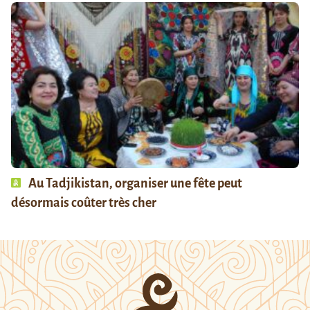
Au Tadjikistan, organiser une fête peut
désormais coûter très cher