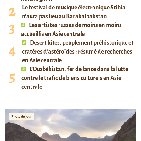
Le festival de musique électronique Stihia
n’aura pas lieu au Karakalpakstan
Les artistes russes de moins en moins
accueillis en Asie centrale
Desert kites, peuplement préhistorique et
cratères d’astéroïdes : résumé de recherches
en Asie centrale
L’Ouzbékistan, fer de lance dans la lutte
contre le trafic de biens culturels en Asie
centrale
Photo du jour