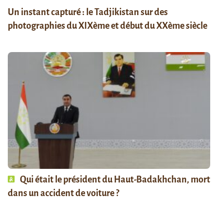
Un instant capturé : le Tadjikistan sur des
photographies du XIXème et début du XXème siècle
Qui était le président du Haut-Badakhchan, mort
dans un accident de voiture ?