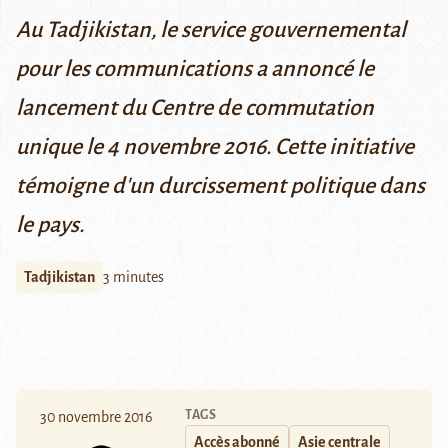
Au Tadjikistan, le service gouvernemental
pour les communications a annoncé le
lancement du Centre de commutation
unique le 4 novembre 2016. Cette initiative
témoigne d'un durcissement politique dans
le pays.
Tadjikistan
3 minutes
TAGS
30 novembre 2016
Accès abonné
Asie centrale