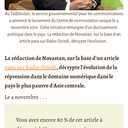
Au Tadjikistan, le service gouvernemental pour les communications
a annoncé le lancement du Centre de commutation unique le 4
novembre 2016. Cette initiative témoigne d'un durcissement
politique dans le pays. La rédaction de Novastan, sur la base d'un
article paru sur Radio Oziodi, décrypte l'évolution…
La rédaction de Novastan, sur la base d'un article
paru sur Radio Oziodi
, décrypte l'évolution de la
répression dans le domaine numérique dans le
pays le plus pauvre d'Asie centrale.
Le 4 novembre . . .
Vous avez encore 80 % de cet article à