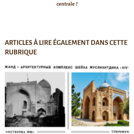
centrale ?
ARTICLES À LIRE ÉGALEMENT DANS CETTE
RUBRIQUE