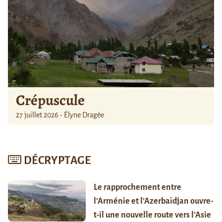
Crépuscule
27 juillet 2026 - Élyne Dragée
DÉCRYPTAGE
Le rapprochement entre
l’Arménie et l’Azerbaïdjan ouvre-
t-il une nouvelle route vers l’Asie