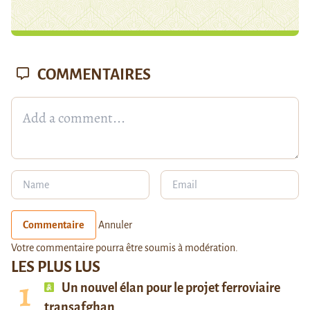
COMMENTAIRES
Commentaire
Annuler
Votre commentaire pourra être soumis à modération.
LES PLUS LUS
Un nouvel élan pour le projet ferroviaire
transafghan