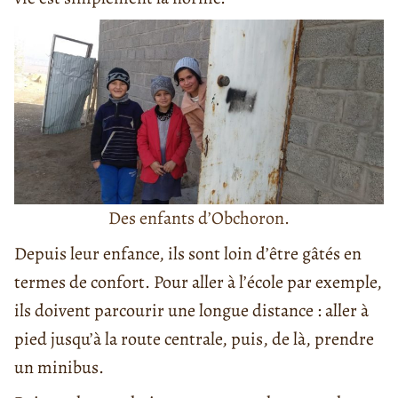
Des enfants d’Obchoron.
Depuis leur enfance, ils sont loin d’être gâtés en
termes de confort. Pour aller à l’école par exemple,
ils doivent parcourir une longue distance : aller à
pied jusqu’à la route centrale, puis, de là, prendre
un minibus.