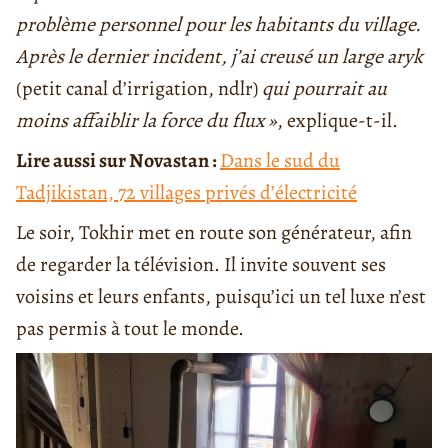
problème personnel pour les habitants du village.
Après le dernier incident, j’ai creusé un large aryk
(petit canal d’irrigation, ndlr)
qui pourrait au
moins affaiblir la force du flux »
, explique-t-il.
Lire aussi sur Novastan :
Dans le sud du
Tadjikistan, 72 villages privés d’électricité
Le soir, Tokhir met en route son générateur, afin
de regarder la télévision. Il invite souvent ses
voisins et leurs enfants, puisqu’ici un tel luxe n’est
pas permis à tout le monde.