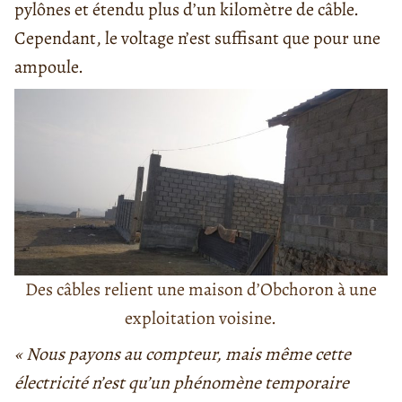
pylônes et étendu plus d’un kilomètre de câble.
Cependant, le voltage n’est suffisant que pour une
ampoule.
Des câbles relient une maison d’Obchoron à une
exploitation voisine.
« Nous payons au compteur, mais même cette
électricité n’est qu’un phénomène temporaire