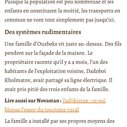
Puisque la population est peu nombreuse et les
enfants en constituent la moitié, les transports en
commun ne vont tout simplement pas jusqu’ici.
Des systèmes rudimentaires
Une famille d’Ouzbeks vit juste au-dessus. Des fils
pendent sur la façade de la maison. Le
propriétaire raconte qu’il y a 4 mois, l’un des
habitants de l’exploitation voisine, Dadoboï
Kholmatov, avait partagé sa ligne électrique. Il
avait pris pitié des trois enfants de la famille.
Lire aussi sur Novastan :
Tadjikistan : ce qui
bloque l’essor du tourisme rural
La famille a installé par ses propres moyens des