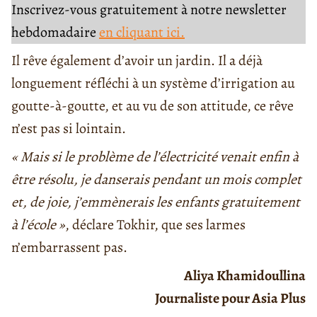
Inscrivez-vous gratuitement à notre newsletter
hebdomadaire
en cliquant ici.
Il rêve également d’avoir un jardin. Il a déjà
longuement réfléchi à un système d’irrigation au
goutte-à-goutte, et au vu de son attitude, ce rêve
n’est pas si lointain.
« Mais si le problème de l’électricité venait enfin à
être résolu, je danserais pendant un mois complet
et, de joie, j’emmènerais les enfants gratuitement
à l’école »
, déclare Tokhir, que ses larmes
n’embarrassent pas.
Aliya Khamidoullina
Journaliste pour Asia Plus