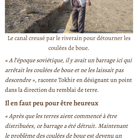
Le canal creusé par le riverain pour détourner les
coulées de boue.
« A l’époque soviétique, il y avait un barrage ici qui
arrêtait les coulées de boue et ne les laissait pas
descendre »
, raconte Tokhir en désignant un point
dans la direction du remblai de terre.
Il en faut peu pour être heureux
« Après que les terres aient commencé à être
distribuées, ce barrage a été détruit. Maintenant
le problème des coulées de boue est devenu un