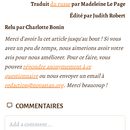
Traduit
du russe
par Madeleine Le Page
Édité par Judith Robert
Relu par Charlotte Bonin
Merci d'avoir lu cet article jusqu'au bout ! Si vous
avez un peu de temps, nous aimerions avoir votre
avis pour nous améliorer. Pour ce faire, vous
pouvez
répondre anonymement à ce
questionnaire
ou nous envoyer un email à
redaction@novastan.org
. Merci beaucoup !
COMMENTAIRES