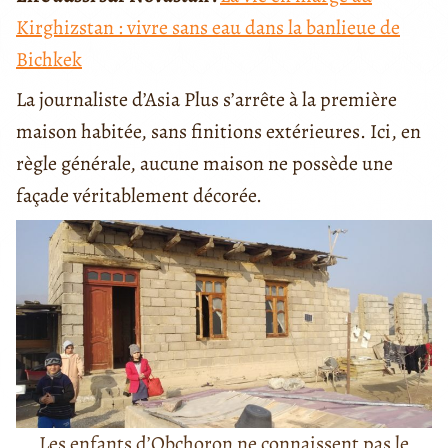
Kirghizstan : vivre sans eau dans la banlieue de
Bichkek
La journaliste d’Asia Plus s’arrête à la première
maison habitée, sans finitions extérieures. Ici, en
règle générale, aucune maison ne possède une
façade véritablement décorée.
Les enfants d’Obchoron ne connaissent pas le