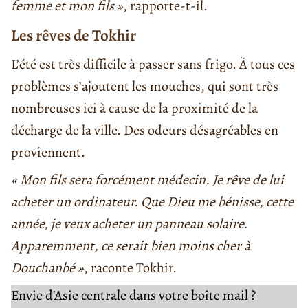
femme et mon fils »
, rapporte-t-il.
Les rêves de Tokhir
L’été est très difficile à passer sans frigo. À tous ces
problèmes s’ajoutent les mouches, qui sont très
nombreuses ici à cause de la proximité de la
décharge de la ville. Des odeurs désagréables en
proviennent.
« Mon fils sera forcément médecin. Je rêve de lui
acheter un ordinateur. Que Dieu me bénisse, cette
année, je veux acheter un panneau solaire.
Apparemment, ce serait bien moins cher à
Douchanbé »
, raconte Tokhir.
Envie d'Asie centrale dans votre boîte mail ?