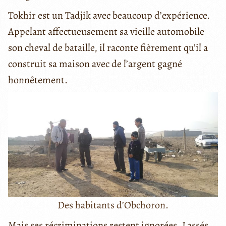
Tokhir est un Tadjik avec beaucoup d’expérience.
Appelant affectueusement sa vieille automobile
son cheval de bataille, il raconte fièrement qu’il a
construit sa maison avec de l’argent gagné
honnêtement.
Des habitants d’Obchoron.
Mais ses récriminations restent ignorées. Lassés