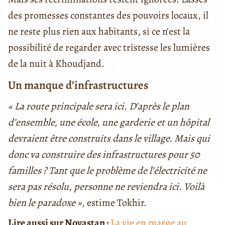
des promesses constantes des pouvoirs locaux, il
ne reste plus rien aux habitants, si ce n’est la
possibilité de regarder avec tristesse les lumières
de la nuit à Khoudjand.
Un manque d’infrastructures
« La route principale sera ici. D’après le plan
d’ensemble, une école, une garderie et un hôpital
devraient être construits dans le village. Mais qui
donc va construire des infrastructures pour 50
familles ? Tant que le problème de l’électricité ne
sera pas résolu, personne ne reviendra ici. Voilà
bien le paradoxe »
, estime Tokhir.
Lire aussi sur Novastan :
La vie en marge au