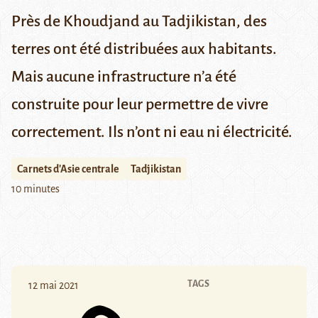
Près de Khoudjand au Tadjikistan, des
terres ont été distribuées aux habitants.
Mais aucune infrastructure n’a été
construite pour leur permettre de vivre
correctement. Ils n’ont ni eau ni électricité.
Carnets d'Asie centrale
Tadjikistan
10 minutes
TAGS
12 mai 2021