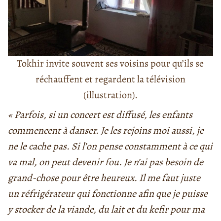
Tokhir invite souvent ses voisins pour qu’ils se
réchauffent et regardent la télévision
(illustration).
« Parfois, si un concert est diffusé, les enfants
commencent à danser. Je les rejoins moi aussi, je
ne le cache pas. Si l’on pense constamment à ce qui
va mal, on peut devenir fou. Je n’ai pas besoin de
grand-chose pour être heureux. Il me faut juste
un réfrigérateur qui fonctionne afin que je puisse
y stocker de la viande, du lait et du kefir pour ma