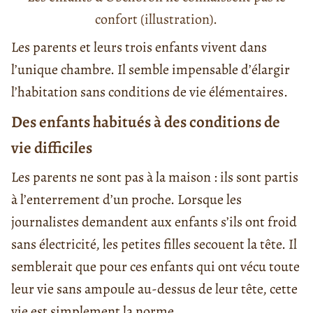
confort (illustration).
Les parents et leurs trois enfants vivent dans
l’unique chambre. Il semble impensable d’élargir
l’habitation sans conditions de vie élémentaires.
Des enfants habitués à des conditions de
vie difficiles
Les parents ne sont pas à la maison : ils sont partis
à l’enterrement d’un proche. Lorsque les
journalistes demandent aux enfants s’ils ont froid
sans électricité, les petites filles secouent la tête. Il
semblerait que pour ces enfants qui ont vécu toute
leur vie sans ampoule au-dessus de leur tête, cette
vie est simplement la norme.