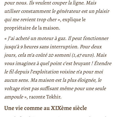
pour nous. Ils veulent couper la ligne. Mais
utiliser constamment le générateur est un plaisir
qui me revient trop cher »
, explique le
propriétaire de la maison.
« J’ai acheté un moteur à gaz. Il peut fonctionner
jusqu’à 9 heures sans interruption. Pour deux
jours, cela m’a coûté 20 somoni (1,47 euro). Mais
vous imaginez à quel point c’est bruyant ! Étendre
le fil depuis l’exploitation voisine n’a pour moi
aucun sens. Ma maison est la plus éloignée, le
voltage n’est pas suffisant même pour une seule
ampoule »
, raconte Tokhir.
Une vie comme au XIXème siècle