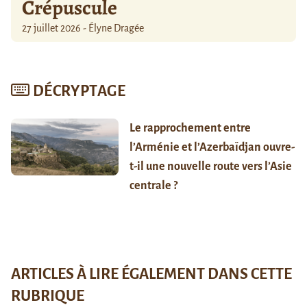
Crépuscule
27 juillet 2026 - Élyne Dragée
DÉCRYPTAGE
Le rapprochement entre
l’Arménie et l’Azerbaïdjan ouvre-
t-il une nouvelle route vers l’Asie
centrale ?
ARTICLES À LIRE ÉGALEMENT DANS CETTE
RUBRIQUE