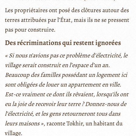
Les propriétaires ont posé des clôtures autour des
terres attribuées par l’État, mais ils ne se pressent
pas pour construire.
Des récriminations qui restent ignorées
« Si nous n’avions pas ce problème d’électricité, le
village serait construit en l’espace d’un an.
Beaucoup des familles possédant un logement ici
sont obligées de louer un appartement en ville.
Est-ce vraiment ce dont ils rêvaient, lorsqu’ils ont
eu la joie de recevoir leur terre ? Donnez-nous de
l’électricité, et les gens retourneront tous dans
leurs maisons »
, raconte Tokhir, un habitant du
village.