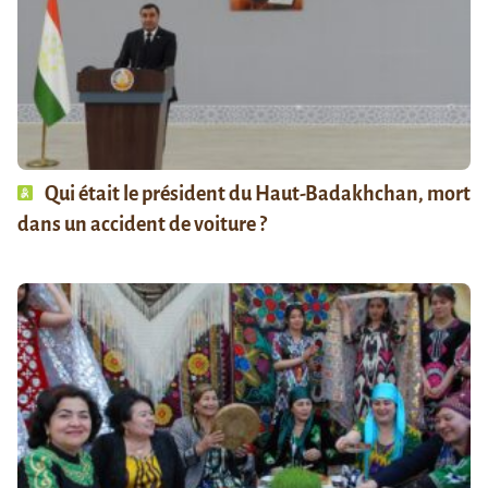
Qui était le président du Haut-Badakhchan, mort
dans un accident de voiture ?