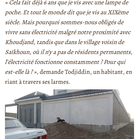
« Cela fait déjà 6 ans que je vis avec une lampe de
poche. Et tout le monde dit que je vis au XIXème
siècle. Mais pourquoi sommes-nous obligés de
vivre sans électricité malgré notre proximité avec
Khoudjand, tandis que dans le village voisin de
Saïkhoun, où il n’y a pas de résidents permanents,
l’électricité fonctionne constamment ? Pour qui
est-elle là ? »
, demande Todjiddin, un habitant, en
riant à travers ses larmes.