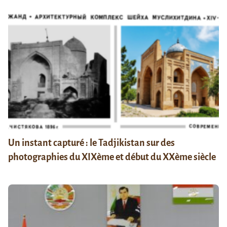
Un instant capturé : le Tadjikistan sur des
photographies du XIXème et début du XXème siècle