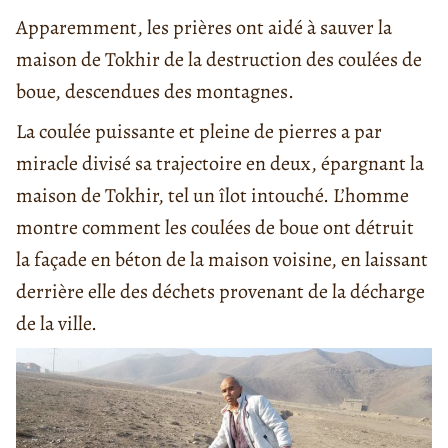
Apparemment, les prières ont aidé à sauver la
maison de Tokhir de la destruction des coulées de
boue, descendues des montagnes.
La coulée puissante et pleine de pierres a par
miracle divisé sa trajectoire en deux, épargnant la
maison de Tokhir, tel un îlot intouché. L’homme
montre comment les coulées de boue ont détruit
la façade en béton de la maison voisine, en laissant
derrière elle des déchets provenant de la décharge
de la ville.