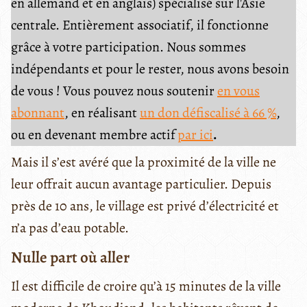
en allemand et en anglais) spécialisé sur l'Asie
centrale. Entièrement associatif, il fonctionne
grâce à votre participation. Nous sommes
indépendants et pour le rester, nous avons besoin
de vous ! Vous pouvez nous soutenir
en vous
abonnant
, en réalisant
un don défiscalisé à 66 %
,
ou en devenant membre actif
par ici
.
Mais il s’est avéré que la proximité de la ville ne
leur offrait aucun avantage particulier. Depuis
près de 10 ans, le village est privé d’électricité et
n’a pas d’eau potable.
Nulle part où aller
Il est difficile de croire qu’à 15 minutes de la ville