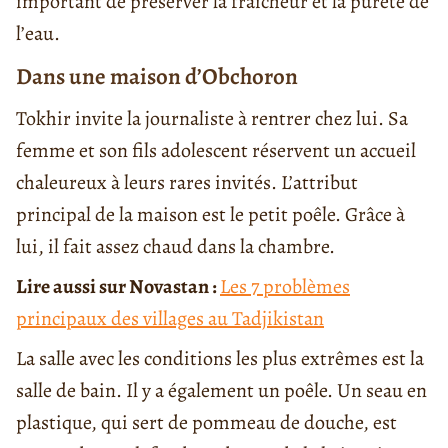
important de préserver la fraicheur et la pureté de
l’eau.
Dans une maison d’Obchoron
Tokhir invite la journaliste à rentrer chez lui. Sa
femme et son fils adolescent réservent un accueil
chaleureux à leurs rares invités. L’attribut
principal de la maison est le petit poêle. Grâce à
lui, il fait assez chaud dans la chambre.
Lire aussi sur Novastan :
Les 7 problèmes
principaux des villages au Tadjikistan
La salle avec les conditions les plus extrêmes est la
salle de bain. Il y a également un poêle. Un seau en
plastique, qui sert de pommeau de douche, est