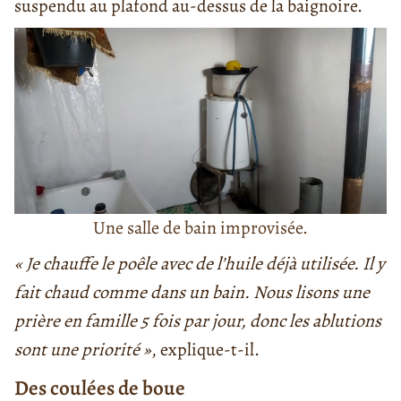
suspendu au plafond au-dessus de la baignoire.
Une salle de bain improvisée.
« Je chauffe le poêle avec de l’huile déjà utilisée. Il y
fait chaud comme dans un bain. Nous lisons une
prière en famille 5 fois par jour, donc les ablutions
sont une priorité »
, explique-t-il.
Des coulées de boue