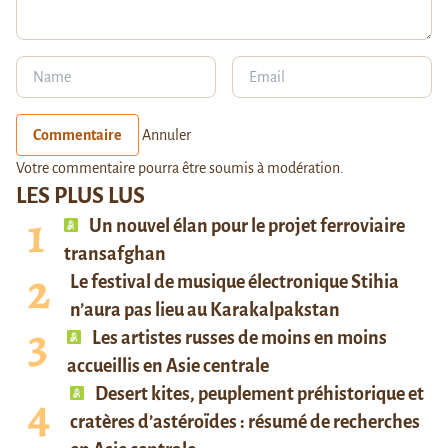
Commentaire
Annuler
Votre commentaire pourra être soumis à modération.
LES PLUS LUS
Un nouvel élan pour le projet ferroviaire
transafghan
Le festival de musique électronique Stihia
n’aura pas lieu au Karakalpakstan
Les artistes russes de moins en moins
accueillis en Asie centrale
Desert kites, peuplement préhistorique et
cratères d’astéroïdes : résumé de recherches