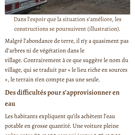
Dans l’espoir que la situation s’améliore, les
constructions se poursuivent (illustration).
Malgré l’abondance de terre, il n’y a quasiment pas
d’arbres ni de végétation dans le
village. Contrairement à ce que suggère le nom du
village, qui se traduit par « le lieu riche en sources
», le terrain n’en compte pas une seule.
Des difficultés pour s’approvisionner en
eau
Les habitants expliquent qu’ils achètent l’eau
potable en grosse quantité. Une voiture pleine