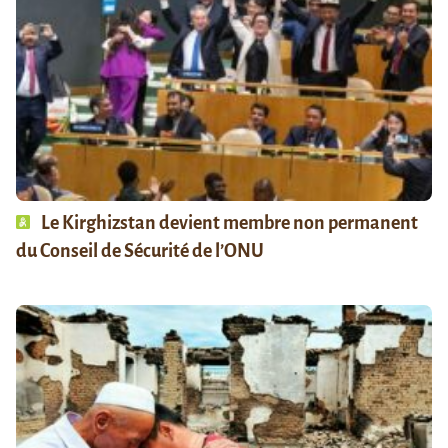
Le Kirghizstan devient membre non permanent
du Conseil de Sécurité de l’ONU