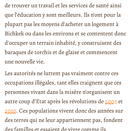
de trouver un travail et les services de santé ainsi
que l’éducation y sont meilleurs. Ils n’ont pour la
plupart pas les moyens d’acheter un logement à
Bichkek ou dans les environs et se contentent donc
d’occuper un terrain inhabité, y construisent des
baraques de torchis et de glaise et commencent
une nouvelle vie.
Les autorités ne luttent pas vraiment contre ces
occupations illégales, tant elles craignent que ces
personnes vivant dans la misère n’organisent un
autre coup d’Etat après les révolutions de
2005
et
2010
. Ces populations vivent donc des années sur
des terres qui ne leur appartiennent pas, fondent
des familles et essaient de vivre comme ils