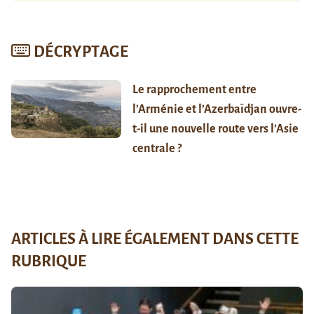
DÉCRYPTAGE
Le rapprochement entre
l’Arménie et l’Azerbaïdjan ouvre-
t-il une nouvelle route vers l’Asie
centrale ?
ARTICLES À LIRE ÉGALEMENT DANS CETTE
RUBRIQUE