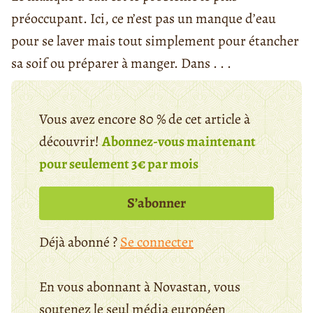
préoccupant. Ici, ce n’est pas un manque d’eau
pour se laver mais tout simplement pour étancher
sa soif ou préparer à manger. Dans . . .
Vous avez encore 80 % de cet article à
découvrir!
Abonnez-vous maintenant
pour seulement 3€ par mois
S’abonner
Déjà abonné ?
Se connecter
En vous abonnant à Novastan, vous
soutenez le seul média européen