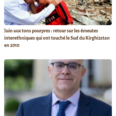
Juin aux tons pourpres : retour sur les émeutes
interethniques qui ont touché le Sud du Kirghizstan
en 2010