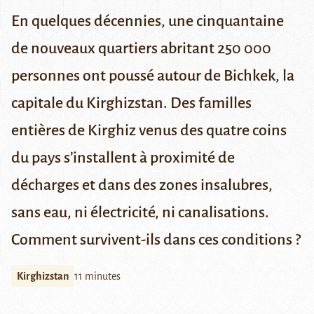
En quelques décennies, une cinquantaine
de nouveaux quartiers abritant 250 000
personnes ont poussé autour de Bichkek, la
capitale du Kirghizstan. Des familles
entières de Kirghiz venus des quatre coins
du pays s’installent à proximité de
décharges et dans des zones insalubres,
sans eau, ni électricité, ni canalisations.
Comment survivent-ils dans ces conditions ?
Kirghizstan
11 minutes