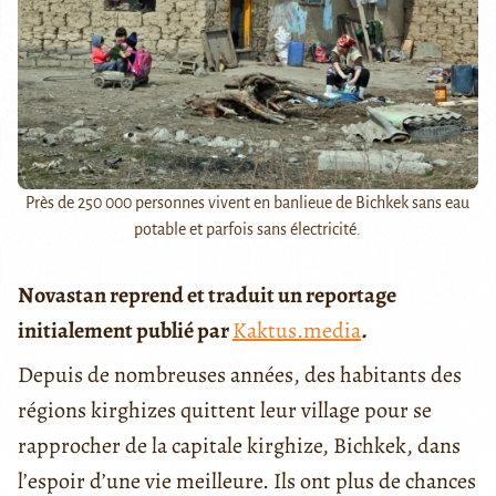
Près de 250 000 personnes vivent en banlieue de Bichkek sans eau
potable et parfois sans électricité.
Novastan reprend et traduit un reportage
initialement publié par
Kaktus.media
.
Depuis de nombreuses années, des habitants des
régions kirghizes quittent leur village pour se
rapprocher de la capitale kirghize, Bichkek, dans
l’espoir d’une vie meilleure. Ils ont plus de chances