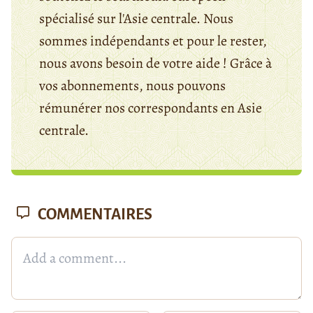
spécialisé sur l'Asie centrale. Nous
sommes indépendants et pour le rester,
nous avons besoin de votre aide ! Grâce à
vos abonnements, nous pouvons
rémunérer nos correspondants en Asie
centrale.
COMMENTAIRES