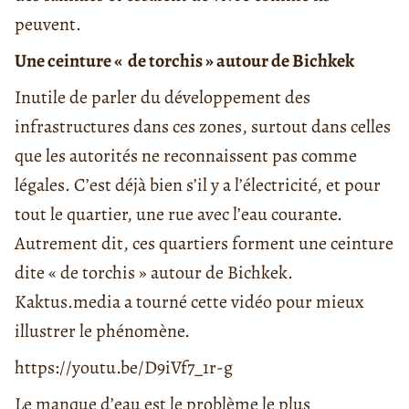
peuvent.
Une ceinture « de torchis » autour de Bichkek
Inutile de parler du développement des
infrastructures dans ces zones, surtout dans celles
que les autorités ne reconnaissent pas comme
légales. C’est déjà bien s’il y a l’électricité, et pour
tout le quartier, une rue avec l’eau courante.
Autrement dit, ces quartiers forment une ceinture
dite « de torchis » autour de Bichkek.
Kaktus.media a tourné cette vidéo pour mieux
illustrer le phénomène.
https://youtu.be/D9iVf7_1r-g
Le manque d’eau est le problème le plus