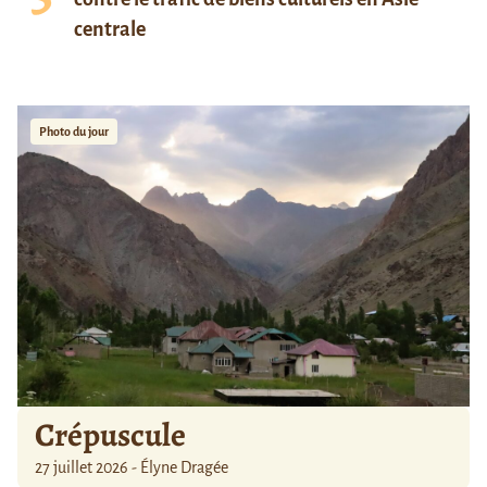
centrale
Photo du jour
Crépuscule
27 juillet 2026 - Élyne Dragée