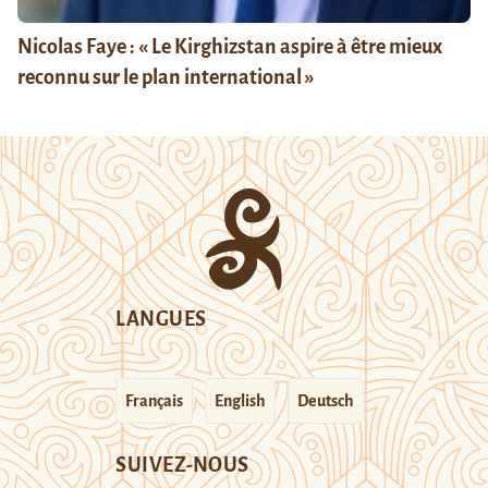
Nicolas Faye : « Le Kirghizstan aspire à être mieux
reconnu sur le plan international »
LANGUES
Français
English
Deutsch
SUIVEZ-NOUS