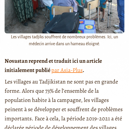
Les villages tadjiks souffrent de nombreux problèmes. Ici, un
médecin arrive dans un hameau éloigné.
Novastan reprend et traduit ici un article
initialement publié
par Asia-Plus
.
Les villages au Tadjikistan ne sont pas en grande
forme. Alors que 73% de l’ensemble de la
population habite à la campagne, les villages
peinent à se développer et souffrent de problèmes
importants. Face à cela, la période 2019-2021 a été
déclarée période de développement des villages,