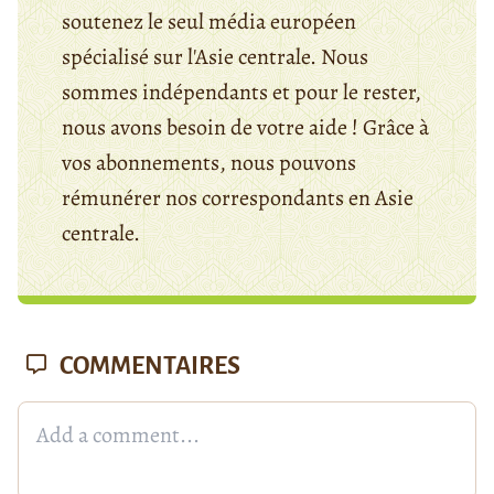
soutenez le seul média européen
spécialisé sur l'Asie centrale. Nous
sommes indépendants et pour le rester,
nous avons besoin de votre aide ! Grâce à
vos abonnements, nous pouvons
rémunérer nos correspondants en Asie
centrale.
COMMENTAIRES