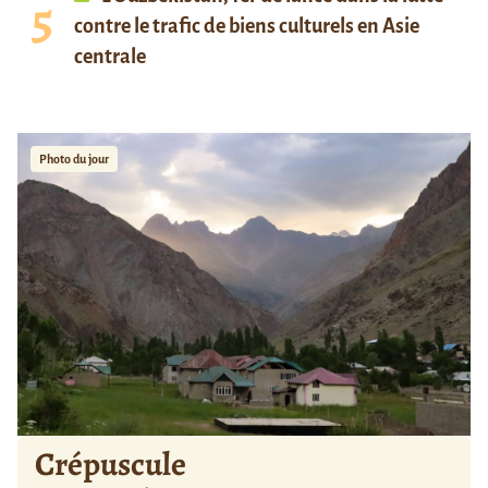
contre le trafic de biens culturels en Asie
centrale
Photo du jour
Crépuscule