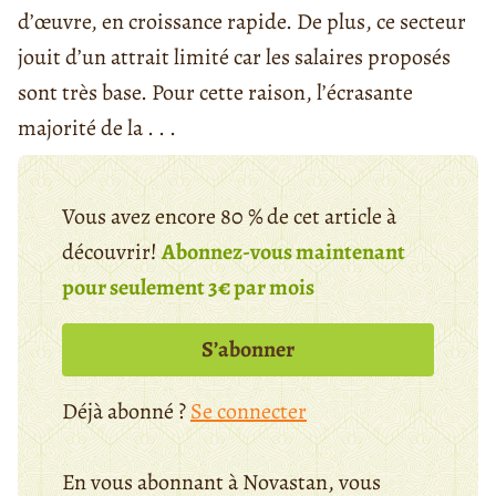
d’œuvre, en croissance rapide. De plus, ce secteur
jouit d’un attrait limité car les salaires proposés
sont très base. Pour cette raison, l’écrasante
majorité de la . . .
Vous avez encore 80 % de cet article à
découvrir!
Abonnez-vous maintenant
pour seulement 3€ par mois
S’abonner
Déjà abonné ?
Se connecter
En vous abonnant à Novastan, vous