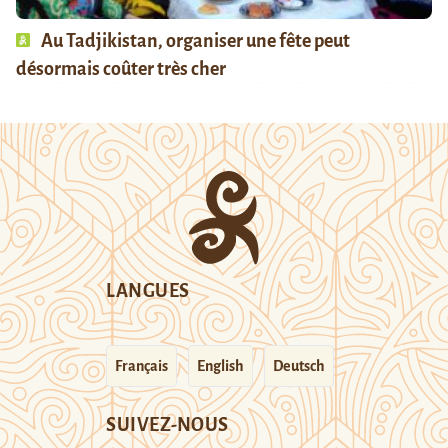
Au Tadjikistan, organiser une fête peut
désormais coûter très cher
LANGUES
Français
English
Deutsch
SUIVEZ-NOUS