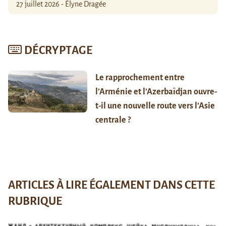
27 juillet 2026 - Élyne Dragée
DÉCRYPTAGE
Le rapprochement entre
l’Arménie et l’Azerbaïdjan ouvre-
t-il une nouvelle route vers l’Asie
centrale ?
ARTICLES À LIRE ÉGALEMENT DANS CETTE
RUBRIQUE