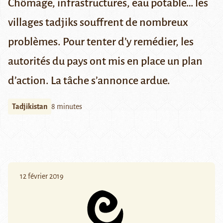
Chômage, infrastructures, eau potable… les
villages tadjiks souffrent de nombreux
problèmes. Pour tenter d’y remédier, les
autorités du pays ont mis en place un plan
d’action. La tâche s’annonce ardue.
Tadjikistan
8 minutes
12 février 2019