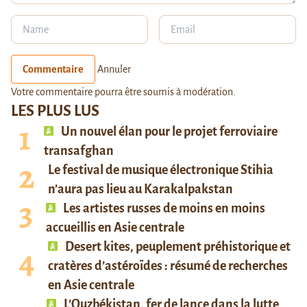
Commentaire
Annuler
Votre commentaire pourra être soumis à modération.
LES PLUS LUS
Un nouvel élan pour le projet ferroviaire
transafghan
Le festival de musique électronique Stihia
n’aura pas lieu au Karakalpakstan
Les artistes russes de moins en moins
accueillis en Asie centrale
Desert kites, peuplement préhistorique et
cratères d’astéroïdes : résumé de recherches
en Asie centrale
L’Ouzbékistan, fer de lance dans la lutte