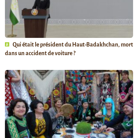
Qui était le président du Haut-Badakhchan, mort
dans un accident de voiture ?