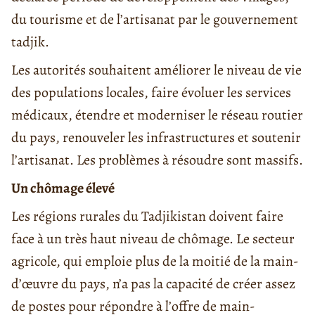
du tourisme et de l’artisanat par le gouvernement
tadjik.
Les autorités souhaitent améliorer le niveau de vie
des populations locales, faire évoluer les services
médicaux, étendre et moderniser le réseau routier
du pays, renouveler les infrastructures et soutenir
l’artisanat. Les problèmes à résoudre sont massifs.
Un chômage élevé
Les régions rurales du Tadjikistan doivent faire
face à un très haut niveau de chômage. Le secteur
agricole, qui emploie plus de la moitié de la main-
d’œuvre du pays, n’a pas la capacité de créer assez
de postes pour répondre à l’offre de main-