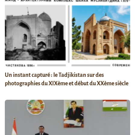
Un instant capturé : le Tadjikistan sur des
photographies du XIXème et début du XXème siècle