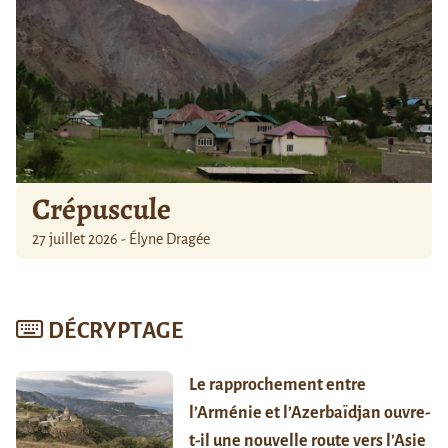
Crépuscule
27 juillet 2026 - Élyne Dragée
DÉCRYPTAGE
Le rapprochement entre
l’Arménie et l’Azerbaïdjan ouvre-
t-il une nouvelle route vers l’Asie