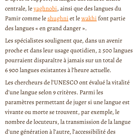
centrale, le
yaghnobi
, ainsi que des langues du
Pamir comme le
shughni
et le
wakhi
font partie
des langues « en grand danger ».
Les spécialistes soulignent que, dans un avenir
proche et dans leur usage quotidien, 2 500 langues
pourraient disparaître à jamais sur un total de
6 900 langues existantes à l’heure actuelle.
Les chercheurs de l’UNESCO ont évalué la vitalité
d’une langue selon 9 critères. Parmi les
paramètres permettant de juger si une langue est
vivante ou morte se trouvent, par exemple, le
nombre de locuteurs, la transmission de la langue
d’une génération à l’autre, l’accessibilité des