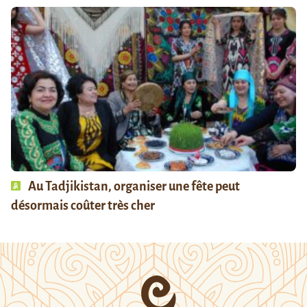
Au Tadjikistan, organiser une fête peut
désormais coûter très cher