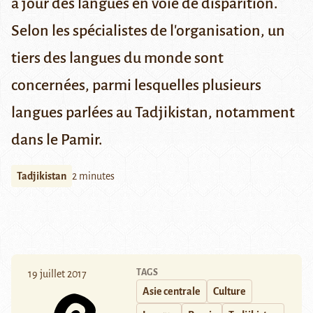
à jour des langues en voie de disparition.
Selon les spécialistes de l'organisation, un
tiers des langues du monde sont
concernées, parmi lesquelles plusieurs
langues parlées au Tadjikistan, notamment
dans le Pamir.
Tadjikistan
2 minutes
TAGS
19 juillet 2017
Asie centrale
Culture