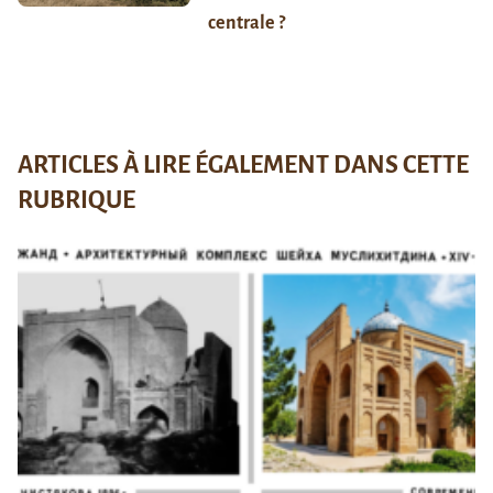
centrale ?
ARTICLES À LIRE ÉGALEMENT DANS CETTE
RUBRIQUE