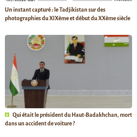
Un instant capturé : le Tadjikistan sur des
photographies du XIXème et début du XXème siècle
Qui était le président du Haut-Badakhchan, mort
dans un accident de voiture ?