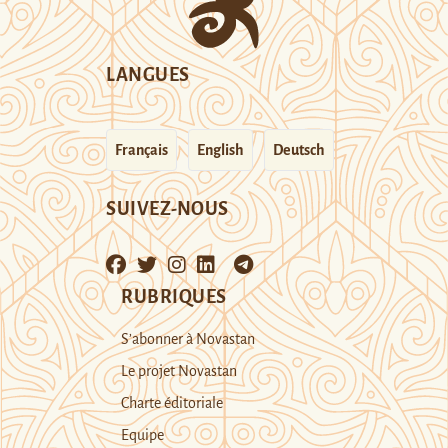
LANGUES
Français
English
Deutsch
SUIVEZ-NOUS
RUBRIQUES
S’abonner à Novastan
Le projet Novastan
Charte éditoriale
Equipe