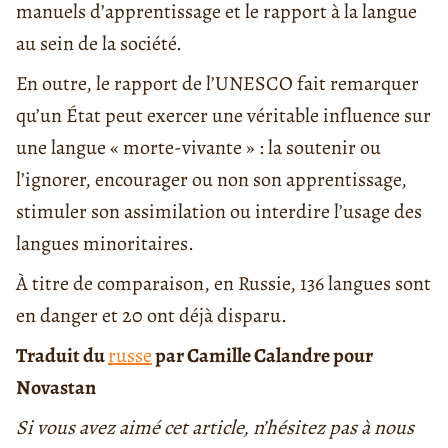
manuels d’apprentissage et le rapport à la langue
au sein de la société.
En outre, le rapport de l’UNESCO fait remarquer
qu’un État peut exercer une véritable influence sur
une langue « morte-vivante » : la soutenir ou
l’ignorer, encourager ou non son apprentissage,
stimuler son assimilation ou interdire l’usage des
langues minoritaires.
À titre de comparaison, en Russie, 136 langues sont
en danger et 20 ont déjà disparu.
Traduit du
russe
par Camille Calandre pour
Novastan
Si vous avez aimé cet article, n’hésitez pas à nous