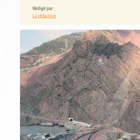
Rédigé par :
La rédaction