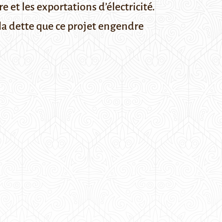
re et les exportations d’électricité.
 la dette que ce projet engendre