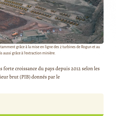
otamment grâce à la mise en ligne des 2 turbines de Rogun et au
s aussi grâce à l'extraction minière.
us forte croissance du pays depuis 2012 selon les
rieur brut (PIB) donnés par le