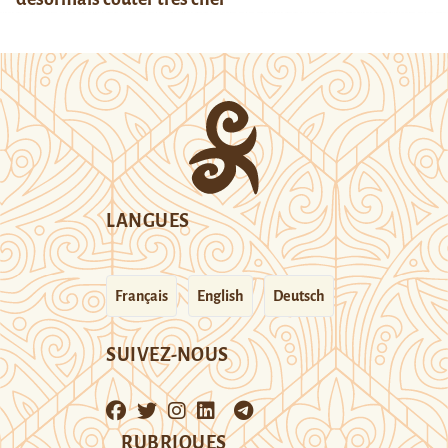
LANGUES
Français
English
Deutsch
SUIVEZ-NOUS
RUBRIQUES