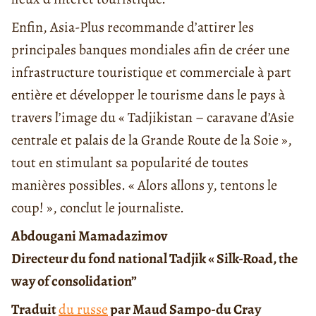
Enfin, Asia-Plus recommande d’attirer les
principales banques mondiales afin de créer une
infrastructure touristique et commerciale à part
entière et développer le tourisme dans le pays à
travers l’image du « Tadjikistan – caravane d’Asie
centrale et palais de la Grande Route de la Soie »,
tout en stimulant sa popularité de toutes
manières possibles. « Alors allons y, tentons le
coup! », conclut le journaliste.
Abdougani Mamadazimov
Directeur du fond national Tadjik « Silk-Road, the
way of consolidation”
Traduit
du russe
par Maud Sampo-du Cray