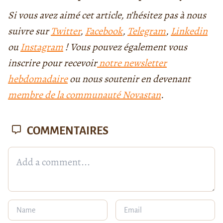
Si vous avez aimé cet article, n’hésitez pas à nous
suivre sur
Twitter
,
Facebook
,
Telegram
,
Linkedin
ou
Instagram
! Vous pouvez également vous
inscrire pour recevoir
notre newsletter
hebdomadaire
ou nous soutenir en devenant
membre de la communauté Novastan
.
COMMENTAIRES