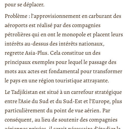
pour se déplacer.
Problème : l’approvisionnement en carburant des
aéroports est réalisé par des compagnies
pétrolières qui en ont le monopole et placent leurs
intérêts au-dessus des intérêts nationaux,
regrette Asia-Plus. Cela constitue un des
principaux exemples pour lequel le passage des
mots aux actes est fondamental pour transformer
le pays en une région touristique attrayante.
Le Tadjikistan est situé à un carrefour stratégique
entre l’Asie du Sud et du Sud-Est et l’Europe, plus
particulièrement du point de vue aérien. Par
conséquent, au lieu de soutenir des compagnies
aériennes privées, il serait nécessaire d’étudier la