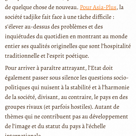
de quelque chose de nouveau.
Pour Asia-Plus
, la
société tadjike fait face à une tâche difficile :
s’élever au-dessus des problèmes et des
inquiétudes du quotidien en montrant au monde
entier ses qualités originelles que sont l’hospitalité
traditionnelle et l’esprit poétique.
Pour arriver à paraître attrayant, l’Etat doit
également passer sous silence les questions socio-
politiques qui nuisent à la stabilité et à l’harmonie
de la société, divisant, au contraire, le pays en des
groupes rivaux (et parfois hostiles). Autant de
thèmes qui ne contribuent pas au développement
de l’image et du statut du pays à l’échelle
internationale.