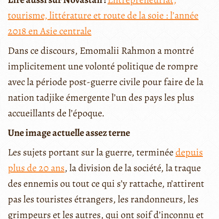
tourisme, littérature et route de la soie : l’année
2018 en Asie centrale
Dans ce discours, Emomalii Rahmon a montré
implicitement une volonté politique de rompre
avec la période post-guerre civile pour faire de la
nation tadjike émergente l’un des pays les plus
accueillants de l’époque.
Une image actuelle assez terne
Les sujets portant sur la guerre, terminée
depuis
plus de 20 ans
, la division de la société, la traque
des ennemis ou tout ce qui s’y rattache, n’attirent
pas les touristes étrangers, les randonneurs, les
grimpeurs et les autres, qui ont soif d’inconnu et