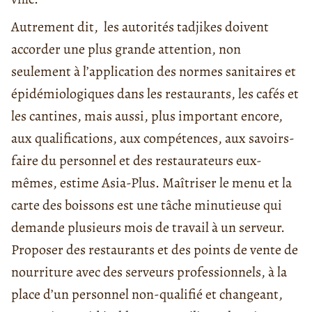
Autrement dit, les autorités tadjikes doivent
accorder une plus grande attention, non
seulement à l’application des normes sanitaires et
épidémiologiques dans les restaurants, les cafés et
les cantines, mais aussi, plus important encore,
aux qualifications, aux compétences, aux savoirs-
faire du personnel et des restaurateurs eux-
mêmes, estime Asia-Plus. Maîtriser le menu et la
carte des boissons est une tâche minutieuse qui
demande plusieurs mois de travail à un serveur.
Proposer des restaurants et des points de vente de
nourriture avec des serveurs professionnels, à la
place d’un personnel non-qualifié et changeant,