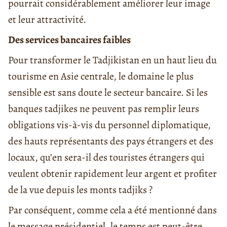
pourrait considérablement améliorer leur image
et leur attractivité.
Des services bancaires faibles
Pour transformer le Tadjikistan en un haut lieu du
tourisme en Asie centrale, le domaine le plus
sensible est sans doute le secteur bancaire. Si les
banques tadjikes ne peuvent pas remplir leurs
obligations vis-à-vis du personnel diplomatique,
des hauts représentants des pays étrangers et des
locaux, qu’en sera-il des touristes étrangers qui
veulent obtenir rapidement leur argent et profiter
de la vue depuis les monts tadjiks ?
Par conséquent, comme cela a été mentionné dans
le message présidentiel, le temps est peut-être