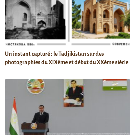
Un instant capturé : le Tadjikistan sur des
photographies du XIXème et début du XXème siècle