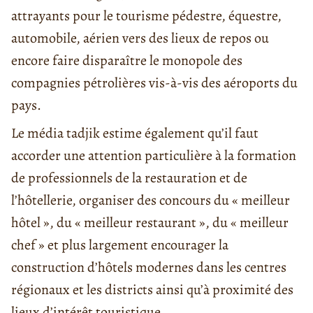
attrayants pour le tourisme pédestre, équestre,
automobile, aérien vers des lieux de repos ou
encore faire disparaître le monopole des
compagnies pétrolières vis-à-vis des aéroports du
pays.
Le média tadjik estime également qu’il faut
accorder une attention particulière à la formation
de professionnels de la restauration et de
l’hôtellerie, organiser des concours du « meilleur
hôtel », du « meilleur restaurant », du « meilleur
chef » et plus largement encourager la
construction d’hôtels modernes dans les centres
régionaux et les districts ainsi qu’à proximité des
lieux d’intérêt touristique.