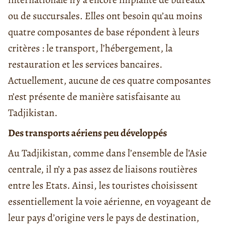
ou de succursales. Elles ont besoin qu’au moins
quatre composantes de base répondent à leurs
critères : le transport, l’hébergement, la
restauration et les services bancaires.
Actuellement, aucune de ces quatre composantes
n’est présente de manière satisfaisante au
Tadjikistan.
Des transports aériens peu développés
Au Tadjikistan, comme dans l’ensemble de l’Asie
centrale, il n’y a pas assez de liaisons routières
entre les Etats. Ainsi, les touristes choisissent
essentiellement la voie aérienne, en voyageant de
leur pays d’origine vers le pays de destination,