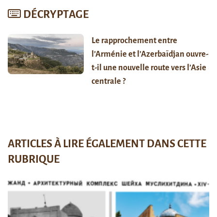
DÉCRYPTAGE
Le rapprochement entre
l’Arménie et l’Azerbaïdjan ouvre-
t-il une nouvelle route vers l’Asie
centrale ?
ARTICLES À LIRE ÉGALEMENT DANS CETTE
RUBRIQUE