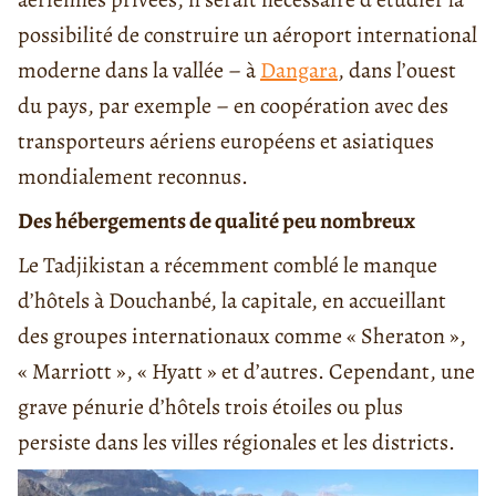
possibilité de construire un aéroport international
moderne dans la vallée – à
Dangara
, dans l’ouest
du pays, par exemple – en coopération avec des
transporteurs aériens européens et asiatiques
mondialement reconnus.
Des hébergements de qualité peu nombreux
Le Tadjikistan a récemment comblé le manque
d’hôtels à Douchanbé, la capitale, en accueillant
des groupes internationaux comme « Sheraton »,
« Marriott », « Hyatt » et d’autres. Cependant, une
grave pénurie d’hôtels trois étoiles ou plus
persiste dans les villes régionales et les districts.