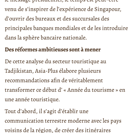
venu de s’inspirer de l’expérience de Singapour,
d’ouvrir des bureaux et des succursales des
principales banques mondiales et de les introduire
dans la sphère bancaire nationale.
Des réformes ambitieuses sont à mener
De cette analyse du secteur touristique au
Tadjikistan, Asia-Plus élabore plusieurs
recommandations afin de véritablement
transformer ce début d’ « Année du tourisme » en
une année touristique.
Tout d’abord, il s’agit d’établir une
communication terrestre moderne avec les pays
voisins de la région, de créer des itinéraires