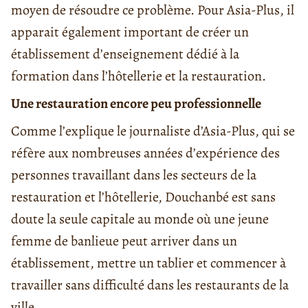
moyen de résoudre ce problème. Pour Asia-Plus, il
apparait également important de créer un
établissement d’enseignement dédié à la
formation dans l’hôtellerie et la restauration.
Une restauration encore peu professionnelle
Comme l’explique le journaliste d’Asia-Plus, qui se
réfère aux nombreuses années d’expérience des
personnes travaillant dans les secteurs de la
restauration et l’hôtellerie, Douchanbé est sans
doute la seule capitale au monde où une jeune
femme de banlieue peut arriver dans un
établissement, mettre un tablier et commencer à
travailler sans difficulté dans les restaurants de la
ville.