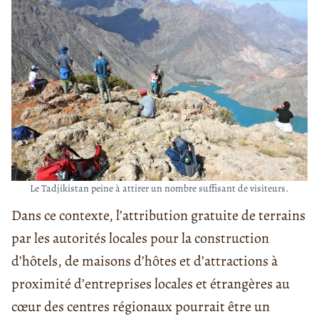
Le Tadjikistan peine à attirer un nombre suffisant de visiteurs.
Dans ce contexte, l’attribution gratuite de terrains
par les autorités locales pour la construction
d’hôtels, de maisons d’hôtes et d’attractions à
proximité d’entreprises locales et étrangères au
cœur des centres régionaux pourrait être un