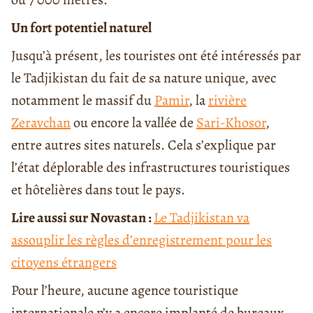
Un fort potentiel naturel
Jusqu’à présent, les touristes ont été intéressés par
le Tadjikistan du fait de sa nature unique, avec
notamment le massif du
Pamir
, la
rivière
Zeravchan
ou encore la vallée de
Sari-Khosor
,
entre autres sites naturels. Cela s’explique par
l’état déplorable des infrastructures touristiques
et hôtelières dans tout le pays.
Lire aussi sur Novastan :
Le Tadjikistan va
assouplir les règles d’enregistrement pour les
citoyens étrangers
Pour l’heure, aucune agence touristique
internationale n’y a encore implanté de bureaux