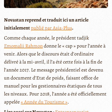
Novastan reprend et traduit ici un article
initialement
publié par Asia-Plus
.
Comme chaque année, le président tadjik
Emomalii Rahmon
donne le « cap » pour l’année à
venir. Alors que le discours était d’ordinaire
délivré à la mi-avril, il l’a été cette fois à la fin de
l’année 2017. Le message présidentiel est devenu
un document d’Etat de poids, faisant office de
manuel pour les gestionnaires étatiques de tous
les niveaux. Pour 2018, l’année a été officiellement
appelée
« Année du Tourisme »
.
Lire aussi sur Novastan :
Entrepreneuriat,