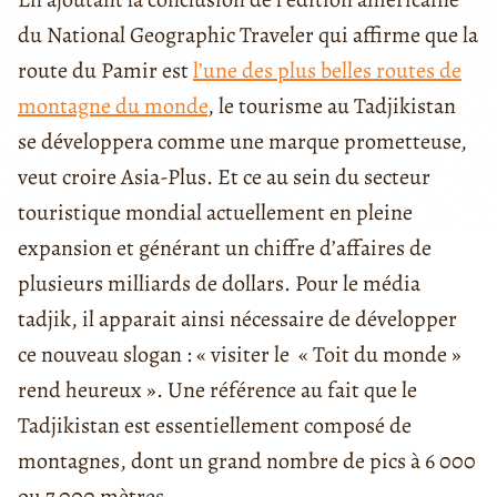
du National Geographic Traveler qui affirme que la
route du Pamir est
l’une des plus belles routes de
montagne du monde
, le tourisme au Tadjikistan
se développera comme une marque prometteuse,
veut croire Asia-Plus. Et ce au sein du secteur
touristique mondial actuellement en pleine
expansion et générant un chiffre d’affaires de
plusieurs milliards de dollars. Pour le média
tadjik, il apparait ainsi nécessaire de développer
ce nouveau slogan : « visiter le « Toit du monde »
rend heureux ». Une référence au fait que le
Tadjikistan est essentiellement composé de
montagnes, dont un grand nombre de pics à 6 000
ou 7 000 mètres.