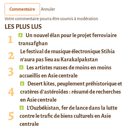
Commentaire
Annuler
Votre commentaire pourra être soumis à modération.
LES PLUS LUS
Un nouvel élan pour le projet ferroviaire
transafghan
Le festival de musique électronique Stihia
n’aura pas lieu au Karakalpakstan
Les artistes russes de moins en moins
accueillis en Asie centrale
Desert kites, peuplement préhistorique et
cratères d’astéroïdes : résumé de recherches
en Asie centrale
L’Ouzbékistan, fer de lance dans la lutte
contre le trafic de biens culturels en Asie
centrale