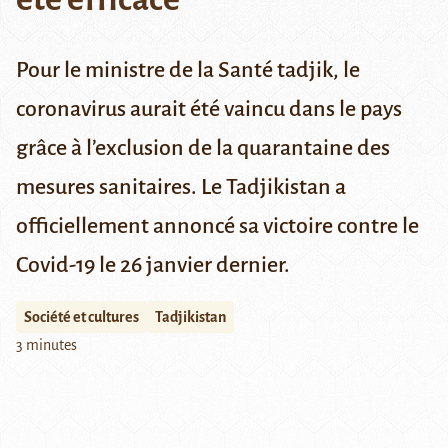
Pour le ministre de la Santé tadjik, le
coronavirus aurait été vaincu dans le pays
grâce à l’exclusion de la quarantaine des
mesures sanitaires. Le Tadjikistan a
officiellement annoncé sa victoire contre le
Covid-19 le 26 janvier dernier.
Société et cultures
Tadjikistan
3 minutes