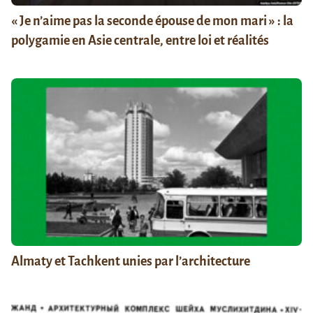
« Je n’aime pas la seconde épouse de mon mari » : la
polygamie en Asie centrale, entre loi et réalités
Almaty et Tachkent unies par l’architecture