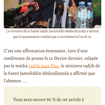
Le ministre de la Santé tadjik Jamoliddin Abdoullozoda a estimé
que la quarantaine n'aidait pas à combattre le Covid-19.
C’est une affirmation étonnante. Lors d’une
conférence de presse le 12 février dernier, relayée
par le média
tadjik Asia-Plus
, le ministre tadjik de
la Santé Jamoliddin Abdoullozoda a affirmé que
l’absence . . .
Vous avez encore 80 % de cet article à