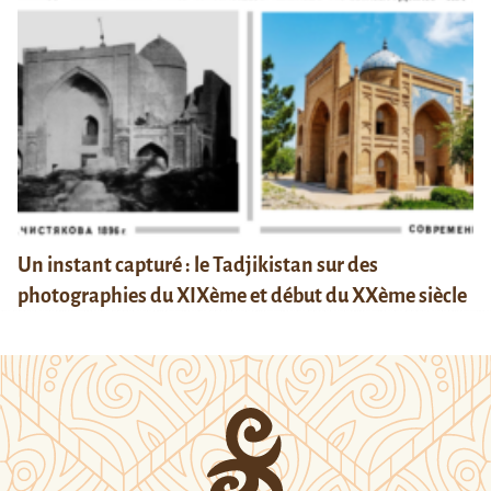
Un instant capturé : le Tadjikistan sur des
photographies du XIXème et début du XXème siècle