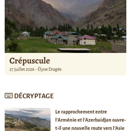
Crépuscule
27 juillet 2026 - Élyne Dragée
DÉCRYPTAGE
Le rapprochement entre
l’Arménie et l’Azerbaïdjan ouvre-
t-il une nouvelle route vers l’Asie