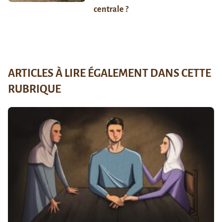
centrale ?
ARTICLES À LIRE ÉGALEMENT DANS CETTE
RUBRIQUE