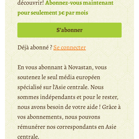
découvrir!
Abonnez-vous maintenant
pour seulement 3€ par mois
S’abonner
Déjà abonné ?
Se connecter
En vous abonnant à Novastan, vous
soutenez le seul média européen
spécialisé sur l'Asie centrale. Nous
sommes indépendants et pour le rester,
nous avons besoin de votre aide ! Grâce à
vos abonnements, nous pouvons
rémunérer nos correspondants en Asie
centrale.