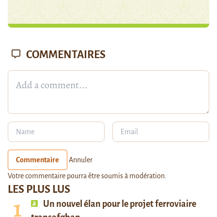
COMMENTAIRES
Commentaire
Annuler
Votre commentaire pourra être soumis à modération.
LES PLUS LUS
Un nouvel élan pour le projet ferroviaire