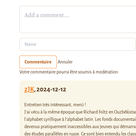
Commentaire
Annuler
Votre commentaire pourra être soumis à modération.
2JK
,
2024-12-12
Entretien très intéressant, merci !
J’ai vécu à la même époque que Richard Foltz en Ouzbékista
l’alphabet cyrillique à l’alphabet latin. Les fonds documentai
devenus pratiquement inaccessibles aux jeunes qui démarrai
des études parallèles en russe. Ce sont bien entendu les class