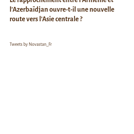
l’Azerbaïdjan ouvre-t-il une nouvelle
route vers l’Asie centrale ?
Tweets by Novastan_Fr