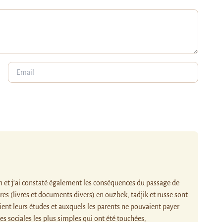
n et j’ai constaté également les conséquences du passage de
res (livres et documents divers) en ouzbek, tadjik et russe sont
ent leurs études et auxquels les parents ne pouvaient payer
es sociales les plus simples qui ont été touchées,