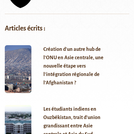
Articles écrits :
Création d’un autre hub de
l’ONU en Asie centrale, une
nouvelle étape vers
l’intégration régionale de
l’Afghanistan ?
Les étudiants indiens en
Ouzbékistan, trait d’union
grandissant entre Asie