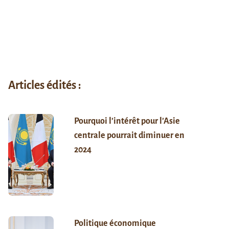
Articles édités :
Pourquoi l’intérêt pour l’Asie
centrale pourrait diminuer en
2024
Politique économique