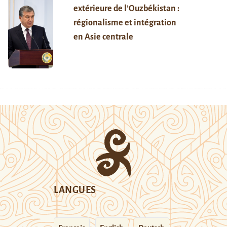
extérieure de l’Ouzbékistan :
régionalisme et intégration
en Asie centrale
LANGUES