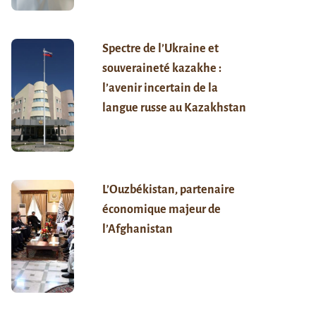
Spectre de l’Ukraine et
souveraineté kazakhe :
l’avenir incertain de la
langue russe au Kazakhstan
L’Ouzbékistan, partenaire
économique majeur de
l’Afghanistan