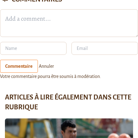
Commentaire
Annuler
Votre commentaire pourra être soumis à modération.
ARTICLES À LIRE ÉGALEMENT DANS CETTE
RUBRIQUE