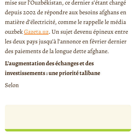
mise sur l’Ouzbékistan, ce dernier s’étant chargé
depuis 2002 de répondre aux besoins afghans en
matière d’électricité, comme le rappelle le média
ouzbek
Gazeta.uz
. Un sujet devenu épineux entre
les deux pays jusqu’à l’annonce en février dernier
des paiements de la longue dette afghane.
L’augmentation des échanges et des
investissements : une priorité talibane
Selon