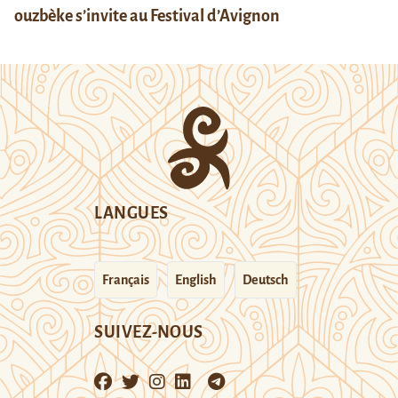
ouzbèke s’invite au Festival d’Avignon
LANGUES
Français
English
Deutsch
SUIVEZ-NOUS