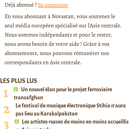
Déjà abonné ?
Se connecter
En vous abonnant à Novastan, vous soutenez le
seul média européen spécialisé sur l'Asie centrale.
Nous sommes indépendants et pour le rester,
nous avons besoin de votre aide ! Grâce à vos
abonnements, nous pouvons rémunérer nos
correspondants en Asie centrale.
LES PLUS LUS
Un nouvel élan pour le projet ferroviaire
transafghan
Le festival de musique électronique Stihia n’aura
pas lieu au Karakalpakstan
Les artistes russes de moins en moins accueillis