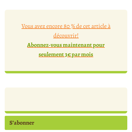
Vous avez encore 80 % de cet article à
découvrir!
Abonnez-vous maintenant pour
seulement 3€ par mois
S’abonner