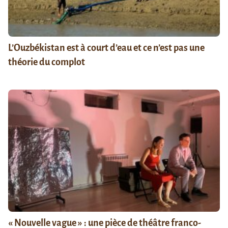
L’Ouzbékistan est à court d’eau et ce n’est pas une
théorie du complot
« Nouvelle vague » : une pièce de théâtre franco-