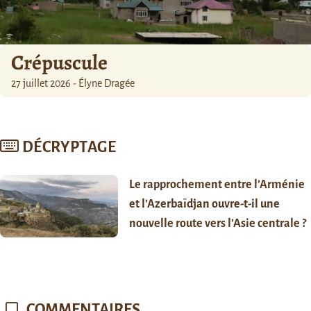
Crépuscule
27 juillet 2026 - Élyne Dragée
DÉCRYPTAGE
Le rapprochement entre l’Arménie
et l’Azerbaïdjan ouvre-t-il une
nouvelle route vers l’Asie centrale ?
COMMENTAIRES