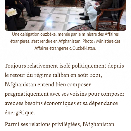
Une délégation ouzbèke, menée par le ministre des Affaires
étrangères, s'est rendue en Afghanistan. Photo : Ministère des
Affaires étrangères d'Ouzbékistan.
Toujours relativement isolé politiquement depuis
le retour du régime taliban en août 2021,
l’Afghanistan entend bien composer
pragmatiquement avec ses voisins pour composer
avec ses besoins économiques et sa dépendance
énergétique.
Parmi ses relations privilégiées, l’Afghanistan