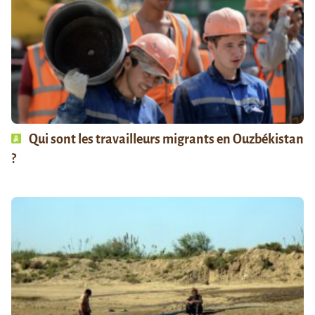
Qui sont les travailleurs migrants en Ouzbékistan
?