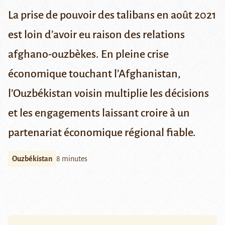
La prise de pouvoir des talibans en août 2021
est loin d’avoir eu raison des relations
afghano-ouzbèkes. En pleine crise
économique touchant l’Afghanistan,
l’Ouzbékistan voisin multiplie les décisions
et les engagements laissant croire à un
partenariat économique régional fiable.
Ouzbékistan
8 minutes