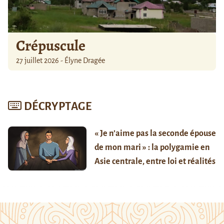
Crépuscule
27 juillet 2026 - Élyne Dragée
DÉCRYPTAGE
« Je n’aime pas la seconde épouse
de mon mari » : la polygamie en
Asie centrale, entre loi et réalités