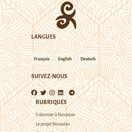
LANGUES
Français
English
Deutsch
SUIVEZ-NOUS
RUBRIQUES
S’abonner à Novastan
Le projet Novastan