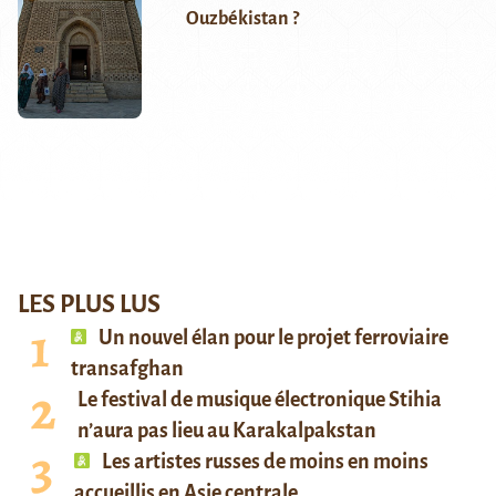
Ouzbékistan ?
LES PLUS LUS
Un nouvel élan pour le projet ferroviaire
transafghan
Le festival de musique électronique Stihia
n’aura pas lieu au Karakalpakstan
Les artistes russes de moins en moins
accueillis en Asie centrale