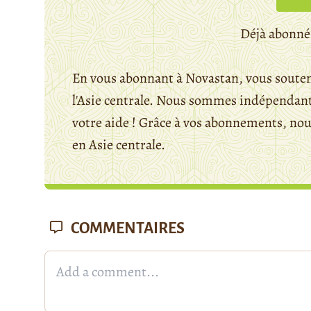
Déjà abonné
En vous abonnant à Novastan, vous souten
l'Asie centrale. Nous sommes indépendants
votre aide ! Grâce à vos abonnements, n
en Asie centrale.
COMMENTAIRES