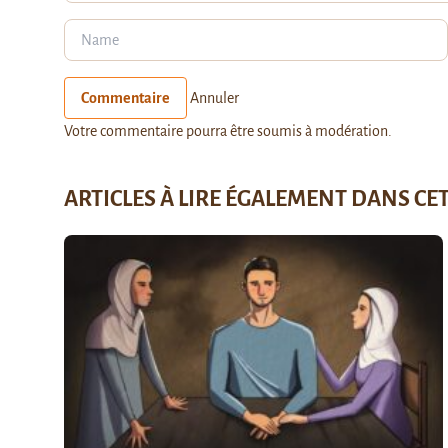
Commentaire
Annuler
Votre commentaire pourra être soumis à modération.
ARTICLES À LIRE ÉGALEMENT DANS CE