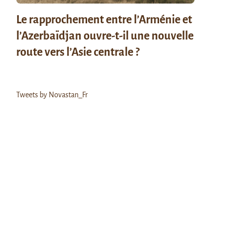
Le rapprochement entre l’Arménie et
l’Azerbaïdjan ouvre-t-il une nouvelle
route vers l’Asie centrale ?
Tweets by Novastan_Fr