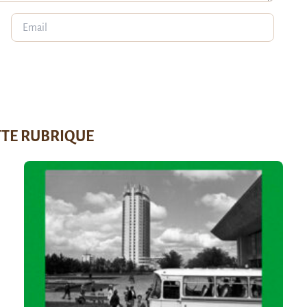
TTE RUBRIQUE