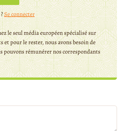
 ?
Se connecter
ez le seul média européen spécialisé sur
 et pour le rester, nous avons besoin de
ous pouvons rémunérer nos correspondants