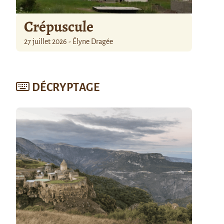
Crépuscule
27 juillet 2026 - Élyne Dragée
DÉCRYPTAGE