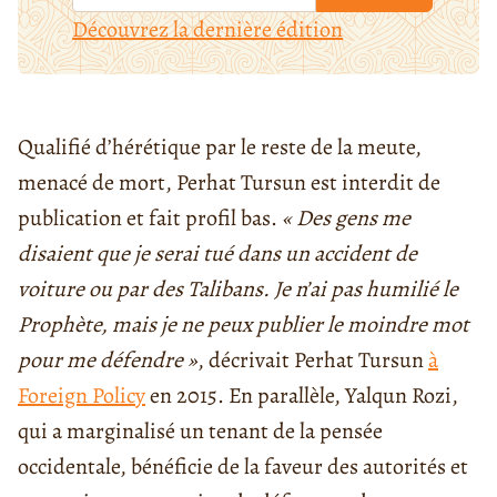
Découvrez la dernière édition
Qualifié d’hérétique par le reste de la meute,
menacé de mort, Perhat Tursun est interdit de
publication et fait profil bas.
« Des gens me
disaient que je serai tué dans un accident de
voiture ou par des Talibans. Je n’ai pas humilié le
Prophète, mais je ne peux publier le moindre mot
pour me défendre »
, décrivait Perhat Tursun
à
Foreign Policy
en 2015. En parallèle, Yalqun Rozi,
qui a marginalisé un tenant de la pensée
occidentale, bénéficie de la faveur des autorités et