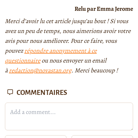
Relu par Emma Jerome
Merci d’avoir lu cet article jusqu’au bout ! Si vous
avez un peu de temps, nous aimerions avoir votre
avis pour nous améliorer. Pour ce faire, vous
pouvez
répondre anonymement à ce
questionnaire
ou nous envoyer un email
à
redaction@novastan.org
. Merci beaucoup !
COMMENTAIRES