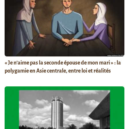
« Je n’aime pas la seconde épouse de mon mari » : la
polygamie en Asie centrale, entre loi et réalités