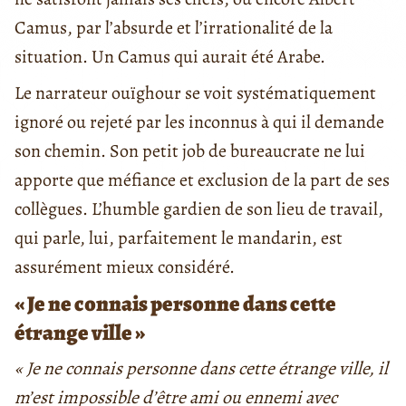
Camus, par l’absurde et l’irrationalité de la
situation. Un Camus qui aurait été Arabe.
Le narrateur ouïghour se voit systématiquement
ignoré ou rejeté par les inconnus à qui il demande
son chemin. Son petit job de bureaucrate ne lui
apporte que méfiance et exclusion de la part de ses
collègues. L’humble gardien de son lieu de travail,
qui parle, lui, parfaitement le mandarin, est
assurément mieux considéré.
« Je ne connais personne dans cette
étrange ville »
« Je ne connais personne dans cette étrange ville, il
m’est impossible d’être ami ou ennemi avec