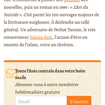
nouvelles, puis un roman en 1999 :
« L’Art du
Suicide »
. Cité parmi les 100 ouvrages majeurs de
la littérature ouïghoure, il déclenche un tollé
général. Un adversaire de Perhat Tursun, le très
conservateur
Yalqun Rozi
,
l’accuse d’être un
ennemi de l’islam, voire un chrétien.
Toute l’Asie centrale dans votre boite
mails
Abonnez-vous à notre newsletter
hebdomadaire gratuite
S’inscrire