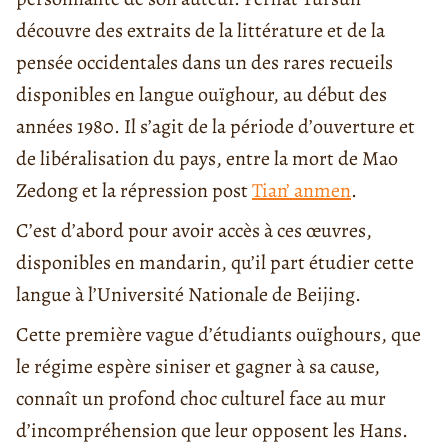
découvre des extraits de la littérature et de la
pensée occidentales dans un des rares recueils
disponibles en langue ouïghour, au début des
années 1980. Il s’agit de la période d’ouverture et
de libéralisation du pays, entre la mort de Mao
Zedong et la répression post
Tian’ anmen
.
C’est d’abord pour avoir accès à ces œuvres,
disponibles en mandarin, qu’il part étudier cette
langue à l’Université Nationale de Beijing.
Cette première vague d’étudiants ouïghours, que
le régime espère siniser et gagner à sa cause,
connaît un profond choc culturel face au mur
d’incompréhension que leur opposent les Hans.