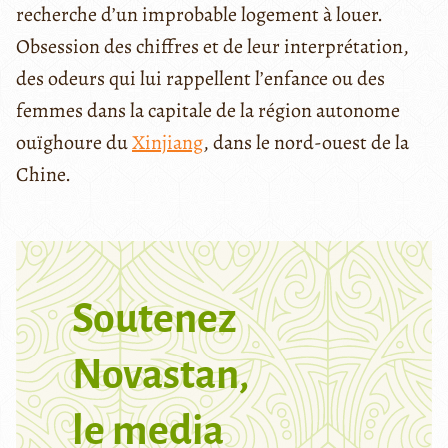
recherche d’un improbable logement à louer.
Obsession des chiffres et de leur interprétation,
des odeurs qui lui rappellent l’enfance ou des
femmes dans la capitale de la région autonome
ouïghoure du
Xinjiang
, dans le nord-ouest de la
Chine.
Soutenez
Novastan,
le media