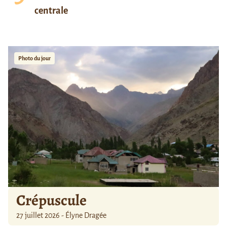
centrale
Photo du jour
Crépuscule
27 juillet 2026 - Élyne Dragée