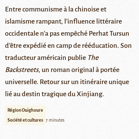
Entre communisme à la chinoise et
islamisme rampant, l’influence littéraire
occidentale n’a pas empêché Perhat Tursun
d’être expédié en camp de rééducation. Son
traducteur américain publie
The
Backstreets
, un roman original à portée
universelle. Retour sur un itinéraire unique
lié au destin tragique du Xinjiang.
Région Ouïghoure
Société et cultures
7 minutes