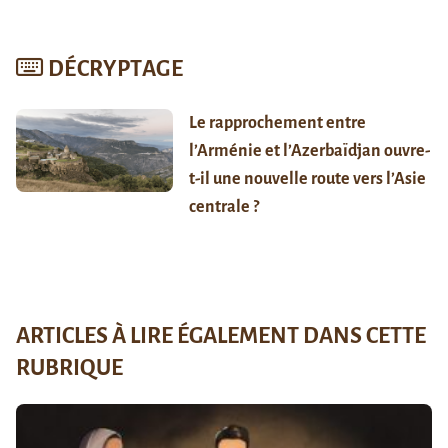
DÉCRYPTAGE
Le rapprochement entre
l’Arménie et l’Azerbaïdjan ouvre-
t-il une nouvelle route vers l’Asie
centrale ?
ARTICLES À LIRE ÉGALEMENT DANS CETTE
RUBRIQUE