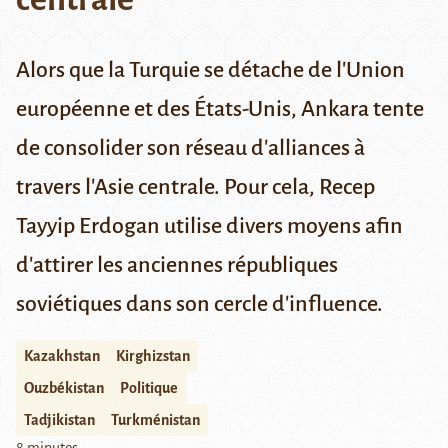
Alors que la Turquie se détache de l'Union
européenne et des États-Unis, Ankara tente
de consolider son réseau d'alliances à
travers l'Asie centrale. Pour cela, Recep
Tayyip Erdogan utilise divers moyens afin
d'attirer les anciennes républiques
soviétiques dans son cercle d'influence.
Kazakhstan
Kirghizstan
Ouzbékistan
Politique
Tadjikistan
Turkménistan