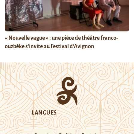
« Nouvelle vague » : une pièce de théâtre franco-
ouzbèke s’invite au Festival d’Avignon
LANGUES