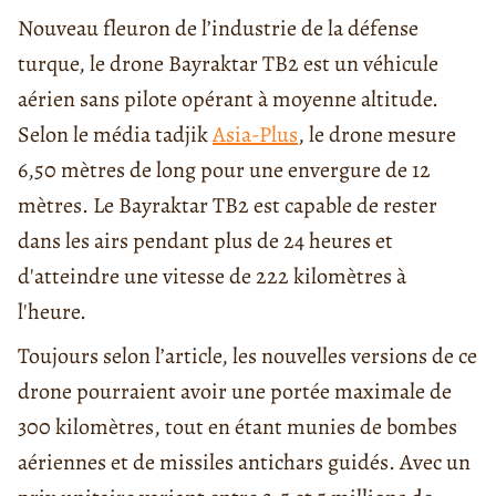
Nouveau fleuron de l’industrie de la défense
turque, le drone Bayraktar TB2 est un véhicule
aérien sans pilote opérant à moyenne altitude.
Selon le média tadjik
Asia-Plus
, le drone mesure
6,50 mètres de long pour une envergure de 12
mètres. Le Bayraktar TB2 est capable de rester
dans les airs pendant plus de 24 heures et
d'atteindre une vitesse de 222 kilomètres à
l'heure.
Toujours selon l’article, les nouvelles versions de ce
drone pourraient avoir une portée maximale de
300 kilomètres, tout en étant munies de bombes
aériennes et de missiles antichars guidés. Avec un