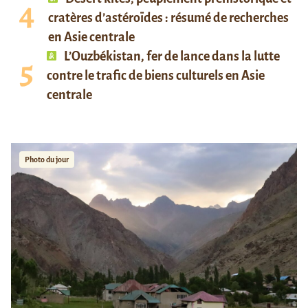
cratères d’astéroïdes : résumé de recherches
en Asie centrale
L’Ouzbékistan, fer de lance dans la lutte
contre le trafic de biens culturels en Asie
centrale
Photo du jour