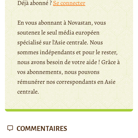
Déjà abonné ?
Se connecter
En vous abonnant à Novastan, vous
soutenez le seul média européen
spécialisé sur l'Asie centrale. Nous
sommes indépendants et pour le rester,
nous avons besoin de votre aide ! Grâce à
vos abonnements, nous pouvons
rémunérer nos correspondants en Asie
centrale.
COMMENTAIRES