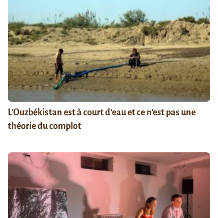
L’Ouzbékistan est à court d’eau et ce n’est pas une
théorie du complot