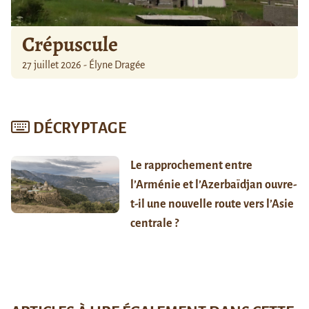
Crépuscule
27 juillet 2026 - Élyne Dragée
DÉCRYPTAGE
Le rapprochement entre
l’Arménie et l’Azerbaïdjan ouvre-
t-il une nouvelle route vers l’Asie
centrale ?