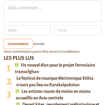
Commentaire
Annuler
Votre commentaire pourra être soumis à modération.
LES PLUS LUS
Un nouvel élan pour le projet ferroviaire
transafghan
Le festival de musique électronique Stihia
n’aura pas lieu au Karakalpakstan
Les artistes russes de moins en moins
accueillis en Asie centrale
Desert kites, peuplement préhistorique et