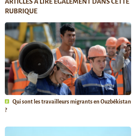
ARTICLES À LIRE ÉGALEMENT DANS CETTE
RUBRIQUE
Qui sont les travailleurs migrants en Ouzbékistan
?