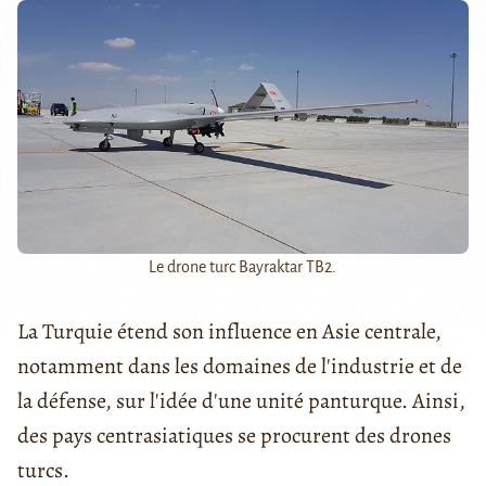
Le drone turc Bayraktar TB2.
La Turquie étend son influence en Asie centrale,
notamment dans les domaines de l'industrie et de
la défense, sur l'idée d'une unité panturque. Ainsi,
des pays centrasiatiques se procurent des drones
turcs.