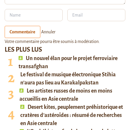
Commentaire
Annuler
Votre commentaire pourra être soumis à modération.
LES PLUS LUS
Un nouvel élan pour le projet ferroviaire
transafghan
Le festival de musique électronique Stihia
n’aura pas lieu au Karakalpakstan
Les artistes russes de moins en moins
accueillis en Asie centrale
Desert kites, peuplement préhistorique et
cratères d’astéroïdes : résumé de recherches
en Asie centrale