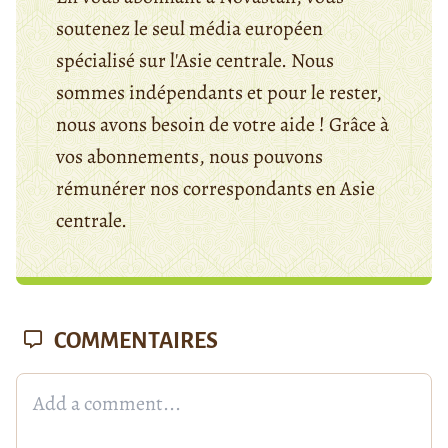
soutenez le seul média européen
spécialisé sur l'Asie centrale. Nous
sommes indépendants et pour le rester,
nous avons besoin de votre aide ! Grâce à
vos abonnements, nous pouvons
rémunérer nos correspondants en Asie
centrale.
COMMENTAIRES