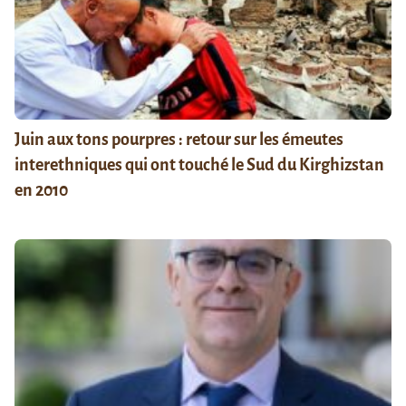
Juin aux tons pourpres : retour sur les émeutes
interethniques qui ont touché le Sud du Kirghizstan
en 2010