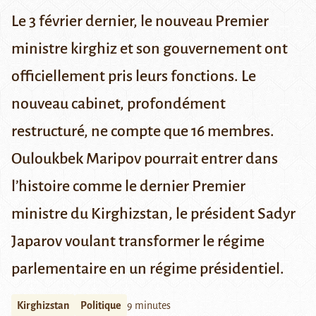
Le 3 février dernier, le nouveau Premier
ministre kirghiz et son gouvernement ont
officiellement pris leurs fonctions. Le
nouveau cabinet, profondément
restructuré, ne compte que 16 membres.
Ouloukbek Maripov pourrait entrer dans
l’histoire comme le dernier Premier
ministre du Kirghizstan, le président Sadyr
Japarov voulant transformer le régime
parlementaire en un régime présidentiel.
Kirghizstan
Politique
9 minutes