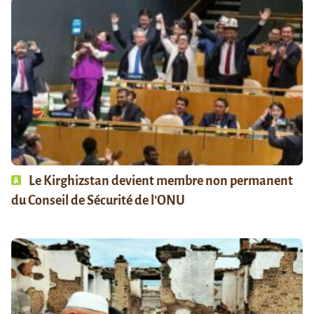
Le Kirghizstan devient membre non permanent
du Conseil de Sécurité de l’ONU