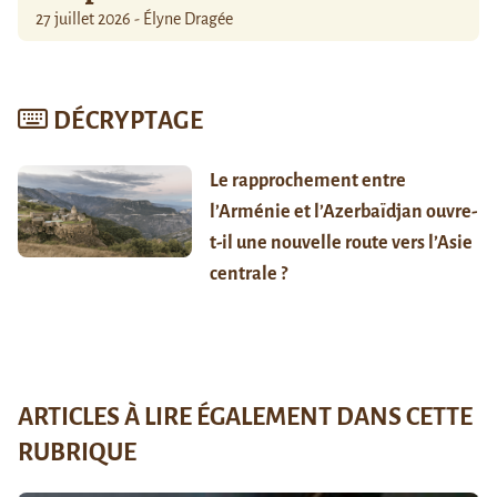
27 juillet 2026 - Élyne Dragée
DÉCRYPTAGE
Le rapprochement entre
l’Arménie et l’Azerbaïdjan ouvre-
t-il une nouvelle route vers l’Asie
centrale ?
ARTICLES À LIRE ÉGALEMENT DANS CETTE
RUBRIQUE