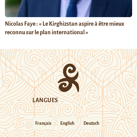
Nicolas Faye : « Le Kirghizstan aspire à être mieux
reconnu sur le plan international »
LANGUES
Français
English
Deutsch