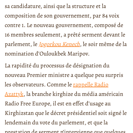
sa candidature, ainsi que la structure et la
composition de son gouvernement, par 84 voix
contre 1. Le nouveau gouvernement, composé de
16 membres seulement, a prêté serment devant le
parlement, le
Jogorkou Kenech
, le soir même de la
nomination d’Ouloukbek Maripov.
La rapidité du processus de désignation du
nouveau Premier ministre a quelque peu surpris
les observateurs. Comme le
rappelle Radio
Azattyk
, la branche kirghize du média américain
Radio Free Europe, il est en effet d’usage au
Kirghizstan que le décret présidentiel soit signé le
lendemain du vote du parlement, et que la
prestation de serment n’intervienne que quelques