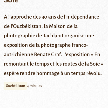
À l'approche des 30 ans de l’indépendance
de l’Ouzbékistan, la Maison de la
photographie de Tachkent organise une
exposition de la photographe franco-
autrichienne Renate Graf. L’exposition « En
remontant le temps et les routes de la Soie »
espère rendre hommage à un temps révolu.
Ouzbékistan
4 minutes