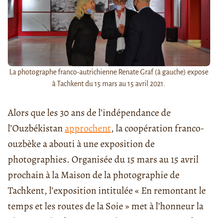
La photographe franco-autrichienne Renate Graf (à gauche) expose
à Tachkent du 15 mars au 15 avril 2021.
Alors que les 30 ans de l’indépendance de
l’Ouzbékistan
approchent
, la coopération franco-
ouzbèke a abouti à une exposition de
photographies. Organisée du 15 mars au 15 avril
prochain à la Maison de la photographie de
Tachkent, l’exposition intitulée « En remontant le
temps et les routes de la Soie » met à l’honneur la