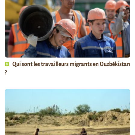
Qui sont les travailleurs migrants en Ouzbékistan
?