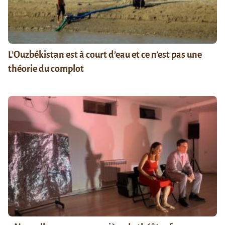
L’Ouzbékistan est à court d’eau et ce n’est pas une
théorie du complot