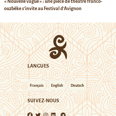
« Nouvelle vague » : une pièce de théâtre franco-
ouzbèke s’invite au Festival d’Avignon
LANGUES
Français
English
Deutsch
SUIVEZ-NOUS