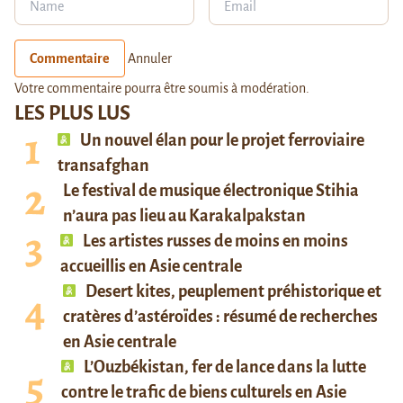
Commentaire
Annuler
Votre commentaire pourra être soumis à modération.
LES PLUS LUS
Un nouvel élan pour le projet ferroviaire
transafghan
Le festival de musique électronique Stihia
n’aura pas lieu au Karakalpakstan
Les artistes russes de moins en moins
accueillis en Asie centrale
Desert kites, peuplement préhistorique et
cratères d’astéroïdes : résumé de recherches
en Asie centrale
L’Ouzbékistan, fer de lance dans la lutte
contre le trafic de biens culturels en Asie