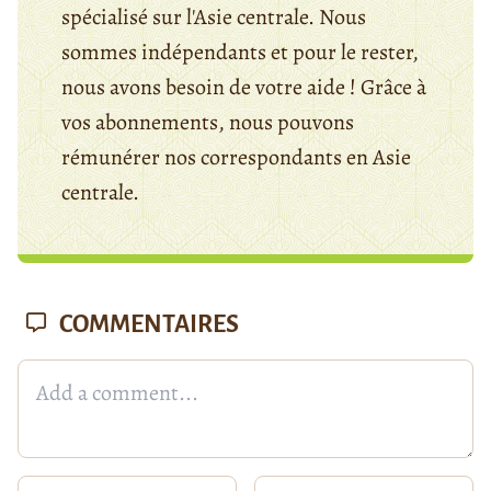
spécialisé sur l'Asie centrale. Nous
sommes indépendants et pour le rester,
nous avons besoin de votre aide ! Grâce à
vos abonnements, nous pouvons
rémunérer nos correspondants en Asie
centrale.
COMMENTAIRES