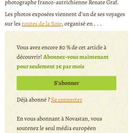
photographe franco-autrichienne Renate Graf.
Les photos exposées viennent d’un de ses voyages
sur les
routes de la Soie
, organisé en . . .
Vous avez encore 80 % de cet article à
découvrir!
Abonnez-vous maintenant
pour seulement 3€ par mois
S’abonner
Déjà abonné ?
Se connecter
En vous abonnant à Novastan, vous
soutenez le seul média européen