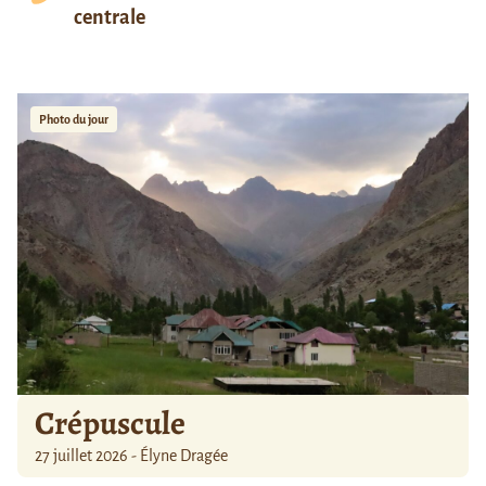
centrale
Photo du jour
Crépuscule
27 juillet 2026 - Élyne Dragée