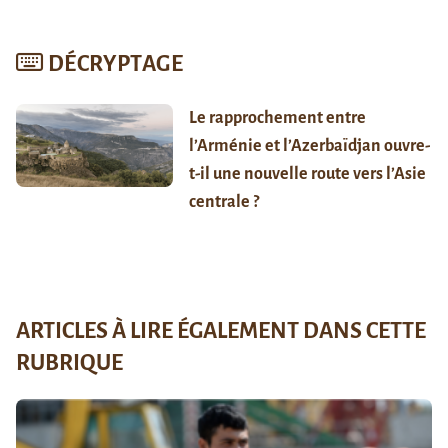
DÉCRYPTAGE
Le rapprochement entre
l’Arménie et l’Azerbaïdjan ouvre-
t-il une nouvelle route vers l’Asie
centrale ?
ARTICLES À LIRE ÉGALEMENT DANS CETTE
RUBRIQUE