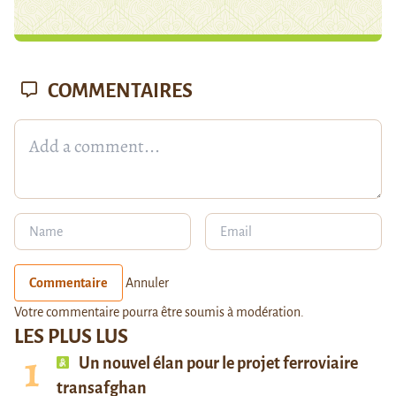
COMMENTAIRES
Commentaire
Annuler
Votre commentaire pourra être soumis à modération.
LES PLUS LUS
Un nouvel élan pour le projet ferroviaire
transafghan