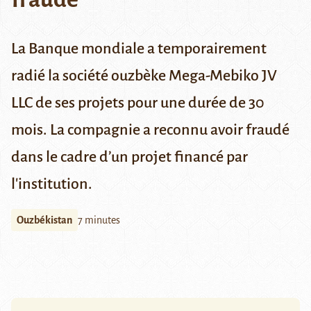
La Banque mondiale a temporairement
radié la société ouzbèke Mega-Mebiko JV
LLC de ses projets pour une durée de 30
mois. La compagnie a reconnu avoir fraudé
dans le cadre d’un projet financé par
l'institution.
Ouzbékistan
7 minutes