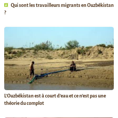
Qui sont les travailleurs migrants en Ouzbékistan
?
L’Ouzbékistan est à court d’eau et ce n’est pas une
théorie du complot