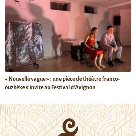
« Nouvelle vague » : une pièce de théâtre franco-
ouzbèke s’invite au Festival d’Avignon