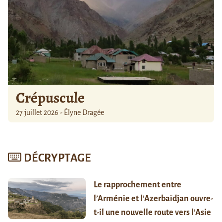
Crépuscule
27 juillet 2026 - Élyne Dragée
DÉCRYPTAGE
Le rapprochement entre
l’Arménie et l’Azerbaïdjan ouvre-
t-il une nouvelle route vers l’Asie