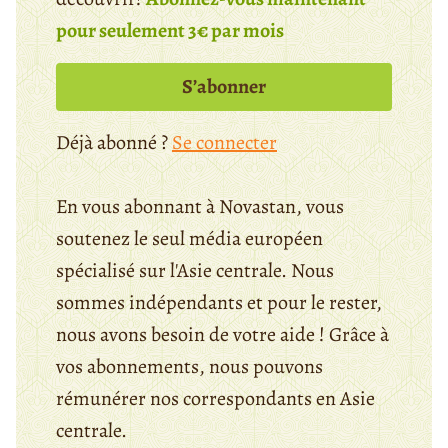
pour seulement 3€ par mois
S’abonner
Déjà abonné ?
Se connecter
En vous abonnant à Novastan, vous
soutenez le seul média européen
spécialisé sur l'Asie centrale. Nous
sommes indépendants et pour le rester,
nous avons besoin de votre aide ! Grâce à
vos abonnements, nous pouvons
rémunérer nos correspondants en Asie
centrale.