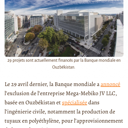
29 projets sont actuellement financés par la Banque mondiale en
Ouzbékistan.
Le 29 avril dernier, la Banque mondiale a
annoncé
l’exclusion de l’entreprise Mega-Mebiko JV LLC,
basée en Ouzbékistan et
spécialisée
dans
l’ingénierie civile, notamment la production de
tuyaux en polyéthylène, pour l’approvisionnement