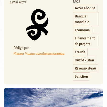
TAGS
4 mai 2020
Accès abonné
Banque
mondiale
Economie
Financement
de projets
Rédigé par :
Fraude
Manon Mazuir
acordiersimonneau
Ouzbékistan
Réseaux d'eau
Sanction