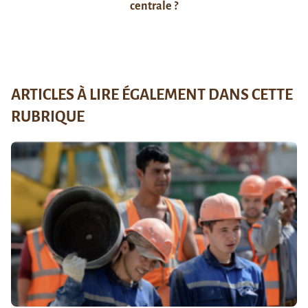
centrale ?
ARTICLES À LIRE ÉGALEMENT DANS CETTE
RUBRIQUE