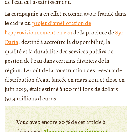
de l’eau et l’assainissement.
La compagnie a en effet reconnu avoir fraudé dans
le cadre du
projet d’amélioration de
l’approvisionnement en eau
de la province de
Syr-
Daria
, destiné à accroître la disponibilité, la
qualité et la durabilité des services publics de
gestion de l’eau dans certains districts de la
région. Le coût de la construction des réseaux de
distribution d’eau, lancée en mars 2011 et close en
juin 2019, était estimé à 100 millions de dollars
(91,4 millions d'euros . . .
Vous avez encore 80 % de cet article à
découvrir!
Abonnez-vous maintenant