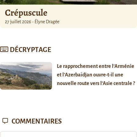
Crépuscule
27 juillet 2026 - Élyne Dragée
DÉCRYPTAGE
Le rapprochement entre l’Arménie
et l’Azerbaïdjan ouvre-t-il une
nouvelle route vers l’Asie centrale ?
COMMENTAIRES