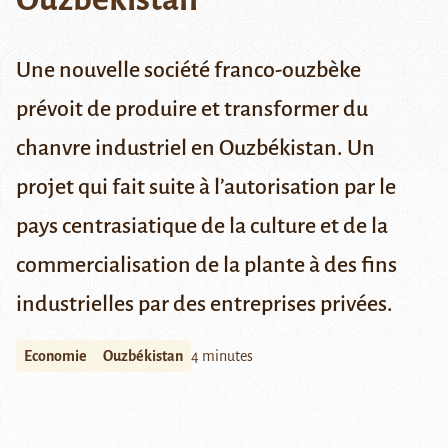
Une nouvelle société franco-ouzbèke
prévoit de produire et transformer du
chanvre industriel en Ouzbékistan. Un
projet qui fait suite à l’autorisation par le
pays centrasiatique de la culture et de la
commercialisation de la plante à des fins
industrielles par des entreprises privées.
Economie
Ouzbékistan
4 minutes