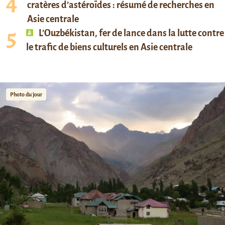
cratères d’astéroïdes : résumé de recherches en
Asie centrale
L’Ouzbékistan, fer de lance dans la lutte contre
le trafic de biens culturels en Asie centrale
Photo du jour