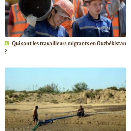
Qui sont les travailleurs migrants en Ouzbékistan
?