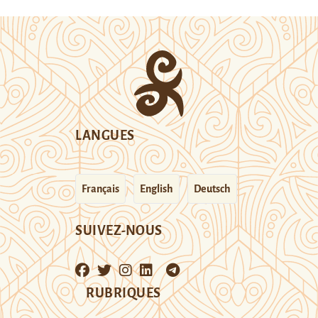
LANGUES
Français
English
Deutsch
SUIVEZ-NOUS
RUBRIQUES