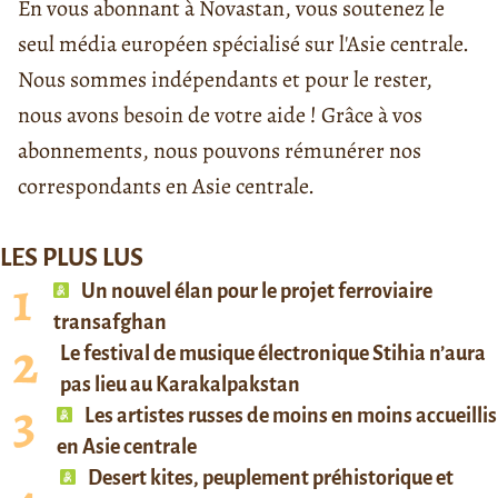
En vous abonnant à Novastan, vous soutenez le
seul média européen spécialisé sur l'Asie centrale.
Nous sommes indépendants et pour le rester,
nous avons besoin de votre aide ! Grâce à vos
abonnements, nous pouvons rémunérer nos
correspondants en Asie centrale.
LES PLUS LUS
Un nouvel élan pour le projet ferroviaire
transafghan
Le festival de musique électronique Stihia n’aura
pas lieu au Karakalpakstan
Les artistes russes de moins en moins accueillis
en Asie centrale
Desert kites, peuplement préhistorique et