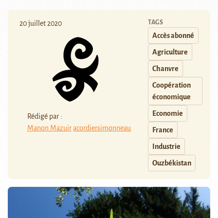
TAGS
20 juillet 2020
Accès abonné
Agriculture
Chanvre
Coopération
économique
Economie
Rédigé par :
Manon Mazuir
acordiersimonneau
France
Industrie
Ouzbékistan