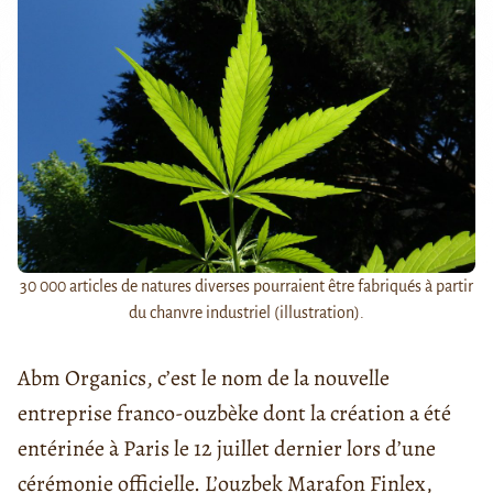
30 000 articles de natures diverses pourraient être fabriqués à partir
du chanvre industriel (illustration).
Abm Organics, c’est le nom de la nouvelle
entreprise franco-ouzbèke dont la création a été
entérinée à Paris le 12 juillet dernier lors d’une
cérémonie officielle. L’ouzbek Marafon Finlex,