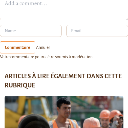
Commentaire
Annuler
Votre commentaire pourra être soumis à modération.
ARTICLES À LIRE ÉGALEMENT DANS CETTE
RUBRIQUE