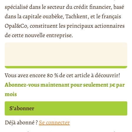
spécialisé dans le secteur du crédit financier, basé
dans la capitale ouzbèke, Tachkent, et le français
Opal&Co, constituent les principaux actionnaires
de cette nouvelle entreprise.
Vous avez encore 80 % de cet article à découvrir!
Abonnez-vous maintenant pour seulement 3€ par
mois
S’abonner
Déjà abonné ?
Se connecter