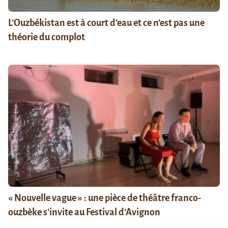
L’Ouzbékistan est à court d’eau et ce n’est pas une
théorie du complot
« Nouvelle vague » : une pièce de théâtre franco-
ouzbèke s’invite au Festival d’Avignon