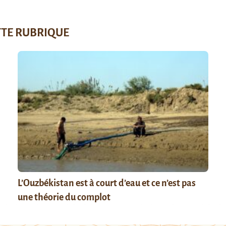
TTE RUBRIQUE
L’Ouzbékistan est à court d’eau et ce n’est pas
une théorie du complot