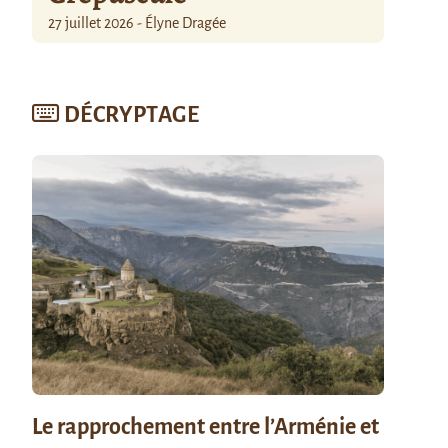
27 juillet 2026 - Élyne Dragée
DÉCRYPTAGE
Le rapprochement entre l’Arménie et