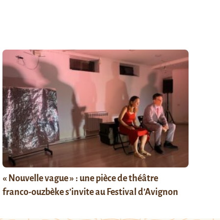
« Nouvelle vague » : une pièce de théâtre
franco-ouzbèke s’invite au Festival d’Avignon