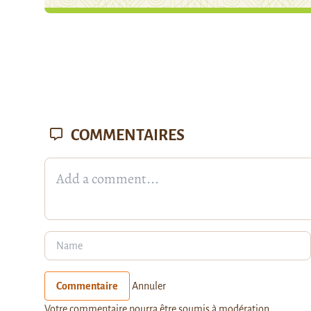
COMMENTAIRES
Commentaire
Annuler
Votre commentaire pourra être soumis à modération.