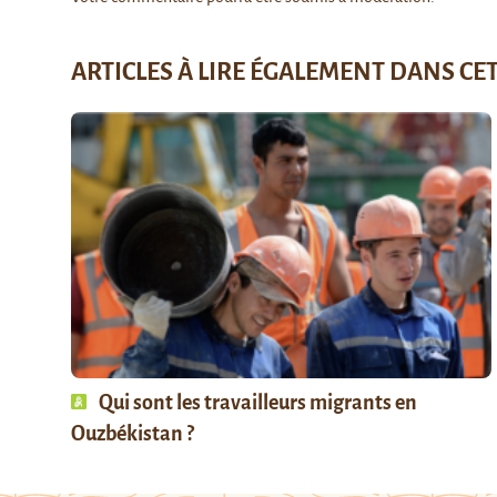
ARTICLES À LIRE ÉGALEMENT DANS CE
Qui sont les travailleurs migrants en
Ouzbékistan ?