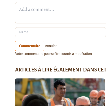
Commentaire
Annuler
Votre commentaire pourra être soumis à modération.
ARTICLES À LIRE ÉGALEMENT DANS CE