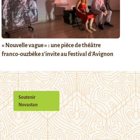
« Nouvelle vague » : une pièce de théâtre
franco-ouzbèke s’invite au Festival d’Avignon
Soutenir
Novastan