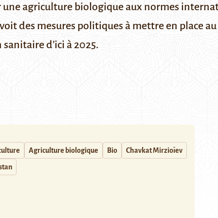
 une agriculture biologique aux normes internat
voit des mesures politiques à mettre en place au 
 sanitaire d’ici à 2025.
culture
Agriculture biologique
Bio
Chavkat Mirzioïev
stan