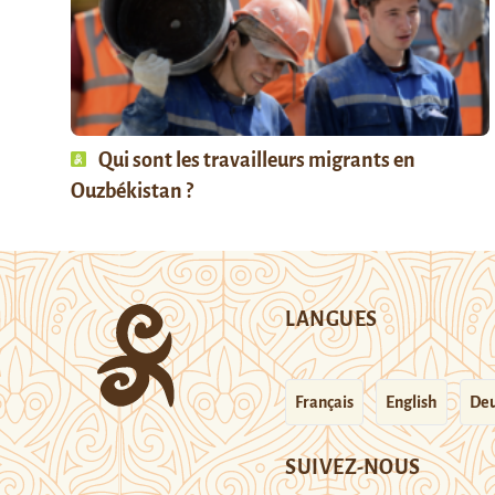
Qui sont les travailleurs migrants en
Ouzbékistan ?
LANGUES
Français
English
Deu
SUIVEZ-NOUS