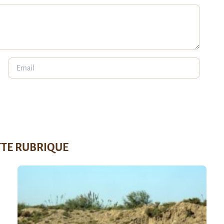
TTE RUBRIQUE