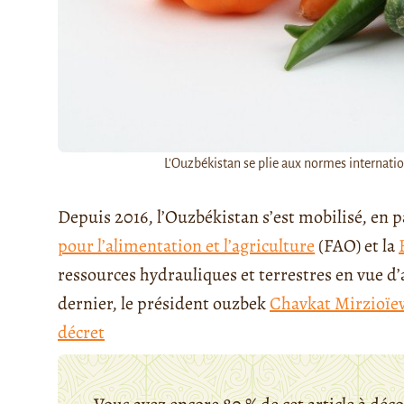
L'Ouzbékistan se plie aux normes internation
Depuis 2016, l’Ouzbékistan s’est mobilisé, en pa
pour l’alimentation et l’agriculture
(FAO) et la
ressources hydrauliques et terrestres en vue d
dernier, le président ouzbek
Chavkat Mirzioïe
décret