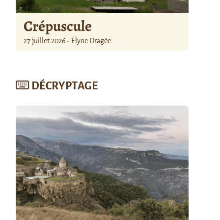
Crépuscule
27 juillet 2026 - Élyne Dragée
DÉCRYPTAGE