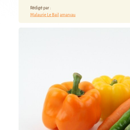
Rédigé par :
Malaurie Le Bail
amarvau