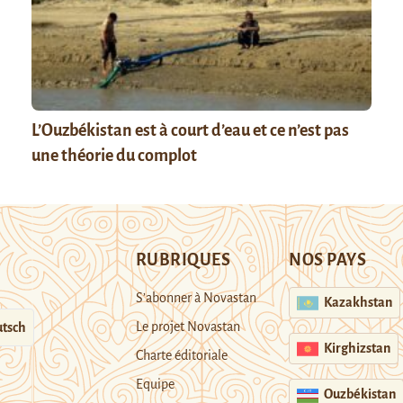
L’Ouzbékistan est à court d’eau et ce n’est pas
une théorie du complot
RUBRIQUES
NOS PAYS
S’abonner à Novastan
Kazakhstan
Le projet Novastan
tsch
Kirghizstan
Charte éditoriale
Equipe
Ouzbékistan