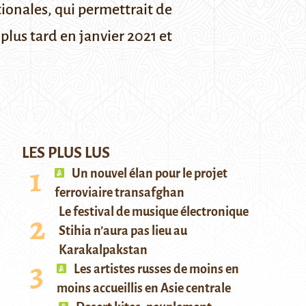
ionales, qui permettrait de
plus tard en janvier 2021 et
LES PLUS LUS
Un nouvel élan pour le projet
ferroviaire transafghan
Le festival de musique électronique
Stihia n’aura pas lieu au
Karakalpakstan
Les artistes russes de moins en
moins accueillis en Asie centrale