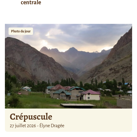
centrale
Photo du jour
Crépuscule
27 juillet 2026 - Élyne Dragée