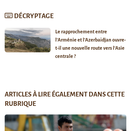
DÉCRYPTAGE
Le rapprochement entre
l’Arménie et l’Azerbaïdjan ouvre-
t-il une nouvelle route vers l’Asie
centrale ?
ARTICLES À LIRE ÉGALEMENT DANS CETTE
RUBRIQUE