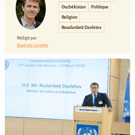
Ouzbékistan
Politique
Religion
Rouslanbek Davletov
Rédigé par :
Baptiste Longère