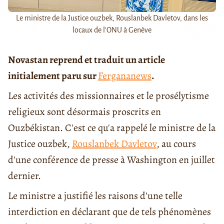
Le ministre de la Justice ouzbek, Rouslanbek Davletov, dans les
locaux de l'ONU à Genève
Novastan reprend et traduit un article
initialement paru sur
Fergananews
.
Les activités des missionnaires et le prosélytisme
religieux sont désormais proscrits en
Ouzbékistan. C'est ce qu'a rappelé le ministre de la
Justice ouzbek,
Rouslanbek Davletov
, au cours
d'une conférence de presse à Washington en juillet
dernier.
Le ministre a justifié les raisons d'une telle
interdiction en déclarant que de tels phénomènes