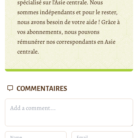
spécialisé sur l'Asie centrale. Nous
sommes indépendants et pour le rester,
nous avons besoin de votre aide ! Grâce à
vos abonnements, nous pouvons
rémunérer nos correspondants en Asie
centrale.
COMMENTAIRES