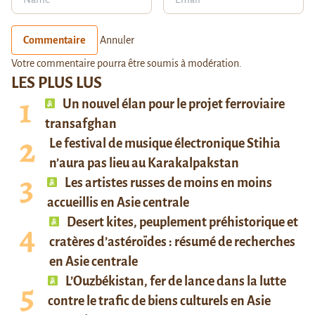
Commentaire
Annuler
Votre commentaire pourra être soumis à modération.
LES PLUS LUS
Un nouvel élan pour le projet ferroviaire
transafghan
Le festival de musique électronique Stihia
n’aura pas lieu au Karakalpakstan
Les artistes russes de moins en moins
accueillis en Asie centrale
Desert kites, peuplement préhistorique et
cratères d’astéroïdes : résumé de recherches
en Asie centrale
L’Ouzbékistan, fer de lance dans la lutte
contre le trafic de biens culturels en Asie