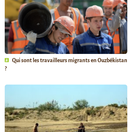
Qui sont les travailleurs migrants en Ouzbékistan
?