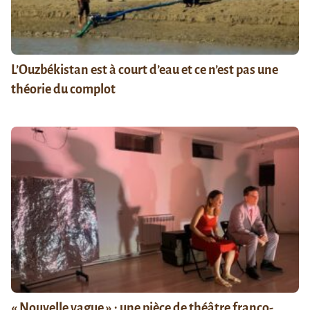
L’Ouzbékistan est à court d’eau et ce n’est pas une
théorie du complot
« Nouvelle vague » : une pièce de théâtre franco-