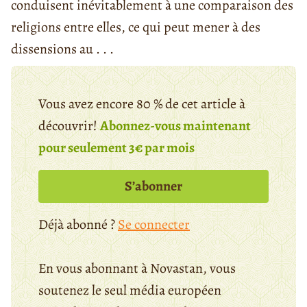
conduisent inévitablement à une comparaison des
religions entre elles, ce qui peut mener à des
dissensions au . . .
Vous avez encore 80 % de cet article à
découvrir!
Abonnez-vous maintenant
pour seulement 3€ par mois
S’abonner
Déjà abonné ?
Se connecter
En vous abonnant à Novastan, vous
soutenez le seul média européen