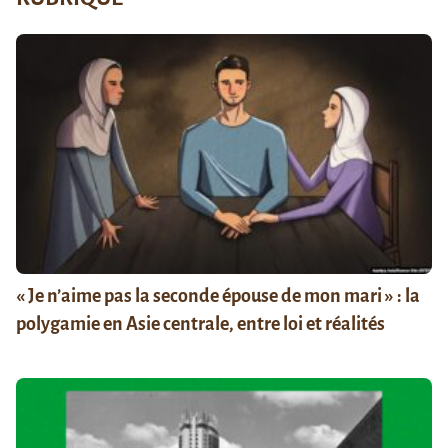
« Je n’aime pas la seconde épouse de mon mari » : la
polygamie en Asie centrale, entre loi et réalités