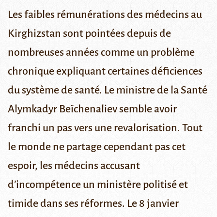
Les faibles rémunérations des médecins au
Kirghizstan sont pointées depuis de
nombreuses années comme un problème
chronique expliquant certaines déficiences
du système de santé. Le ministre de la Santé
Alymkadyr Beïchenaliev semble avoir
franchi un pas vers une revalorisation. Tout
le monde ne partage cependant pas cet
espoir, les médecins accusant
d’incompétence un ministère politisé et
timide dans ses réformes.
Le 8 janvier