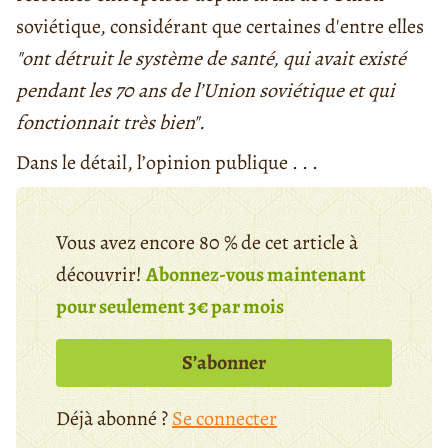
soviétique, considérant que certaines d'entre elles
"ont détruit le système de santé, qui avait existé
pendant les 70 ans de l’Union soviétique et qui
fonctionnait très bien".
Dans le détail, l’opinion publique . . .
Vous avez encore 80 % de cet article à
découvrir!
Abonnez-vous maintenant
pour seulement 3€ par mois
S’abonner
Déjà abonné ?
Se connecter