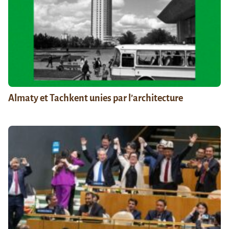
Almaty et Tachkent unies par l’architecture