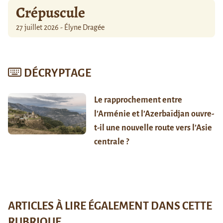
Crépuscule
27 juillet 2026 - Élyne Dragée
DÉCRYPTAGE
Le rapprochement entre
l’Arménie et l’Azerbaïdjan ouvre-
t-il une nouvelle route vers l’Asie
centrale ?
ARTICLES À LIRE ÉGALEMENT DANS CETTE
RUBRIQUE