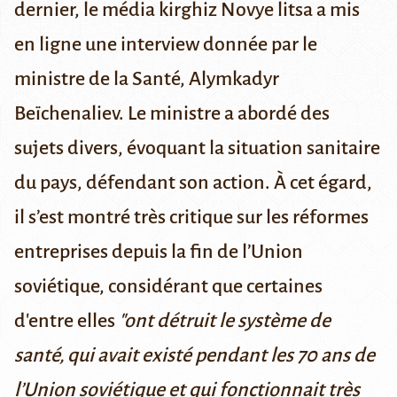
dernier, le
média kirghiz Novye litsa a mis
en ligne
une interview donnée par le
ministre de la Santé, Alymkadyr
Beïchenaliev. Le ministre a abordé des
sujets divers, évoquant la situation sanitaire
du pays, défendant son action. À cet égard,
il s’est montré très critique sur les réformes
entreprises depuis la fin de l’Union
soviétique, considérant que certaines
d'entre elles
"ont détruit le système de
santé, qui avait existé pendant les 70 ans de
l’Union soviétique et qui fonctionnait très