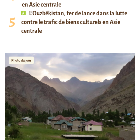
en Asie centrale
L’Ouzbékistan, fer de lance dans la lutte
contre le trafic de biens culturels en Asie
centrale
Photo du jour