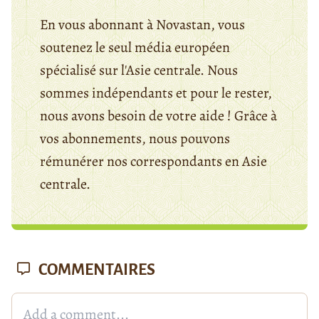
En vous abonnant à Novastan, vous
soutenez le seul média européen
spécialisé sur l'Asie centrale. Nous
sommes indépendants et pour le rester,
nous avons besoin de votre aide ! Grâce à
vos abonnements, nous pouvons
rémunérer nos correspondants en Asie
centrale.
COMMENTAIRES