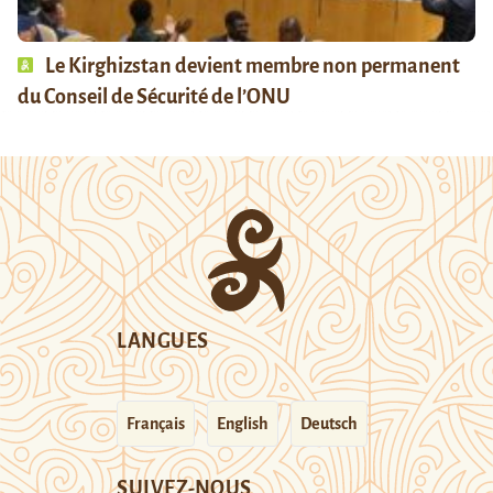
Le Kirghizstan devient membre non permanent
du Conseil de Sécurité de l’ONU
LANGUES
Français
English
Deutsch
SUIVEZ-NOUS