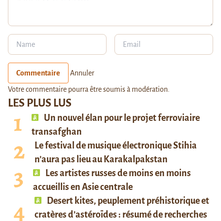
Commentaire
Annuler
Votre commentaire pourra être soumis à modération.
LES PLUS LUS
Un nouvel élan pour le projet ferroviaire
transafghan
Le festival de musique électronique Stihia
n’aura pas lieu au Karakalpakstan
Les artistes russes de moins en moins
accueillis en Asie centrale
Desert kites, peuplement préhistorique et
cratères d’astéroïdes : résumé de recherches