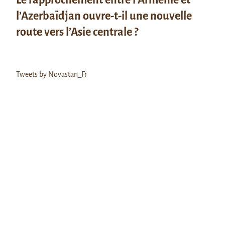
l’Azerbaïdjan ouvre-t-il une nouvelle
route vers l’Asie centrale ?
Tweets by Novastan_Fr