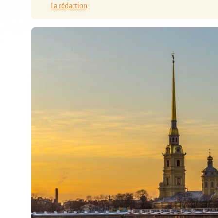
La rédaction