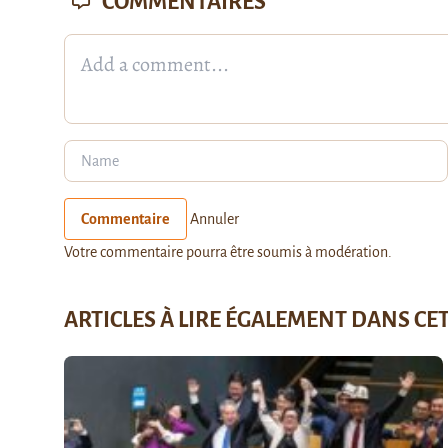
COMMENTAIRES
Commentaire
Annuler
Votre commentaire pourra être soumis à modération.
ARTICLES À LIRE ÉGALEMENT DANS CE