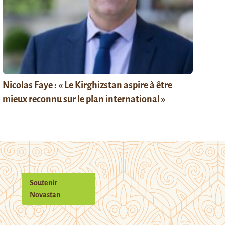
Nicolas Faye : « Le Kirghizstan aspire à être
mieux reconnu sur le plan international »
Soutenir
Novastan