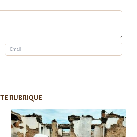
TTE RUBRIQUE