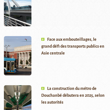
Face aux embouteillages, le
grand défi des transports publics en
Asie centrale
La construction du métro de
Douchanbé débutera en 2025, selon
les autorités