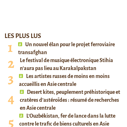
LES PLUS LUS
Un nouvel élan pour le projet ferroviaire
transafghan
Le festival de musique électronique Stihia
n’aura pas lieu au Karakalpakstan
Les artistes russes de moins en moins
accueillis en Asie centrale
Desert kites, peuplement préhistorique et
cratères d’astéroïdes : résumé de recherches
en Asie centrale
L’Ouzbékistan, fer de lance dans la lutte
contre le trafic de biens culturels en Asie