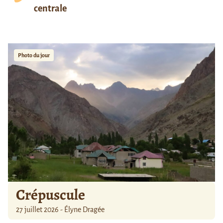
centrale
Photo du jour
Crépuscule
27 juillet 2026 - Élyne Dragée