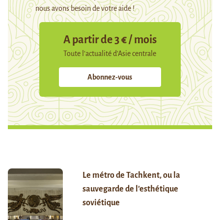
nous avons besoin de votre aide !
A partir de 3 € / mois
Toute l’actualité d’Asie centrale
Abonnez-vous
Le métro de Tachkent, ou la
sauvegarde de l’esthétique
soviétique