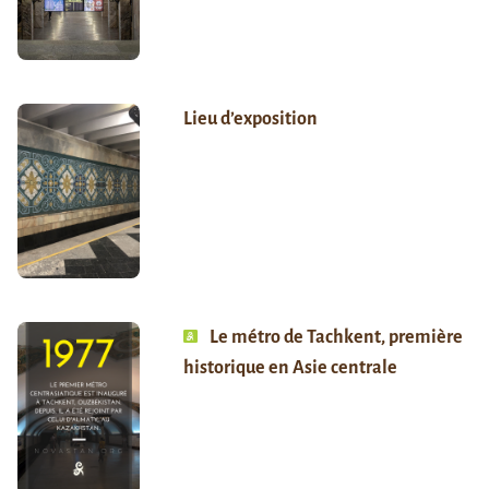
Lieu d’exposition
Le métro de Tachkent, première
historique en Asie centrale