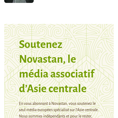
Soutenez
Novastan, le
média associatif
d’Asie centrale
En vous abonnant à Novastan, vous soutenez le
seul média européen spécialisé sur l’Asie centrale.
Nous sommes indépendants et pour le rester,