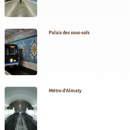
Palais des sous-sols
Métro d’Almaty