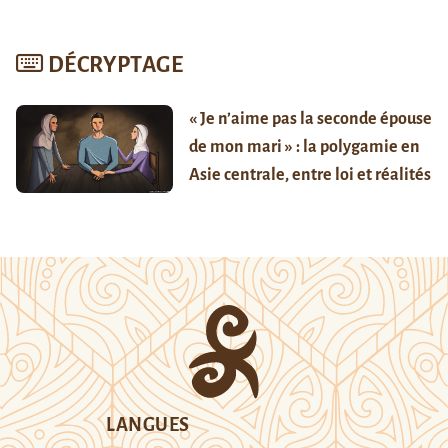
DÉCRYPTAGE
« Je n’aime pas la seconde épouse
de mon mari » : la polygamie en
Asie centrale, entre loi et réalités
LANGUES