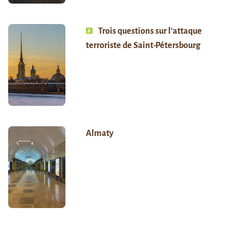
Trois questions sur l’attaque
terroriste de Saint-Pétersbourg
Almaty