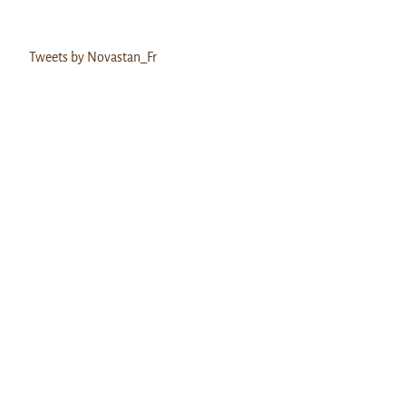
Tweets by Novastan_Fr