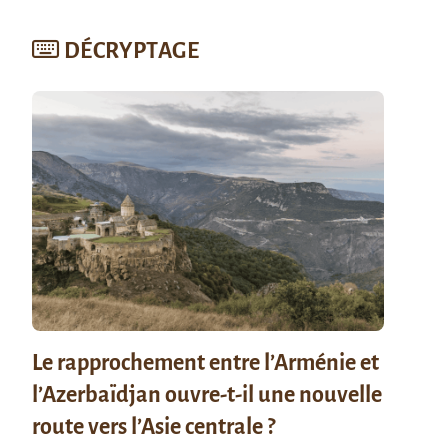
DÉCRYPTAGE
Le rapprochement entre l’Arménie et
l’Azerbaïdjan ouvre-t-il une nouvelle
route vers l’Asie centrale ?