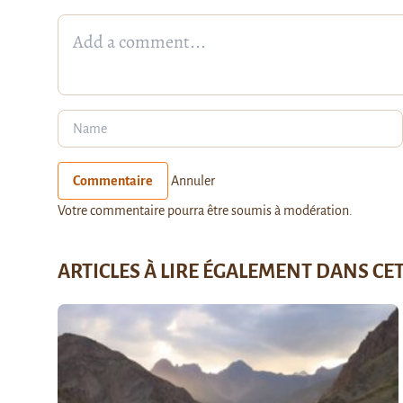
Commentaire
Annuler
Votre commentaire pourra être soumis à modération.
ARTICLES À LIRE ÉGALEMENT DANS CE