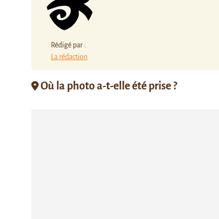
Rédigé par :
La rédaction
Où la photo a-t-elle été prise ?