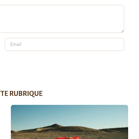
TTE RUBRIQUE