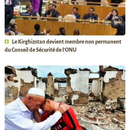
Le Kirghizstan devient membre non permanent
du Conseil de Sécurité de l’ONU