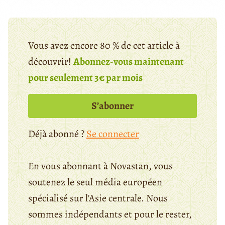
Vous avez encore 80 % de cet article à
découvrir!
Abonnez-vous maintenant
pour seulement 3€ par mois
S’abonner
Déjà abonné ?
Se connecter
En vous abonnant à Novastan, vous
soutenez le seul média européen
spécialisé sur l'Asie centrale. Nous
sommes indépendants et pour le rester,