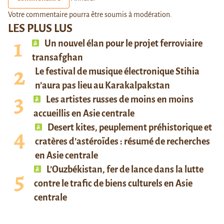
Votre commentaire pourra être soumis à modération.
LES PLUS LUS
Un nouvel élan pour le projet ferroviaire
transafghan
Le festival de musique électronique Stihia
n’aura pas lieu au Karakalpakstan
Les artistes russes de moins en moins
accueillis en Asie centrale
Desert kites, peuplement préhistorique et
cratères d’astéroïdes : résumé de recherches
en Asie centrale
L’Ouzbékistan, fer de lance dans la lutte
contre le trafic de biens culturels en Asie
centrale