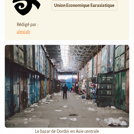
Union Economique Eurasiatique
Rédigé par :
alexiab
Le bazar de Dordoi en Asie centrale