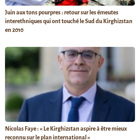
Juin aux tons pourpres : retour sur les émeutes
interethniques qui ont touché le Sud du Kirghizstan
en 2010
Nicolas Faye : « Le Kirghizstan aspire à être mieux
reconnu sur le plan international »