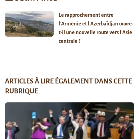
Le rapprochement entre
l’Arménie et l’Azerbaïdjan ouvre-
t-il une nouvelle route vers l’Asie
centrale ?
ARTICLES À LIRE ÉGALEMENT DANS CETTE
RUBRIQUE