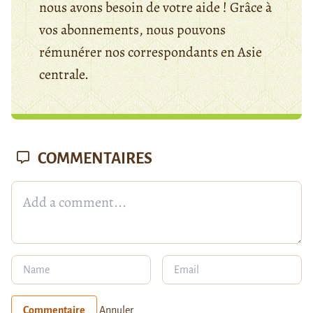
nous avons besoin de votre aide ! Grâce à
vos abonnements, nous pouvons
rémunérer nos correspondants en Asie
centrale.
COMMENTAIRES
Commentaire
Annuler