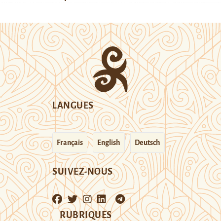
LANGUES
Français
English
Deutsch
SUIVEZ-NOUS
RUBRIQUES