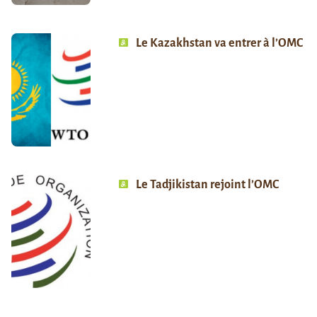
Le Kazakhstan va entrer à l’OMC
Le Tadjikistan rejoint l’OMC