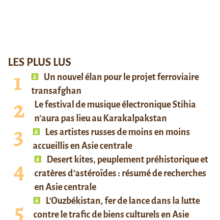
LES PLUS LUS
Un nouvel élan pour le projet ferroviaire
transafghan
Le festival de musique électronique Stihia
n’aura pas lieu au Karakalpakstan
Les artistes russes de moins en moins
accueillis en Asie centrale
Desert kites, peuplement préhistorique et
cratères d’astéroïdes : résumé de recherches
en Asie centrale
L’Ouzbékistan, fer de lance dans la lutte
contre le trafic de biens culturels en Asie