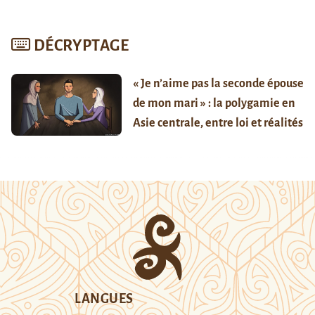
DÉCRYPTAGE
« Je n’aime pas la seconde épouse
de mon mari » : la polygamie en
Asie centrale, entre loi et réalités
LANGUES