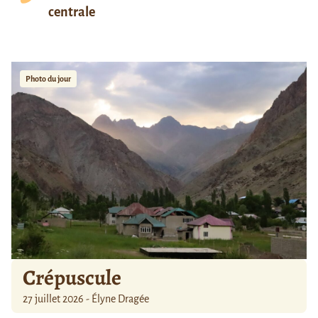
centrale
Photo du jour
Crépuscule
27 juillet 2026 - Élyne Dragée