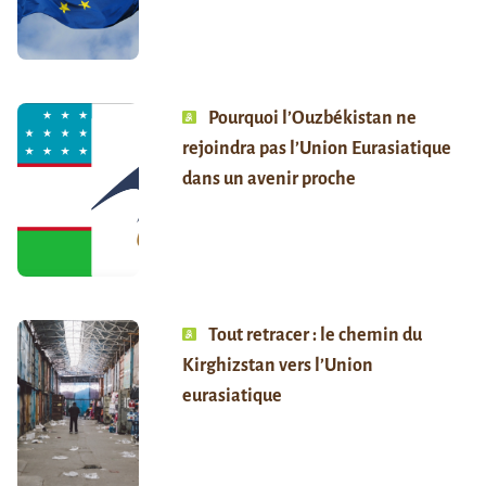
Pourquoi l’Ouzbékistan ne
rejoindra pas l’Union Eurasiatique
dans un avenir proche
Tout retracer : le chemin du
Kirghizstan vers l’Union
eurasiatique