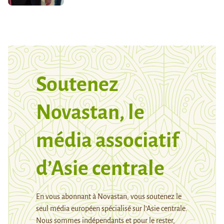
Soutenez
Novastan, le
média associatif
d’Asie centrale
En vous abonnant à Novastan, vous soutenez le
seul média européen spécialisé sur l’Asie centrale.
Nous sommes indépendants et pour le rester,