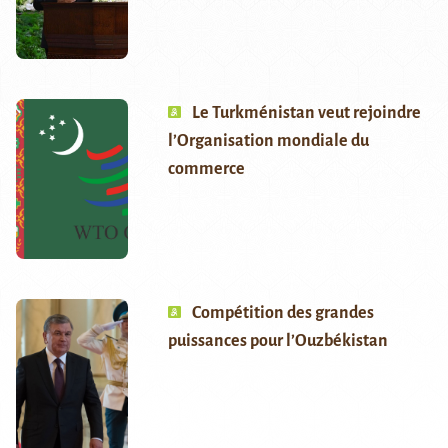
Le Turkménistan veut rejoindre
l’Organisation mondiale du
commerce
Compétition des grandes
puissances pour l’Ouzbékistan