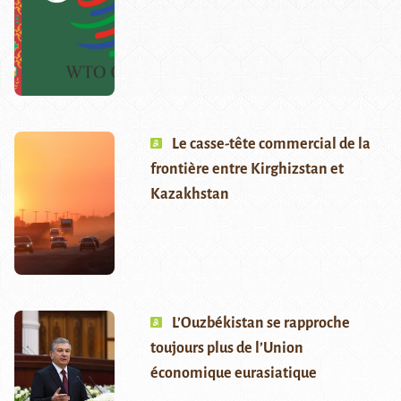
Le casse-tête commercial de la
frontière entre Kirghizstan et
Kazakhstan
L’Ouzbékistan se rapproche
toujours plus de l’Union
économique eurasiatique