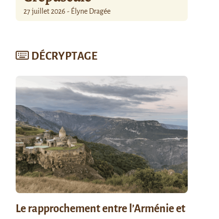
27 juillet 2026 - Élyne Dragée
DÉCRYPTAGE
Le rapprochement entre l’Arménie et