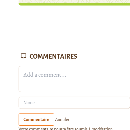
COMMENTAIRES
Commentaire
Annuler
Votre commentaire pourra être soumis à modération.