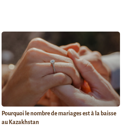
Pourquoi le nombre de mariages est à la baisse
au Kazakhstan