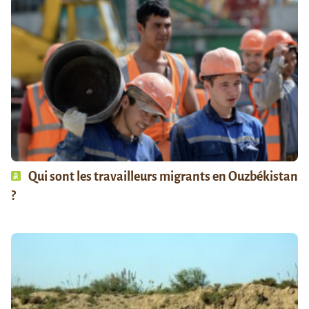
Qui sont les travailleurs migrants en Ouzbékistan
?