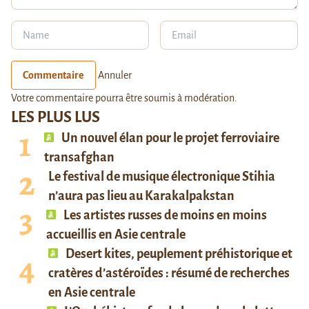
Commentaire
Annuler
Votre commentaire pourra être soumis à modération.
LES PLUS LUS
Un nouvel élan pour le projet ferroviaire
transafghan
Le festival de musique électronique Stihia
n’aura pas lieu au Karakalpakstan
Les artistes russes de moins en moins
accueillis en Asie centrale
Desert kites, peuplement préhistorique et
cratères d’astéroïdes : résumé de recherches
en Asie centrale