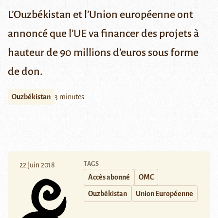
L’Ouzbékistan et l’Union européenne ont
annoncé que l’UE va financer des projets à
hauteur de 90 millions d’euros sous forme
de don.
Ouzbékistan
3 minutes
TAGS
22 juin 2018
Accès abonné
OMC
Ouzbékistan
Union Européenne