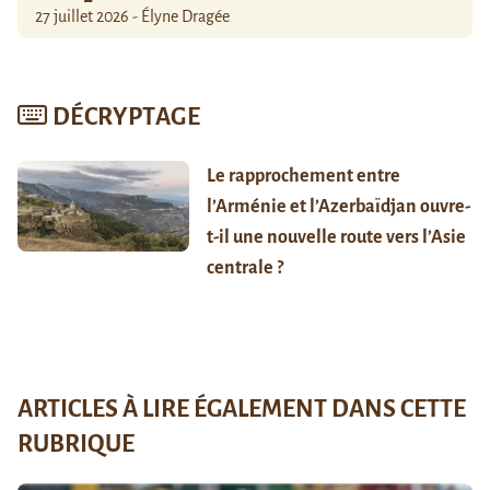
27 juillet 2026 - Élyne Dragée
DÉCRYPTAGE
Le rapprochement entre
l’Arménie et l’Azerbaïdjan ouvre-
t-il une nouvelle route vers l’Asie
centrale ?
ARTICLES À LIRE ÉGALEMENT DANS CETTE
RUBRIQUE