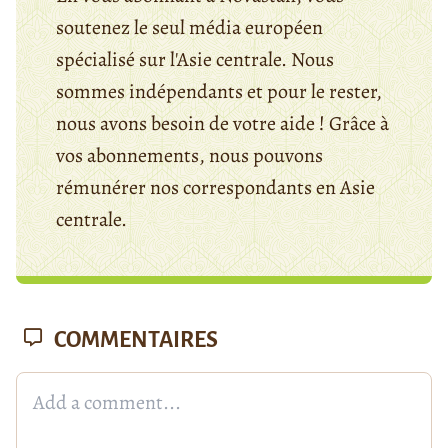
soutenez le seul média européen
spécialisé sur l'Asie centrale. Nous
sommes indépendants et pour le rester,
nous avons besoin de votre aide ! Grâce à
vos abonnements, nous pouvons
rémunérer nos correspondants en Asie
centrale.
COMMENTAIRES