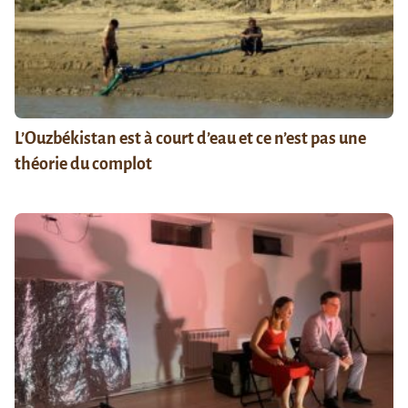
L’Ouzbékistan est à court d’eau et ce n’est pas une
théorie du complot