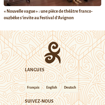
« Nouvelle vague » : une pièce de théâtre franco-
ouzbèke s’invite au Festival d’Avignon
LANGUES
Français
English
Deutsch
SUIVEZ-NOUS