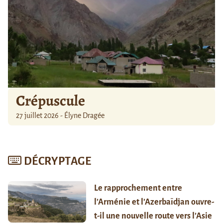
Crépuscule
27 juillet 2026 - Élyne Dragée
DÉCRYPTAGE
Le rapprochement entre
l’Arménie et l’Azerbaïdjan ouvre-
t-il une nouvelle route vers l’Asie