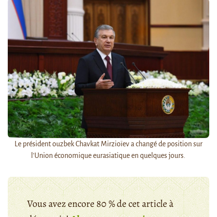
Le président ouzbek Chavkat Mirzioïev a changé de position sur
l'Union économique eurasiatique en quelques jours.
Vous avez encore 80 % de cet article à