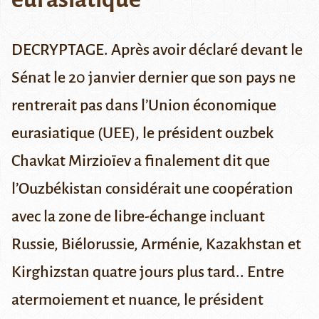
DECRYPTAGE. Après avoir déclaré devant le
Sénat le 20 janvier dernier que son pays ne
rentrerait pas dans l’Union économique
eurasiatique (UEE), le président ouzbek
Chavkat Mirzioïev a finalement dit que
l’Ouzbékistan considérait une coopération
avec la zone de libre-échange incluant
Russie, Biélorussie, Arménie, Kazakhstan et
Kirghizstan quatre jours plus tard.. Entre
atermoiement et nuance, le président