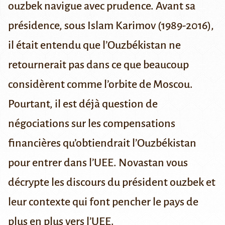
ouzbek navigue avec prudence. Avant sa
présidence, sous Islam Karimov (1989-2016),
il était entendu que l’Ouzbékistan ne
retournerait pas dans ce que beaucoup
considèrent comme l’orbite de Moscou.
Pourtant, il est déjà question de
négociations sur les compensations
financières qu’obtiendrait l’Ouzbékistan
pour entrer dans l’UEE. Novastan vous
décrypte les discours du président ouzbek et
leur contexte qui font pencher le pays de
plus en plus vers l’UEE.