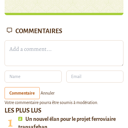
COMMENTAIRES
Commentaire
Annuler
Votre commentaire pourra être soumis à modération.
LES PLUS LUS
Un nouvel élan pour le projet ferroviaire
transafghan