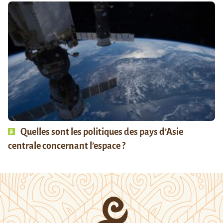
Quelles sont les politiques des pays d’Asie
centrale concernant l’espace ?