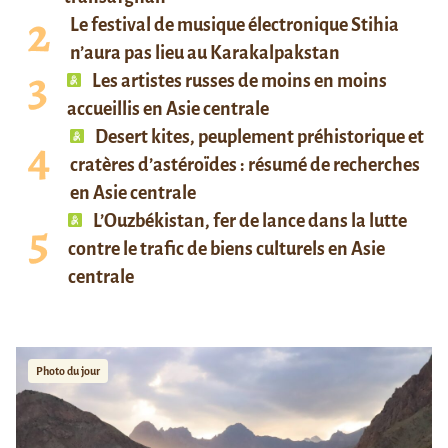
Le festival de musique électronique Stihia
n’aura pas lieu au Karakalpakstan
Les artistes russes de moins en moins
accueillis en Asie centrale
Desert kites, peuplement préhistorique et
cratères d’astéroïdes : résumé de recherches
en Asie centrale
L’Ouzbékistan, fer de lance dans la lutte
contre le trafic de biens culturels en Asie
centrale
Photo du jour