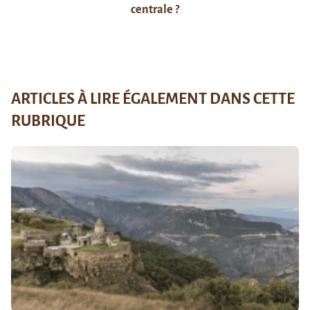
centrale ?
ARTICLES À LIRE ÉGALEMENT DANS CETTE
RUBRIQUE