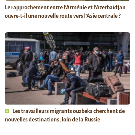
Le rapprochement entre l’Arménie et l’Azerbaïdjan
ouvre-t-il une nouvelle route vers l’Asie centrale ?
Les travailleurs migrants ouzbeks cherchent de
nouvelles destinations, loin de la Russie