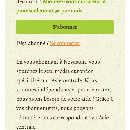
découvrir!
Abonnez-vous maintenant
pour seulement 3€ par mois
S’abonner
Déjà abonné ?
Se connecter
En vous abonnant à Novastan, vous
soutenez le seul média européen
spécialisé sur l'Asie centrale. Nous
sommes indépendants et pour le rester,
nous avons besoin de votre aide ! Grâce à
vos abonnements, nous pouvons
rémunérer nos correspondants en Asie
centrale.