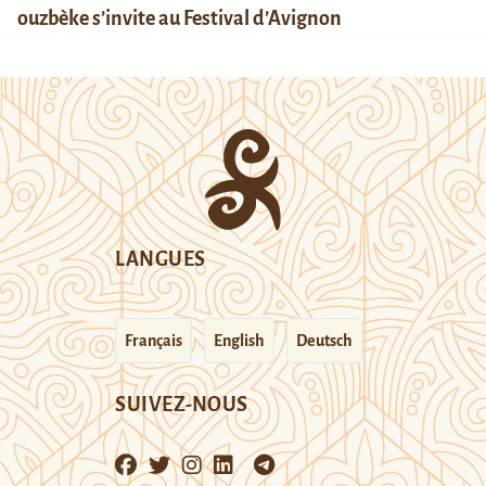
ouzbèke s’invite au Festival d’Avignon
LANGUES
Français
English
Deutsch
SUIVEZ-NOUS