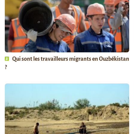
Qui sont les travailleurs migrants en Ouzbékistan
?