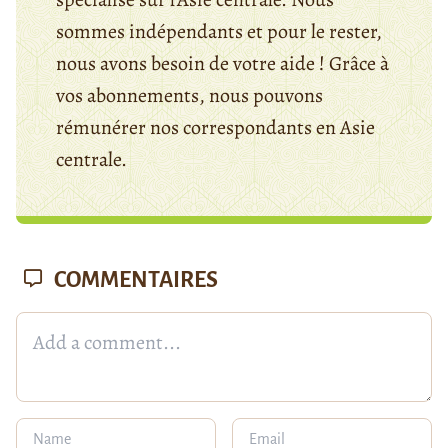
sommes indépendants et pour le rester,
nous avons besoin de votre aide ! Grâce à
vos abonnements, nous pouvons
rémunérer nos correspondants en Asie
centrale.
COMMENTAIRES