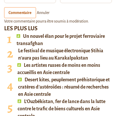
Commentaire
Annuler
Votre commentaire pourra être soumis à modération.
LES PLUS LUS
Un nouvel élan pour le projet ferroviaire
transafghan
Le festival de musique électronique Stihia
n’aura pas lieu au Karakalpakstan
Les artistes russes de moins en moins
accueillis en Asie centrale
Desert kites, peuplement préhistorique et
cratères d’astéroïdes : résumé de recherches
en Asie centrale
L’Ouzbékistan, fer de lance dans la lutte
contre le trafic de biens culturels en Asie