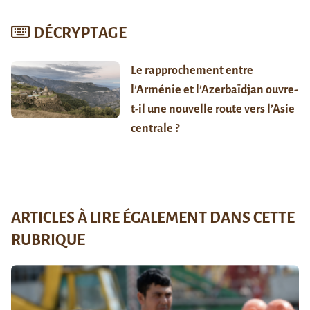
DÉCRYPTAGE
Le rapprochement entre
l’Arménie et l’Azerbaïdjan ouvre-
t-il une nouvelle route vers l’Asie
centrale ?
ARTICLES À LIRE ÉGALEMENT DANS CETTE
RUBRIQUE