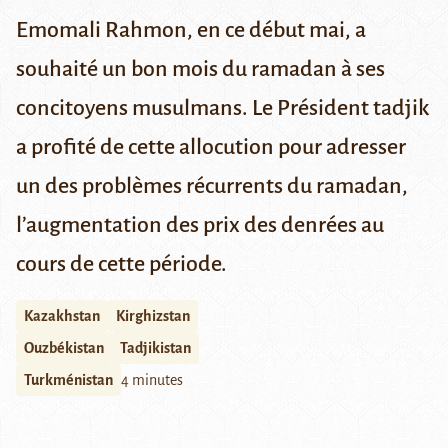
Emomali Rahmon, en ce début mai, a
souhaité un bon mois du ramadan à
ses
concitoyens musulmans. Le Président tadjik
a profité de cette allocution pour adresser
un des problèmes récurrents du ramadan,
l’augmentation des prix des denrées au
cours de cette période.
Kazakhstan
Kirghizstan
Ouzbékistan
Tadjikistan
Turkménistan
4 minutes