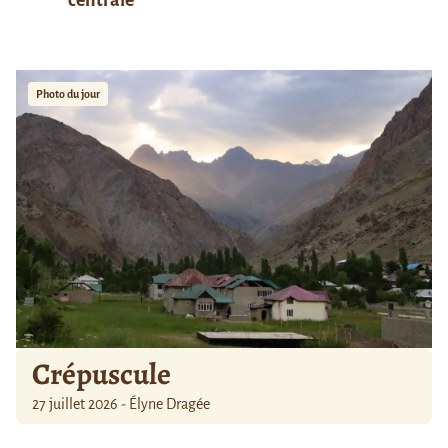
centrale
Photo du jour
Crépuscule
27 juillet 2026 - Élyne Dragée