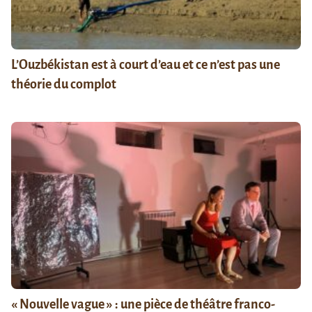
L’Ouzbékistan est à court d’eau et ce n’est pas une
théorie du complot
« Nouvelle vague » : une pièce de théâtre franco-