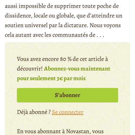
aussi impossible de supprimer toute poche de
dissidence, locale ou globale, que d’atteindre un
soutien universel par la dictature. Nous voyons
cela autant avec les communautés de . . .
Vous avez encore 80 % de cet article à
découvrir!
Abonnez-vous maintenant
pour seulement 3€ par mois
S’abonner
Déjà abonné ?
Se connecter
En vous abonnant à Novastan, vous