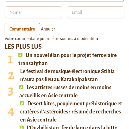
Commentaire
Annuler
Votre commentaire pourra être soumis à modération.
LES PLUS LUS
Un nouvel élan pour le projet ferroviaire
transafghan
Le festival de musique électronique Stihia
n’aura pas lieu au Karakalpakstan
Les artistes russes de moins en moins
accueillis en Asie centrale
Desert kites, peuplement préhistorique et
cratères d’astéroïdes : résumé de recherches
en Asie centrale
L’Ouzbékistan, fer de lance dans la lutte