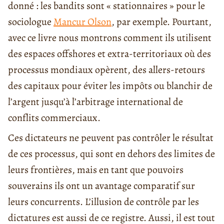
donné : les bandits sont « stationnaires » pour le
sociologue
Mancur Olson
, par exemple. Pourtant,
avec ce livre nous montrons comment ils utilisent
des espaces offshores et extra-territoriaux où des
processus mondiaux opèrent, des allers-retours
des capitaux pour éviter les impôts ou blanchir de
l’argent jusqu’à l’arbitrage international de
conflits commerciaux.
Ces dictateurs ne peuvent pas contrôler le résultat
de ces processus, qui sont en dehors des limites de
leurs frontières, mais en tant que pouvoirs
souverains ils ont un avantage comparatif sur
leurs concurrents. L’illusion de contrôle par les
dictatures est aussi de ce registre. Aussi, il est tout