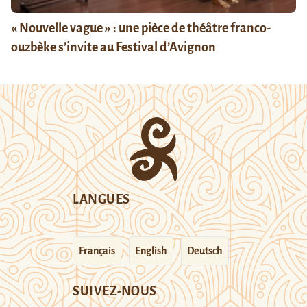
« Nouvelle vague » : une pièce de théâtre franco-
ouzbèke s’invite au Festival d’Avignon
LANGUES
Français
English
Deutsch
SUIVEZ-NOUS