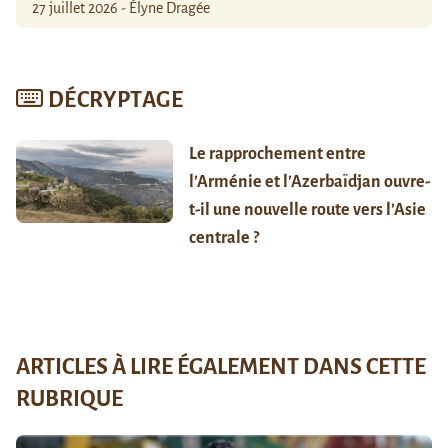
27 juillet 2026 - Élyne Dragée
DÉCRYPTAGE
Le rapprochement entre
l’Arménie et l’Azerbaïdjan ouvre-
t-il une nouvelle route vers l’Asie
centrale ?
ARTICLES À LIRE ÉGALEMENT DANS CETTE
RUBRIQUE