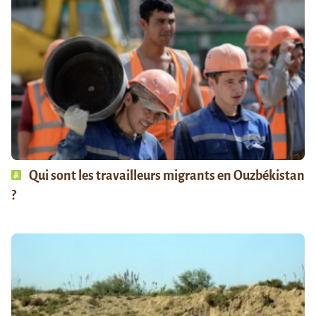
Qui sont les travailleurs migrants en Ouzbékistan
?