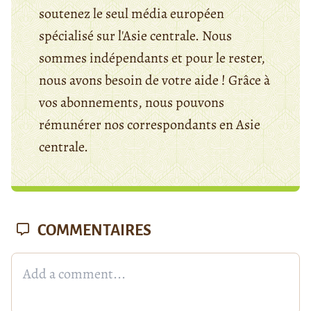
soutenez le seul média européen
spécialisé sur l'Asie centrale. Nous
sommes indépendants et pour le rester,
nous avons besoin de votre aide ! Grâce à
vos abonnements, nous pouvons
rémunérer nos correspondants en Asie
centrale.
COMMENTAIRES