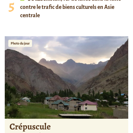
contre le trafic de biens culturels en Asie
centrale
Photo du jour
Crépuscule