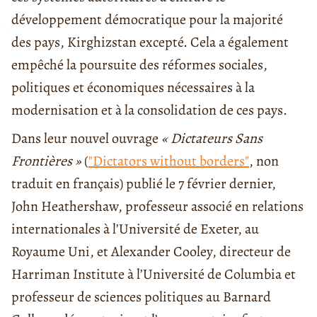
développement démocratique pour la majorité
des pays, Kirghizstan excepté. Cela a également
empêché la poursuite des réformes sociales,
politiques et économiques nécessaires à la
modernisation et à la consolidation de ces pays.
Dans leur nouvel ouvrage
« Dictateurs Sans
Frontières »
(
"Dictators without borders"
, non
traduit en français) publié le 7 février dernier,
John Heathershaw, professeur associé en relations
internationales à l’Université de Exeter, au
Royaume Uni, et Alexander Cooley, directeur de
Harriman Institute à l’Université de Columbia et
professeur de sciences politiques au Barnard