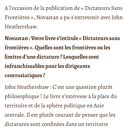
A l’occasion de la publication de « Dictateurs Sans
Frontières », Novastan a pu s’entretenir avec John
Heathershaw.
Novastan : Votre livre s’intitule « Dictateurs sans
frontières ». Quelles sont les frontières ou l
es
limites d’une dictature ? Lesquelles sont
infranchissables pour les dirigeants
centrasiatiques ?
John Heathershaw : C’est une question plutôt
philosophique ! Le livre s’intéresse à la place du
territoire et de la sphère politique en Asie
centrale. Il est plutôt courant de penser que les
dictatures sont confinées dans un territoire