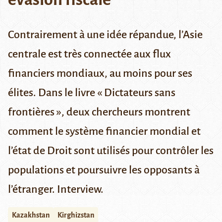
Contrairement à une idée répandue, l’Asie
centrale est très connectée aux flux
financiers mondiaux, au moins pour ses
élites. Dans le livre « Dictateurs sans
frontières », deux chercheurs montrent
comment le système financier mondial et
l’état de Droit sont utilisés pour contrôler les
populations et poursuivre les opposants à
l’étranger. Interview.
Kazakhstan
Kirghizstan