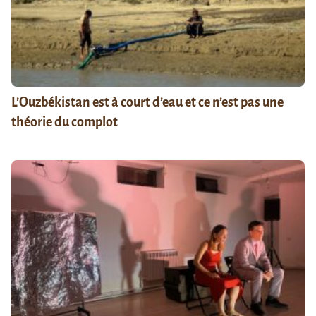
L’Ouzbékistan est à court d’eau et ce n’est pas une
théorie du complot