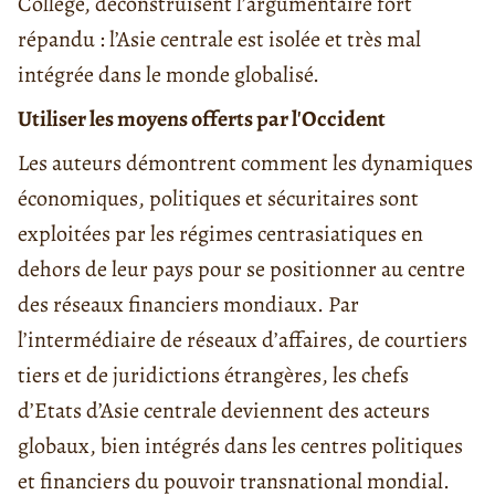
College, déconstruisent l’argumentaire fort
répandu : l’Asie centrale est isolée et très mal
intégrée dans le monde globalisé.
Utiliser les moyens offerts par l'Occident
Les auteurs démontrent comment les dynamiques
économiques, politiques et sécuritaires sont
exploitées par les régimes centrasiatiques en
dehors de leur pays pour se positionner au centre
des réseaux financiers mondiaux. Par
l’intermédiaire de réseaux d’affaires, de courtiers
tiers et de juridictions étrangères, les chefs
d’Etats d’Asie centrale deviennent des acteurs
globaux, bien intégrés dans les centres politiques
et financiers du pouvoir transnational mondial.