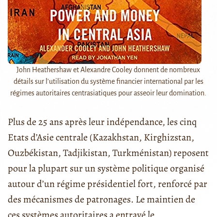
John Heathershaw et Alexandre Cooley donnent de nombreux
détails sur l'utilisation du système financier international par les
régimes autoritaires centrasiatiques pour asseoir leur domination.
Plus de 25 ans après leur indépendance, les cinq
Etats d’Asie centrale (Kazakhstan, Kirghizstan,
Ouzbékistan, Tadjikistan, Turkménistan) reposent
pour la plupart sur un système politique organisé
autour d’un régime présidentiel fort, renforcé par
des mécanismes de patronages. Le maintien de
ces systèmes autoritaires a entravé le