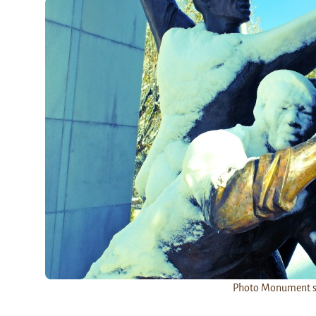
Photo Monument so