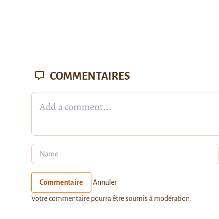
COMMENTAIRES
Commentaire
Annuler
Votre commentaire pourra être soumis à modération.