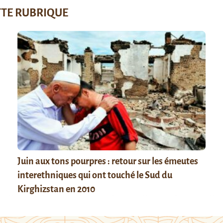
TTE RUBRIQUE
Juin aux tons pourpres : retour sur les émeutes
interethniques qui ont touché le Sud du
Kirghizstan en 2010