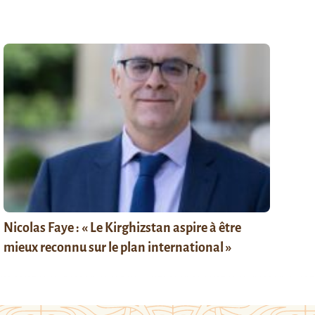
Nicolas Faye : « Le Kirghizstan aspire à être
mieux reconnu sur le plan international »