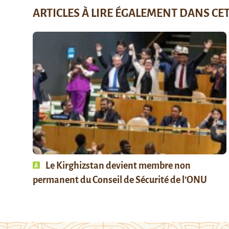
ARTICLES À LIRE ÉGALEMENT DANS CE
Le Kirghizstan devient membre non
permanent du Conseil de Sécurité de l’ONU