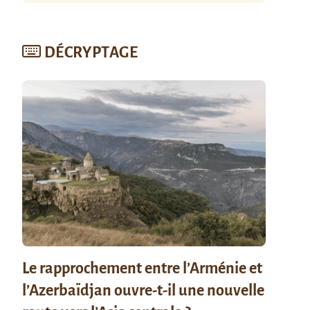
DÉCRYPTAGE
Le rapprochement entre l’Arménie et
l’Azerbaïdjan ouvre-t-il une nouvelle