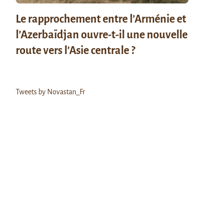
Le rapprochement entre l’Arménie et
l’Azerbaïdjan ouvre-t-il une nouvelle
route vers l’Asie centrale ?
Tweets by Novastan_Fr