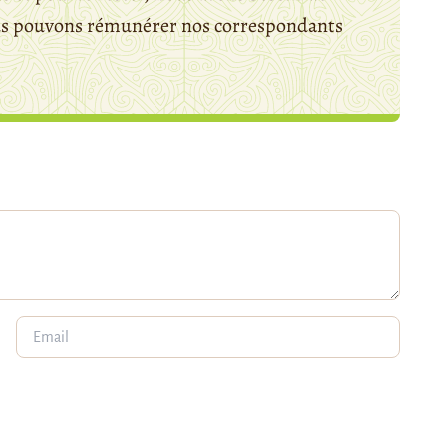
ous pouvons rémunérer nos correspondants