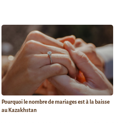
Pourquoi le nombre de mariages est à la baisse
au Kazakhstan