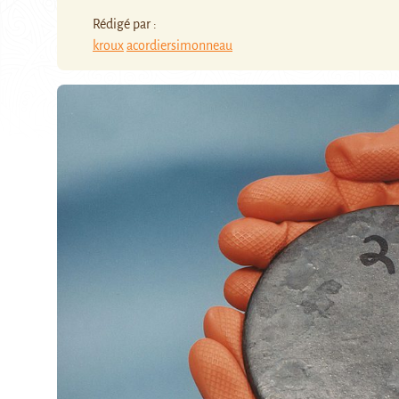
Rédigé par :
kroux
acordiersimonneau