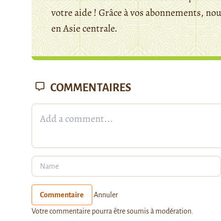
votre aide ! Grâce à vos abonnements, n
en Asie centrale.
COMMENTAIRES
Commentaire
Annuler
Votre commentaire pourra être soumis à modération.