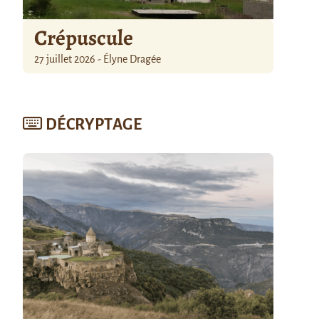
Crépuscule
27 juillet 2026 - Élyne Dragée
DÉCRYPTAGE