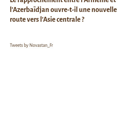
l’Azerbaïdjan ouvre-t-il une nouvelle
route vers l’Asie centrale ?
Tweets by Novastan_Fr