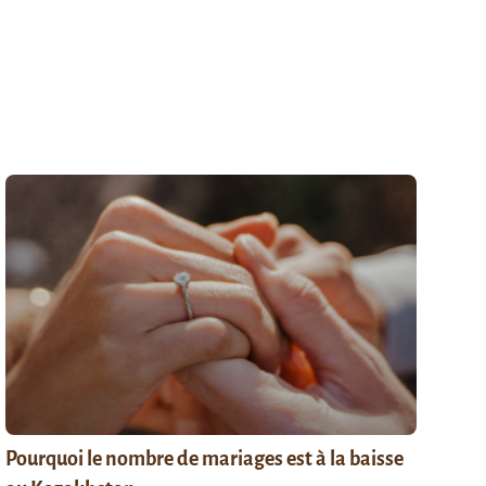
Pourquoi le nombre de mariages est à la baisse