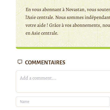
En vous abonnant à Novastan, vous souten
l'Asie centrale. Nous sommes indépendants
votre aide ! Grâce à vos abonnements, n
en Asie centrale.
COMMENTAIRES