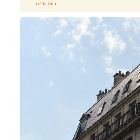
La rédaction