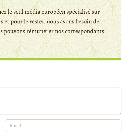
ez le seul média européen spécialisé sur
 et pour le rester, nous avons besoin de
ous pouvons rémunérer nos correspondants